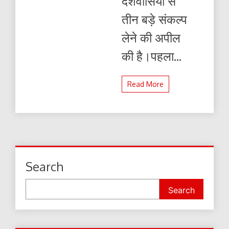
देशवासियों से
तीन बड़े संकल्प
लेने की अपील
की है।पहला...
Read More
Search
Search