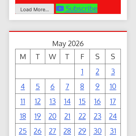
Subscribe
Load More...
May 2026
M
T
W
T
F
S
S
1
2
3
4
5
6
7
8
9
10
11
12
13
14
15
16
17
18
19
20
21
22
23
24
25
26
27
28
29
30
31