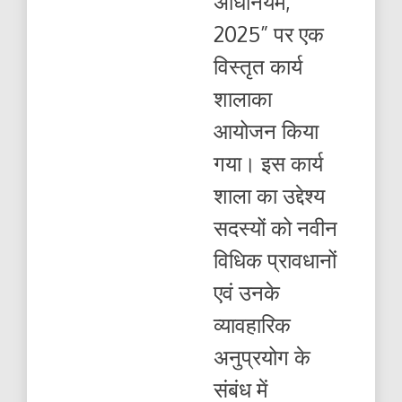
अधिनियम,
आयोजन
2025” पर एक
विस्तृत कार्य
शालाका
आयोजन किया
गया। इस कार्य
शाला का उद्देश्य
सदस्यों को नवीन
विधिक प्रावधानों
एवं उनके
व्यावहारिक
अनुप्रयोग के
संबंध में