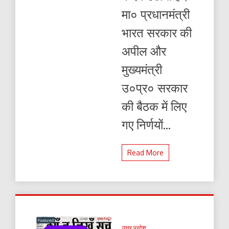
पर्यावरण
मा० प्रधानमंत्री
भारत सरकार की
अपील और
मुख्यमंत्री
उ०प्र० सरकार
की बैठक में लिए
गए निर्णयों...
Read More
उत्तर प्रदेश