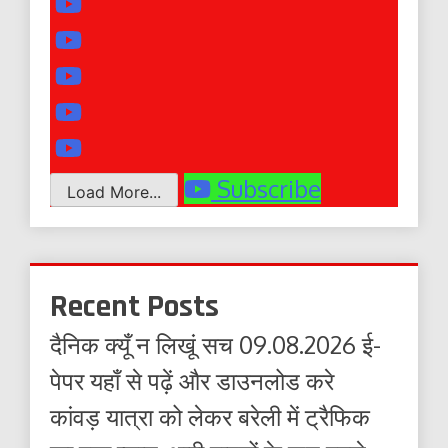
Subscribe
Load More...
Recent Posts
दैनिक क्यूँ न लिखूं सच 09.08.2026 ई-
पेपर यहाँ से पढ़ें और डाउनलोड करे
कांवड़ यात्रा को लेकर बरेली में ट्रैफिक