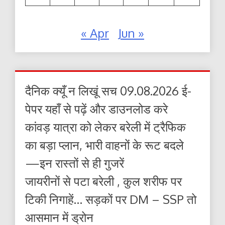
« Apr
Jun »
दैनिक क्यूँ न लिखूं सच 09.08.2026 ई-
पेपर यहाँ से पढ़ें और डाउनलोड करे
कांवड़ यात्रा को लेकर बरेली में ट्रैफिक
का बड़ा प्लान, भारी वाहनों के रूट बदले
—इन रास्तों से ही गुजरें
जायरीनों से पटा बरेली , कुल शरीफ पर
टिकी निगाहें… सड़कों पर DM – SSP तो
आसमान में ड्रोन