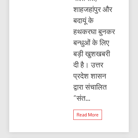
शाहजहांपुर और
बदायूं के
हथकरघा बुनकर
बन्धुओं के लिए
बड़ी खुशखबरी
दी है। उत्तर
प्रदेश शासन
द्वारा संचालित
“संत...
Read More