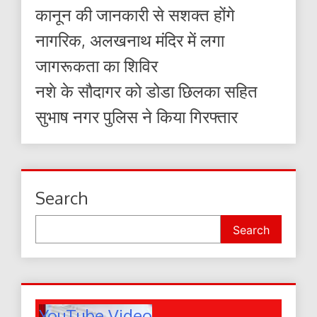
कानून की जानकारी से सशक्त होंगे
नागरिक, अलखनाथ मंदिर में लगा
जागरूकता का शिविर
नशे के सौदागर को डोडा छिलका सहित
सुभाष नगर पुलिस ने किया गिरफ्तार
Search
Search
YouTube Video