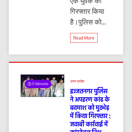
एक युवक को
गिरफ्तार किया
है।पुलिस को...
Read More
उत्तर प्रदेश
0 Minutes
इज्जतनगर पुलिस
ने अपहरण कांड के
बदमाश को मुठभेड़
में किया गिरफ्तार :
जवाबी कार्रवाई में