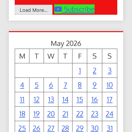
Subscribe
Load More...
May 2026
M
T
W
T
F
S
S
1
2
3
4
5
6
7
8
9
10
11
12
13
14
15
16
17
18
19
20
21
22
23
24
25
26
27
28
29
30
31