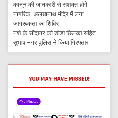
कानून की जानकारी से सशक्त होंगे
नागरिक, अलखनाथ मंदिर में लगा
जागरूकता का शिविर
नशे के सौदागर को डोडा छिलका सहित
सुभाष नगर पुलिस ने किया गिरफ्तार
YOU MAY HAVE MISSED!
0 Minutes