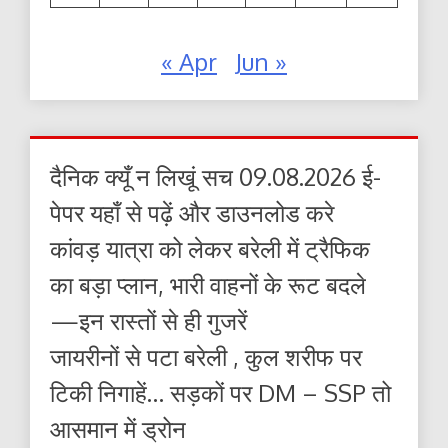
« Apr
Jun »
दैनिक क्यूँ न लिखूं सच 09.08.2026 ई-
पेपर यहाँ से पढ़ें और डाउनलोड करे
कांवड़ यात्रा को लेकर बरेली में ट्रैफिक
का बड़ा प्लान, भारी वाहनों के रूट बदले
—इन रास्तों से ही गुजरें
जायरीनों से पटा बरेली , कुल शरीफ पर
टिकी निगाहें… सड़कों पर DM – SSP तो
आसमान में ड्रोन