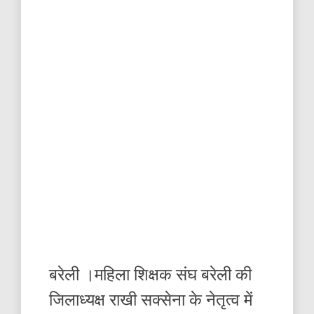
बरेली ।महिला शिक्षक संघ बरेली की
जिलाध्यक्ष राखी सक्सेना के नेतृत्व में