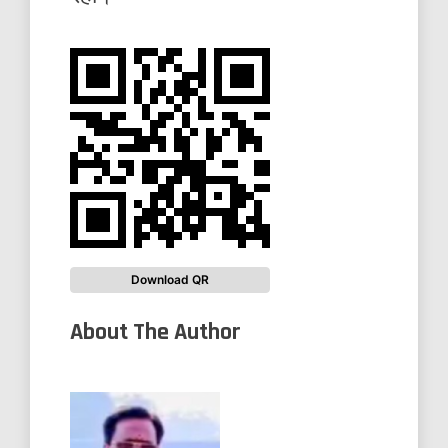
Download QR
About The Author