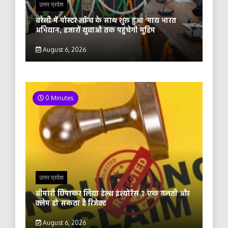
उत्तर प्रदेश
बरेली में पोस्टर लॉन्च के साथ शुरू हुआ ‘माय भारत
अभियान, हजारों युवाओं तक पहुंचेगी मुहिम
August 6, 2026
0 Minutes
उत्तर प्रदेश
बीमारी छिपाकर लिया हेल्थ इंश्योरेंस ? एक गलती और
क्लेम हो सकता है रिजेक्ट
August 6, 2026