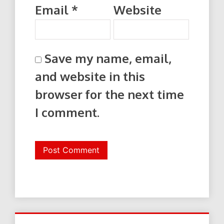
Email
*
Website
Save my name, email,
and website in this
browser for the next time
I comment.