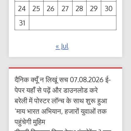
24
25
26
27
28
29
30
31
« Jul
दैनिक क्यूँ न लिखूं सच 07.08.2026 ई-
पेपर यहाँ से पढ़ें और डाउनलोड करे
बरेली में पोस्टर लॉन्च के साथ शुरू हुआ
‘माय भारत अभियान, हजारों युवाओं तक
पहुंचेगी मुहिम