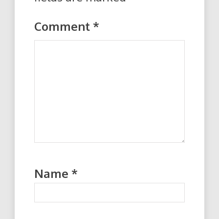
Comment
*
Name
*