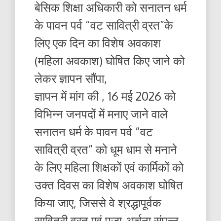
बेसिक शिक्षा अधिकारी को सनातन धर्म
के पावन पर्व “वट सावित्री व्रत”के
लिए एक दिन का विशेष अवकाश
(महिला अवकाश) घोषित किए जाने को
लेकर ज्ञापन सौंपा,
ज्ञापन में मांग की , 16 मई 2026 को
विभिन्न जनपदों में मनाए जाने वाले
सनातन धर्म के पावन पर्व “वट
सावित्री व्रत” को धूम धाम से मनाने
के लिए महिला शिक्षकों एवं कार्मिकों को
उक्त दिवस का विशेष अवकाश घोषित
किया जाए, जिससे वे श्रद्धापूर्वक
सावित्री व्रत एवं पूजा-अर्चना संपन्न