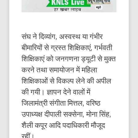
संघ ने दिव्यांग, अस्वस्थ या गंभीर
बीमारियों से ग्रस्त शिक्षिकाएं, गर्भवती
शिक्षिकाएं को जनगणना ड्यूटी से मुक्त
करने तथा समायोजन में महिला
शिक्षिकाओं से विकल्प लेने की अपील
की गयी। ज्ञापन देने वालों में
जिलामंत्री संगीता मित्तल, वरिष्ठ
उपाध्यक्ष दीपाली सक्सेना, मोना सिंह,
शैली कपूर आदि पदाधिकारी मौजूद
रहीं।