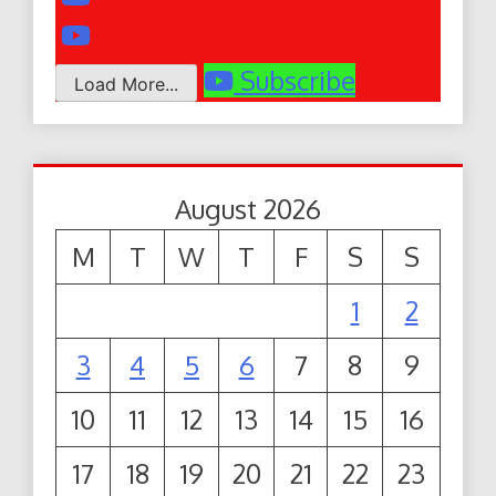
Subscribe
Load More...
August 2026
M
T
W
T
F
S
S
1
2
3
4
5
6
7
8
9
10
11
12
13
14
15
16
17
18
19
20
21
22
23