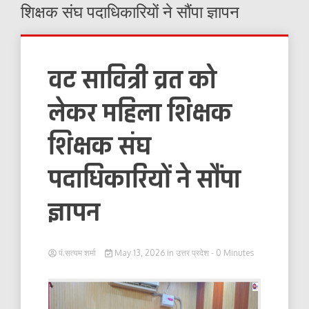
शिक्षक संघ पदाधिकारियों ने सौंपा ज्ञापन
वट सावित्री व्रत को
लेकर महिला शिक्षक
शिक्षक संघ
पदाधिकारियों ने सौंपा
ज्ञापन
पं.सत्यम शर्मा
May 13, 2026
in
उत्तर प्रदेश
- 0 Minutes