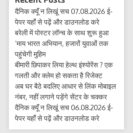
दैनिक क्यूँ न लिखूं सच 07.08.2026 ई-
पेपर यहाँ से पढ़ें और डाउनलोड करे
बरेली में पोस्टर लॉन्च के साथ शुरू हुआ
‘माय भारत अभियान, हजारों युवाओं तक
पहुंचेगी मुहिम
बीमारी छिपाकर लिया हेल्थ इंश्योरेंस ? एक
गलती और क्लेम हो सकता है रिजेक्ट
अब घर बैठे बदलिए आधार से लिंक मोबाइल
नंबर, नहीं लगाने पड़ेंगे सेंटर के चक्कर
दैनिक क्यूँ न लिखूं सच 06.08.2026 ई-
पेपर यहाँ से पढ़ें और डाउनलोड करे