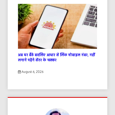
अब घर बैठे बदलिए आधार से लिंक मोबाइल नंबर, नहीं
लगाने पड़ेंगे सेंटर के चक्कर
August 6, 2026