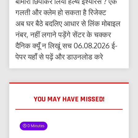
बीमारी छिपाकर लिया हेल्थ इंश्योरेंस ? एक
गलती और क्लेम हो सकता है रिजेक्ट
अब घर बैठे बदलिए आधार से लिंक मोबाइल
नंबर, नहीं लगाने पड़ेंगे सेंटर के चक्कर
दैनिक क्यूँ न लिखूं सच 06.08.2026 ई-
पेपर यहाँ से पढ़ें और डाउनलोड करे
YOU MAY HAVE MISSED!
0 Minutes