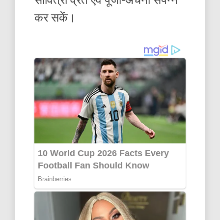
कर सकें।