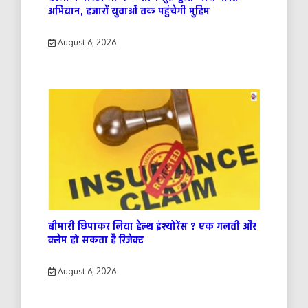
अभियान, हजारों युवाओं तक पहुंचेगी मुहिम
August 6, 2026
बीमारी छिपाकर लिया हेल्थ इंश्योरेंस ? एक गलती और
क्लेम हो सकता है रिजेक्ट
August 6, 2026