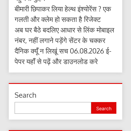
बीमारी छिपाकर लिया हेल्थ इंश्योरेंस ? एक
गलती और क्लेम हो सकता है रिजेक्ट
अब घर बैठे बदलिए आधार से लिंक मोबाइल
नंबर, नहीं लगाने पड़ेंगे सेंटर के चक्कर
दैनिक क्यूँ न लिखूं सच 06.08.2026 ई-
पेपर यहाँ से पढ़ें और डाउनलोड करे
Search
Search