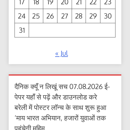
17
18
19
20
21
22
23
24
25
26
27
28
29
30
31
« Jul
दैनिक क्यूँ न लिखूं सच 07.08.2026 ई-
पेपर यहाँ से पढ़ें और डाउनलोड करे
बरेली में पोस्टर लॉन्च के साथ शुरू हुआ
‘माय भारत अभियान, हजारों युवाओं तक
पहुंचेगी मुहिम