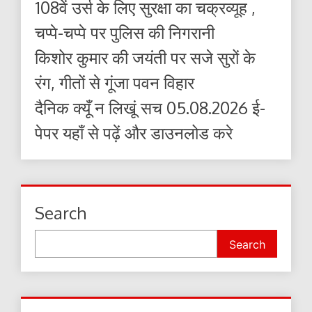
108वें उर्स के लिए सुरक्षा का चक्रव्यूह ,
चप्पे-चप्पे पर पुलिस की निगरानी
किशोर कुमार की जयंती पर सजे सुरों के
रंग, गीतों से गूंजा पवन विहार
दैनिक क्यूँ न लिखूं सच 05.08.2026 ई-
पेपर यहाँ से पढ़ें और डाउनलोड करे
Search
Search