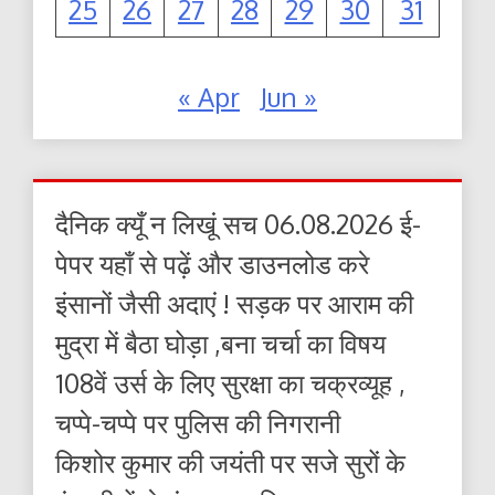
25
26
27
28
29
30
31
« Apr
Jun »
दैनिक क्यूँ न लिखूं सच 06.08.2026 ई-
पेपर यहाँ से पढ़ें और डाउनलोड करे
इंसानों जैसी अदाएं ! सड़क पर आराम की
मुद्रा में बैठा घोड़ा ,बना चर्चा का विषय
108वें उर्स के लिए सुरक्षा का चक्रव्यूह ,
चप्पे-चप्पे पर पुलिस की निगरानी
किशोर कुमार की जयंती पर सजे सुरों के