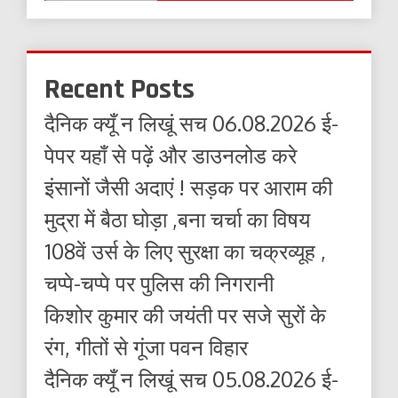
Recent Posts
दैनिक क्यूँ न लिखूं सच 06.08.2026 ई-
पेपर यहाँ से पढ़ें और डाउनलोड करे
इंसानों जैसी अदाएं ! सड़क पर आराम की
मुद्रा में बैठा घोड़ा ,बना चर्चा का विषय
108वें उर्स के लिए सुरक्षा का चक्रव्यूह ,
चप्पे-चप्पे पर पुलिस की निगरानी
किशोर कुमार की जयंती पर सजे सुरों के
रंग, गीतों से गूंजा पवन विहार
दैनिक क्यूँ न लिखूं सच 05.08.2026 ई-