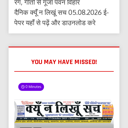
रंग, गीतों से गूंजा पवन विहार
दैनिक क्यूँ न लिखूं सच 05.08.2026 ई-
पेपर यहाँ से पढ़ें और डाउनलोड करे
YOU MAY HAVE MISSED!
0 Minutes