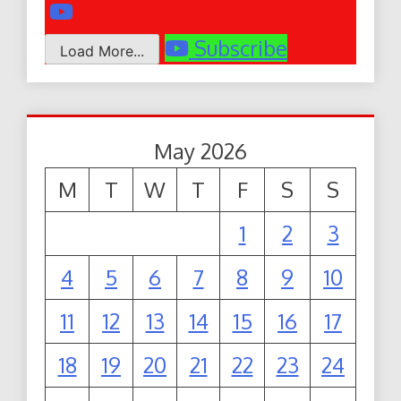
Subscribe
Load More...
May 2026
M
T
W
T
F
S
S
1
2
3
4
5
6
7
8
9
10
11
12
13
14
15
16
17
18
19
20
21
22
23
24