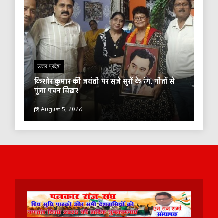
उत्तर प्रदेश
किशोर कुमार की जयंती पर सजे सुरों के रंग, गीतों से
गूंजा पवन विहार
August 5, 2026