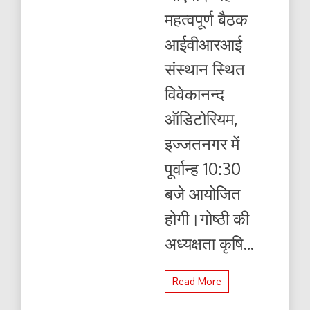
बड़ी
महत्वपूर्ण बैठक
गोष्ठी
आईवीआरआई
संस्थान स्थित
विवेकानन्द
ऑडिटोरियम,
इज्जतनगर में
पूर्वान्ह 10:30
बजे आयोजित
होगी।गोष्ठी की
अध्यक्षता कृषि...
Read More