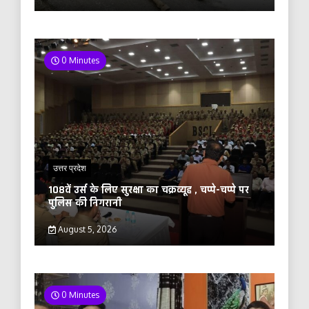
0 Minutes
उत्तर प्रदेश
108वें उर्स के लिए सुरक्षा का चक्रव्यूह , चप्पे-चप्पे पर
पुलिस की निगरानी
August 5, 2026
0 Minutes