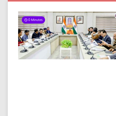
0 Minutes