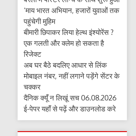
‘माय भारत अभियान, हजारों युवाओं तक
पहुंचेगी मुहिम
बीमारी छिपाकर लिया हेल्थ इंश्योरेंस ?
एक गलती और क्लेम हो सकता है
रिजेक्ट
अब घर बैठे बदलिए आधार से लिंक
मोबाइल नंबर, नहीं लगाने पड़ेंगे सेंटर के
चक्कर
दैनिक क्यूँ न लिखूं सच 06.08.2026
ई-पेपर यहाँ से पढ़ें और डाउनलोड करे