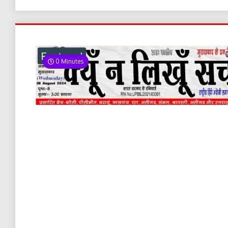
0 Minutes