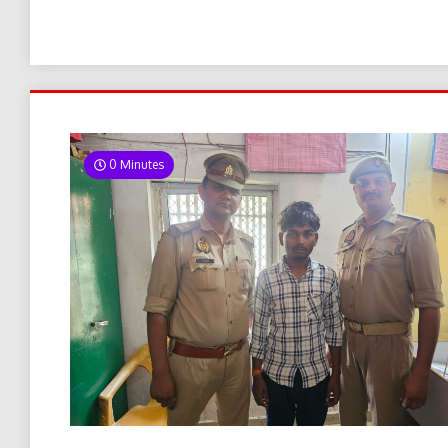
0 Minutes