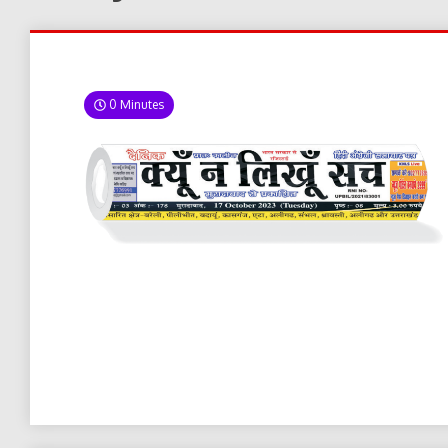
0 Minutes