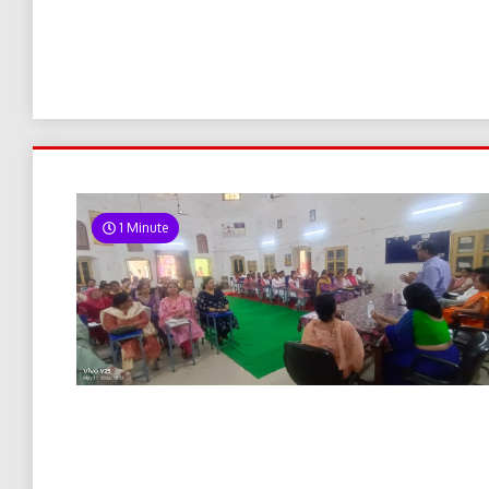
1 Minute