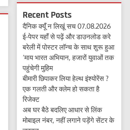
Recent Posts
दैनिक क्यूँ न लिखूं सच 07.08.2026
ई-पेपर यहाँ से पढ़ें और डाउनलोड करे
बरेली में पोस्टर लॉन्च के साथ शुरू हुआ
‘माय भारत अभियान, हजारों युवाओं तक
पहुंचेगी मुहिम
बीमारी छिपाकर लिया हेल्थ इंश्योरेंस ?
एक गलती और क्लेम हो सकता है
रिजेक्ट
अब घर बैठे बदलिए आधार से लिंक
मोबाइल नंबर, नहीं लगाने पड़ेंगे सेंटर के