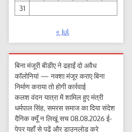
31
« Jul
बिना मंजूरी बीडीए ने ढहाईं दो अवैध
कॉलोनियां — नक्शा मंजूर कराए बिना
निर्माण कराया तो होगी कार्रवाई
कलश वंदन यात्रा में शामिल हुए मंत्री
धर्मपाल सिंह, समरस समाज का दिया संदेश
दैनिक क्यूँ न लिखूं सच 08.08.2026 ई-
पेपर यहाँ से पढ़ें और डाउनलोड करे