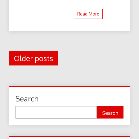
Read More
Posts
Older posts
navigation
Search
Search