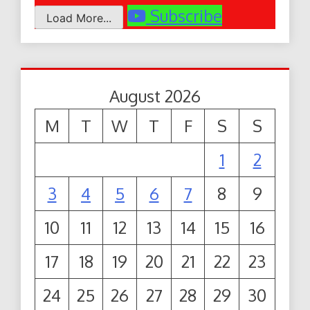
Subscribe
Load More...
August 2026
M
T
W
T
F
S
S
1
2
3
4
5
6
7
8
9
10
11
12
13
14
15
16
17
18
19
20
21
22
23
24
25
26
27
28
29
30