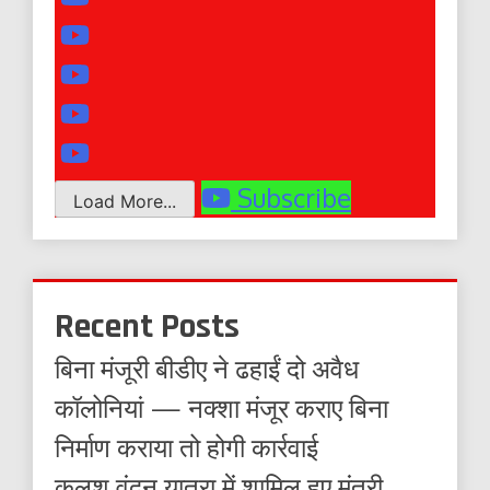
Subscribe
Load More...
Recent Posts
बिना मंजूरी बीडीए ने ढहाईं दो अवैध
कॉलोनियां — नक्शा मंजूर कराए बिना
निर्माण कराया तो होगी कार्रवाई
कलश वंदन यात्रा में शामिल हुए मंत्री