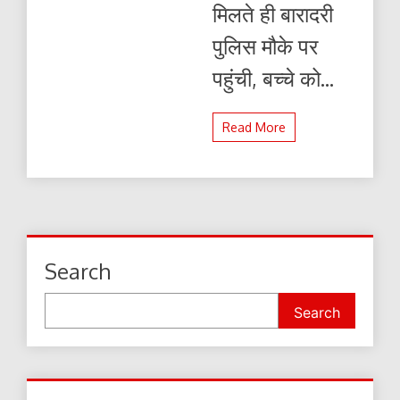
मिलते ही बारादरी
पुलिस मौके पर
पहुंची, बच्चे को...
Read More
Search
Search