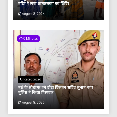
मंदिर में लगा जागरूकता का शिविर
August 8, 2026
0 Minutes
Uncategorized
नशे के सौदागर को डोडा छिलका सहित सुभाष नगर
पुलिस ने किया गिरफ्तार
August 8, 2026