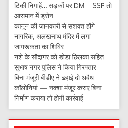
टिकी निगाहें… सड़कों पर DM – SSP तो
आसमान में ड्रोन
कानून की जानकारी से सशक्त होंगे
नागरिक, अलखनाथ मंदिर में लगा
जागरूकता का शिविर
नशे के सौदागर को डोडा छिलका सहित
सुभाष नगर पुलिस ने किया गिरफ्तार
बिना मंजूरी बीडीए ने ढहाईं दो अवैध
कॉलोनियां — नक्शा मंजूर कराए बिना
निर्माण कराया तो होगी कार्रवाई