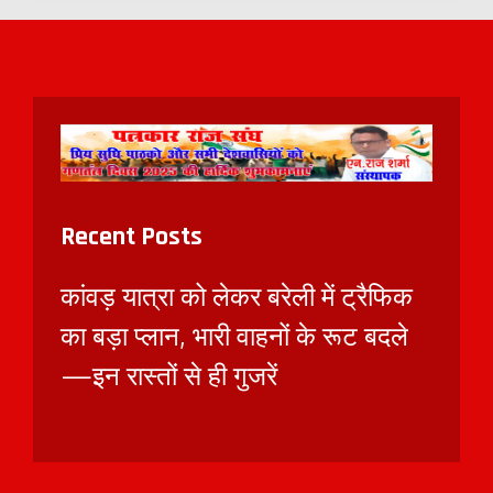
Recent Posts
कांवड़ यात्रा को लेकर बरेली में ट्रैफिक
का बड़ा प्लान, भारी वाहनों के रूट बदले
—इन रास्तों से ही गुजरें