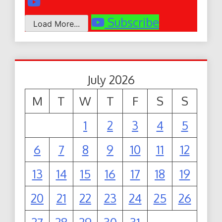
Subscribe
Load More...
July 2026
M
T
W
T
F
S
S
1
2
3
4
5
6
7
8
9
10
11
12
13
14
15
16
17
18
19
20
21
22
23
24
25
26