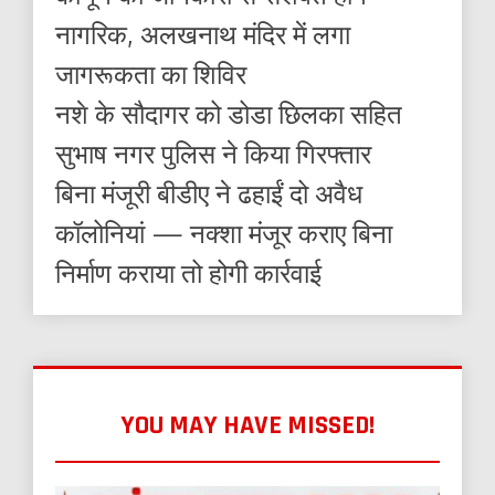
नागरिक, अलखनाथ मंदिर में लगा
जागरूकता का शिविर
नशे के सौदागर को डोडा छिलका सहित
सुभाष नगर पुलिस ने किया गिरफ्तार
बिना मंजूरी बीडीए ने ढहाईं दो अवैध
कॉलोनियां — नक्शा मंजूर कराए बिना
निर्माण कराया तो होगी कार्रवाई
YOU MAY HAVE MISSED!