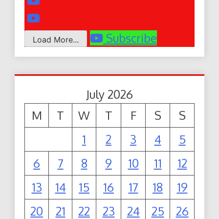
Subscribe
Load More...
July 2026
M
T
W
T
F
S
S
1
2
3
4
5
6
7
8
9
10
11
12
13
14
15
16
17
18
19
20
21
22
23
24
25
26