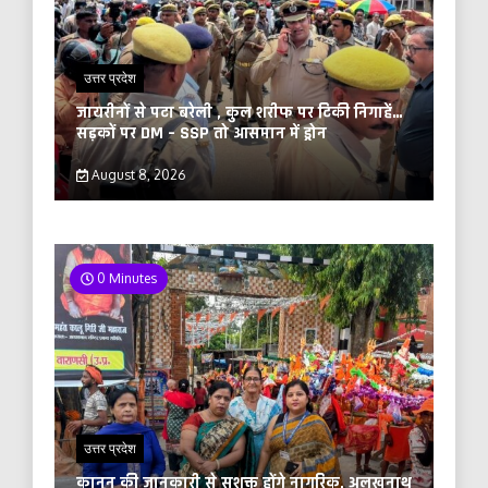
उत्तर प्रदेश
जायरीनों से पटा बरेली , कुल शरीफ पर टिकी निगाहें…
सड़कों पर DM – SSP तो आसमान में ड्रोन
August 8, 2026
0 Minutes
उत्तर प्रदेश
कानून की जानकारी से सशक्त होंगे नागरिक, अलखनाथ