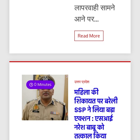
लापरवाही सामने
आने पर...
Read More
उत्तर प्रदेश
0 Minutes
महिला की
शिकायत पर बरेली
SSP ने लिया बड़ा
एक्शन : एसआई
नरेश बाबू को
तत्काल किया