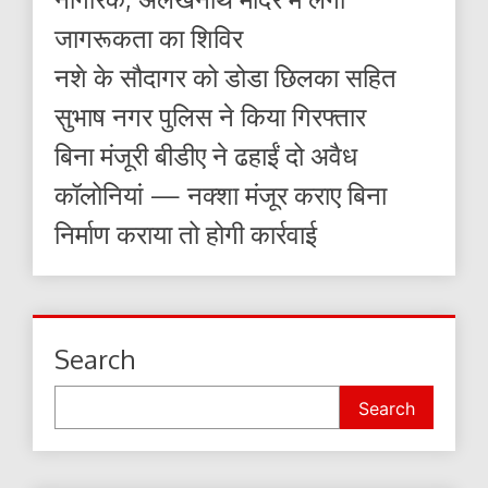
जागरूकता का शिविर
नशे के सौदागर को डोडा छिलका सहित
सुभाष नगर पुलिस ने किया गिरफ्तार
बिना मंजूरी बीडीए ने ढहाईं दो अवैध
कॉलोनियां — नक्शा मंजूर कराए बिना
निर्माण कराया तो होगी कार्रवाई
Search
Search