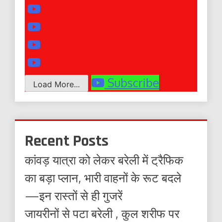
Subscribe
Load More...
Recent Posts
कांवड़ यात्रा को लेकर बरेली में ट्रैफिक
का बड़ा प्लान, भारी वाहनों के रूट बदले
—इन रास्तों से ही गुजरें
जायरीनों से पटा बरेली , कुल शरीफ पर