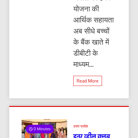
योजना की
आर्थिक सहायता
अब सीधे बच्चों
के बैंक खाते में
डीबीटी के
माध्यम...
Read More
उत्तर प्रदेश
0 Minutes
इनर व्हील क्लब