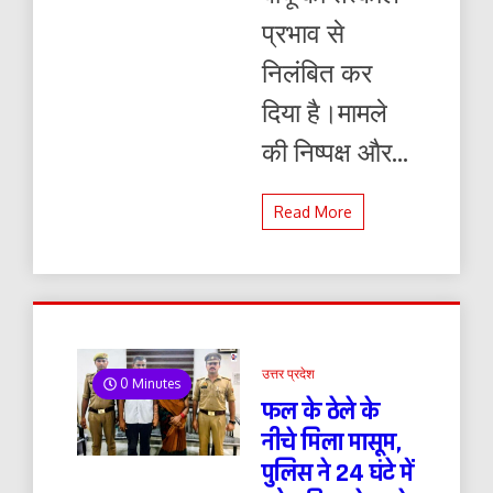
प्रभाव से
निलंबित कर
दिया है।मामले
की निष्पक्ष और...
Read More
उत्तर प्रदेश
0 Minutes
फल के ठेले के
नीचे मिला मासूम,
पुलिस ने 24 घंटे में