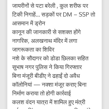
जायरीनों से पटा बरेली , कुल शरीफ पर
टिकी निगाहें… सड़कों पर DM – SSP तो
आसमान में ड्रोन
कानून की जानकारी से सशक्त होंगे
नागरिक, अलखनाथ मंदिर में लगा
जागरूकता का शिविर
नशे के सौदागर को डोडा छिलका सहित
सुभाष नगर पुलिस ने किया गिरफ्तार
बिना मंजूरी बीडीए ने ढहाईं दो अवैध
कॉलोनियां — नक्शा मंजूर कराए बिना
निर्माण कराया तो होगी कार्रवाई
कलश वंदन यात्रा में शामिल हुए मंत्री