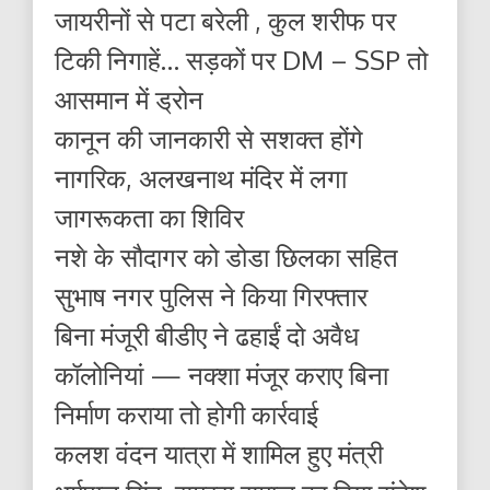
जायरीनों से पटा बरेली , कुल शरीफ पर
टिकी निगाहें… सड़कों पर DM – SSP तो
आसमान में ड्रोन
कानून की जानकारी से सशक्त होंगे
नागरिक, अलखनाथ मंदिर में लगा
जागरूकता का शिविर
नशे के सौदागर को डोडा छिलका सहित
सुभाष नगर पुलिस ने किया गिरफ्तार
बिना मंजूरी बीडीए ने ढहाईं दो अवैध
कॉलोनियां — नक्शा मंजूर कराए बिना
निर्माण कराया तो होगी कार्रवाई
कलश वंदन यात्रा में शामिल हुए मंत्री