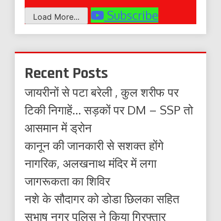
Subscribe
Load More...
Recent Posts
जायरीनों से पटा बरेली , कुल शरीफ पर
टिकी निगाहें… सड़कों पर DM – SSP तो
आसमान में ड्रोन
कानून की जानकारी से सशक्त होंगे
नागरिक, अलखनाथ मंदिर में लगा
जागरूकता का शिविर
नशे के सौदागर को डोडा छिलका सहित
सुभाष नगर पुलिस ने किया गिरफ्तार