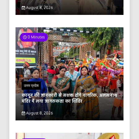
August 8, 2026
0 Minutes
उत्तर प्रदेश
कानून की जानकारी से सशक्त होंगे नागरिक, अलखनाथ
मंदिर में लगा जागरूकता का शिविर
August 8, 2026