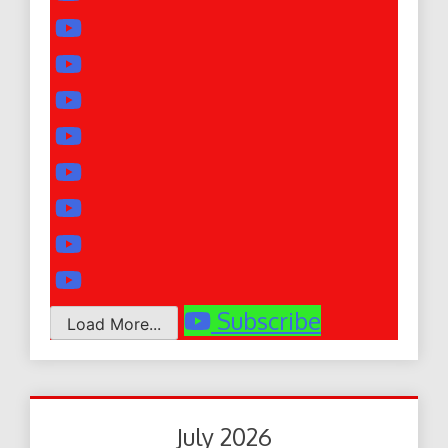
Subscribe
Load More...
July 2026