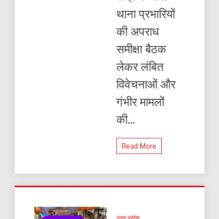
थाना प्रभारियों
की अपराध
समीक्षा बैठक
लेकर लंबित
विवेचनाओं और
गंभीर मामलों
की...
Read More
उत्तर प्रदेश