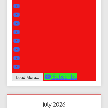
Subscribe
Load More...
July 2026