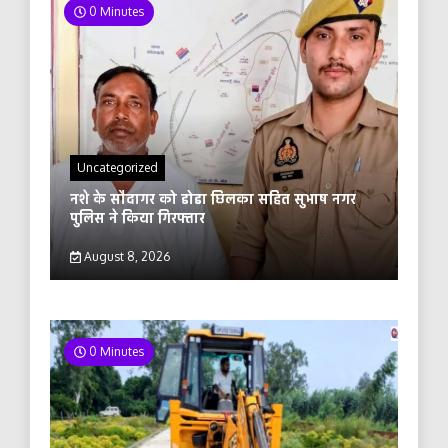
0 Minutes
Uncategorized
नशे के सौदागर को डोडा छिलका सहित सुभाष नगर
पुलिस ने किया गिरफ्तार
August 8, 2026
0 Minutes