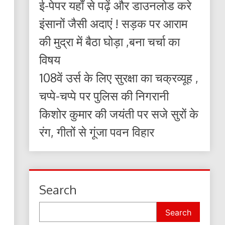
ई-पेपर यहाँ से पढ़ें और डाउनलोड करे
इंसानों जैसी अदाएं ! सड़क पर आराम
की मुद्रा में बैठा घोड़ा ,बना चर्चा का
विषय
108वें उर्स के लिए सुरक्षा का चक्रव्यूह ,
चप्पे-चप्पे पर पुलिस की निगरानी
किशोर कुमार की जयंती पर सजे सुरों के
रंग, गीतों से गूंजा पवन विहार
Search
Search