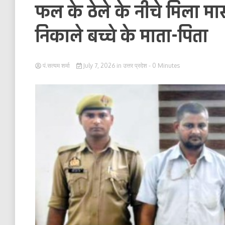
फल के ठेले के नीचे मिला मासू
निकाले बच्चे के माता-पिता
पं.सत्यम शर्मा
July 7, 2026
in
उत्तर प्रदेश
- 0 Minutes