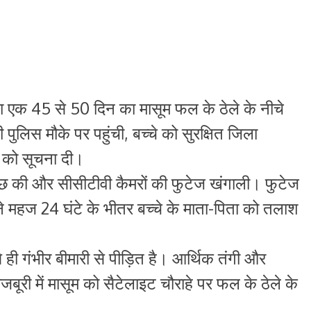
ा एक 45 से 50 दिन का मासूम फल के ठेले के नीचे
 पुलिस मौके पर पहुंची, बच्चे को सुरक्षित जिला
न को सूचना दी।
ाछ की और सीसीटीवी कैमरों की फुटेज खंगाली। फुटेज
े महज 24 घंटे के भीतर बच्चे के माता-पिता को तलाश
े ही गंभीर बीमारी से पीड़ित है। आर्थिक तंगी और
मजबूरी में मासूम को सैटेलाइट चौराहे पर फल के ठेले के