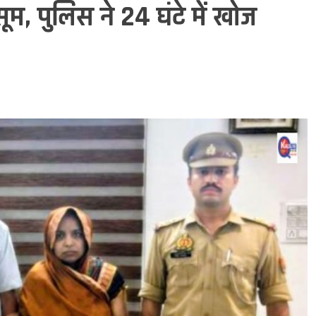
म, पुलिस ने 24 घंटे में खोज