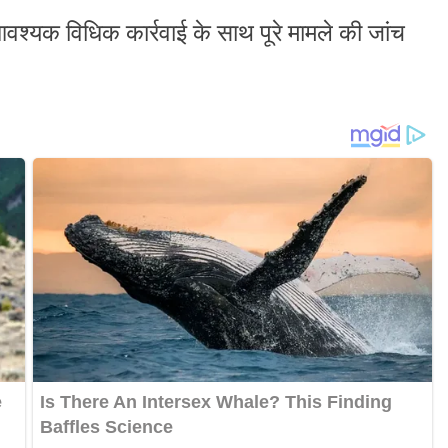
श्यक विधिक कार्रवाई के साथ पूरे मामले की जांच