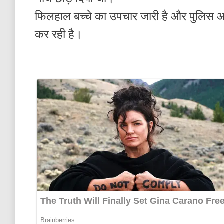
फिलहाल बच्चे का उपचार जारी है और पुलिस आव
कर रही है।