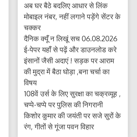
अब घर बैठे बदलिए आधार से लिंक
मोबाइल नंबर, नहीं लगाने पड़ेंगे सेंटर के
चक्कर
दैनिक क्यूँ न लिखूं सच 06.08.2026
ई-पेपर यहाँ से पढ़ें और डाउनलोड करे
इंसानों जैसी अदाएं ! सड़क पर आराम
की मुद्रा में बैठा घोड़ा ,बना चर्चा का
विषय
108वें उर्स के लिए सुरक्षा का चक्रव्यूह ,
चप्पे-चप्पे पर पुलिस की निगरानी
किशोर कुमार की जयंती पर सजे सुरों के
रंग, गीतों से गूंजा पवन विहार