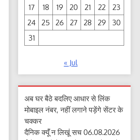
17
18
19
20
21
22
23
24
25
26
27
28
29
30
31
« Jul
अब घर बैठे बदलिए आधार से लिंक
मोबाइल नंबर, नहीं लगाने पड़ेंगे सेंटर के
चक्कर
दैनिक क्यूँ न लिखूं सच 06.08.2026