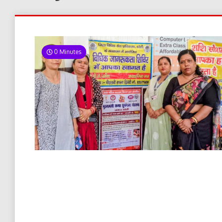
0 Minutes