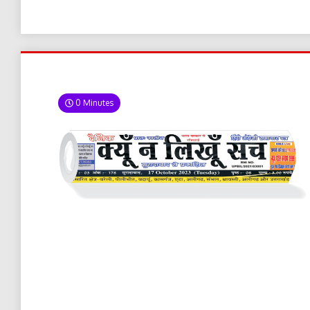
0 Minutes