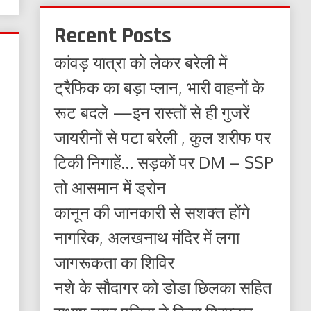
Recent Posts
कांवड़ यात्रा को लेकर बरेली में
ट्रैफिक का बड़ा प्लान, भारी वाहनों के
रूट बदले —इन रास्तों से ही गुजरें
जायरीनों से पटा बरेली , कुल शरीफ पर
टिकी निगाहें… सड़कों पर DM – SSP
तो आसमान में ड्रोन
कानून की जानकारी से सशक्त होंगे
नागरिक, अलखनाथ मंदिर में लगा
जागरूकता का शिविर
नशे के सौदागर को डोडा छिलका सहित