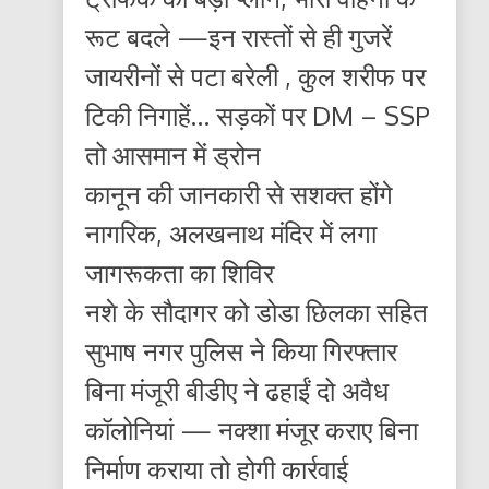
रूट बदले —इन रास्तों से ही गुजरें
जायरीनों से पटा बरेली , कुल शरीफ पर
टिकी निगाहें… सड़कों पर DM – SSP
तो आसमान में ड्रोन
कानून की जानकारी से सशक्त होंगे
नागरिक, अलखनाथ मंदिर में लगा
जागरूकता का शिविर
नशे के सौदागर को डोडा छिलका सहित
सुभाष नगर पुलिस ने किया गिरफ्तार
बिना मंजूरी बीडीए ने ढहाईं दो अवैध
कॉलोनियां — नक्शा मंजूर कराए बिना
निर्माण कराया तो होगी कार्रवाई