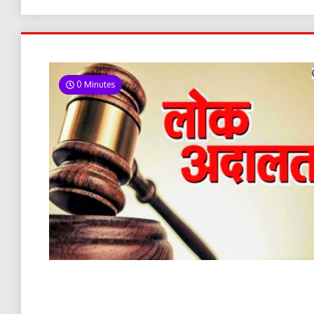
0 Minutes