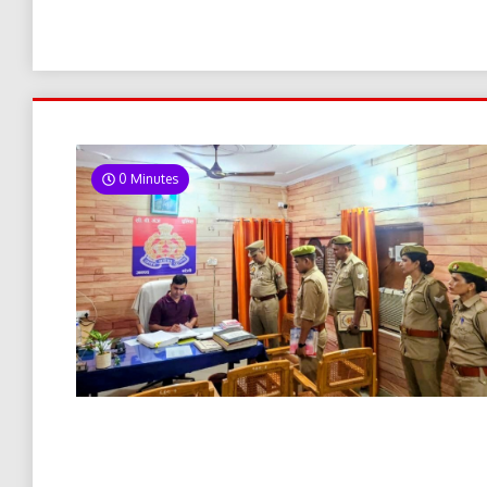
0 Minutes