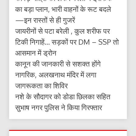
का बड़ा प्लान, भारी वाहनों के रूट बदले
—इन रास्तों से ही गुजरें
जायरीनों से पटा बरेली , कुल शरीफ पर
टिकी निगाहें… सड़कों पर DM – SSP तो
आसमान में ड्रोन
कानून की जानकारी से सशक्त होंगे
नागरिक, अलखनाथ मंदिर में लगा
जागरूकता का शिविर
नशे के सौदागर को डोडा छिलका सहित
सुभाष नगर पुलिस ने किया गिरफ्तार