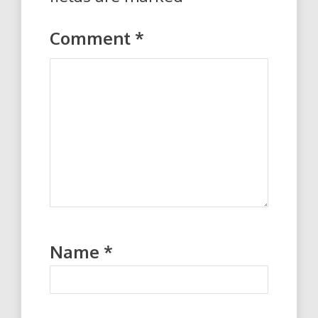
Comment
*
Name
*