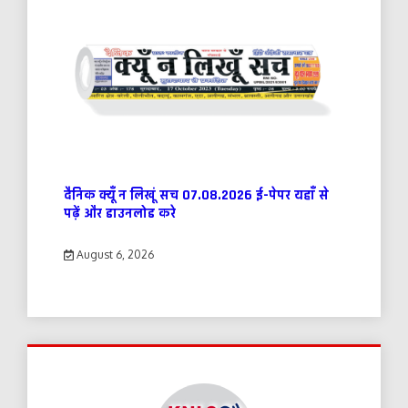
दैनिक क्यूँ न लिखूं सच 07.08.2026 ई-पेपर यहाँ से
पढ़ें और डाउनलोड करे
August 6, 2026