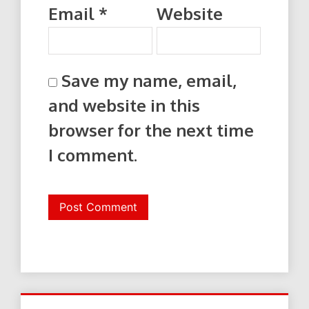
Email
*
Website
Save my name, email,
and website in this
browser for the next time
I comment.