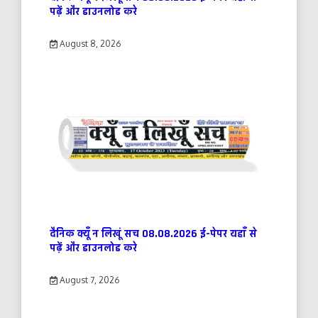
पढ़ें और डाउनलोड करे
August 8, 2026
दैनिक क्यूँ न लिखूं सच 08.08.2026 ई-पेपर यहाँ से
पढ़ें और डाउनलोड करे
August 7, 2026