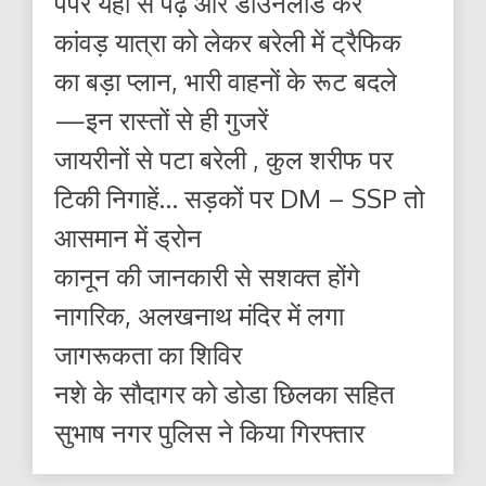
पेपर यहाँ से पढ़ें और डाउनलोड करे
कांवड़ यात्रा को लेकर बरेली में ट्रैफिक
का बड़ा प्लान, भारी वाहनों के रूट बदले
—इन रास्तों से ही गुजरें
जायरीनों से पटा बरेली , कुल शरीफ पर
टिकी निगाहें… सड़कों पर DM – SSP तो
आसमान में ड्रोन
कानून की जानकारी से सशक्त होंगे
नागरिक, अलखनाथ मंदिर में लगा
जागरूकता का शिविर
नशे के सौदागर को डोडा छिलका सहित
सुभाष नगर पुलिस ने किया गिरफ्तार