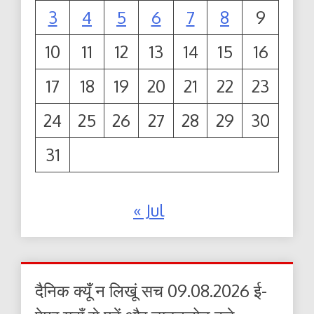
3
4
5
6
7
8
9
10
11
12
13
14
15
16
17
18
19
20
21
22
23
24
25
26
27
28
29
30
31
« Jul
दैनिक क्यूँ न लिखूं सच 09.08.2026 ई-