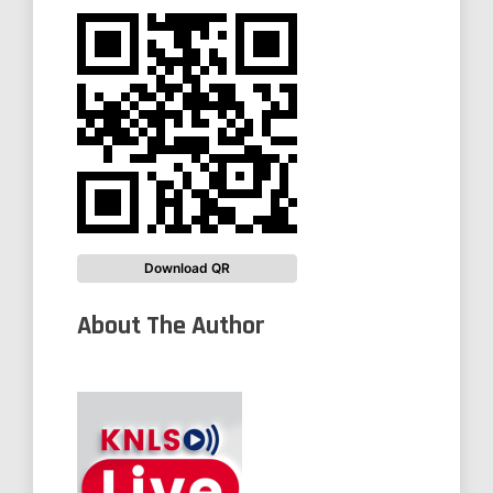
Download QR
About The Author