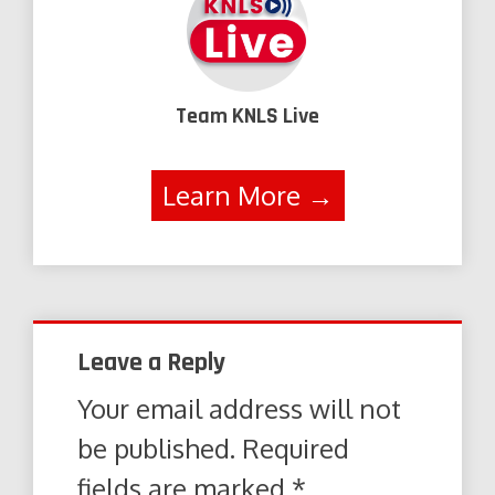
Team KNLS Live
Learn More →
Leave a Reply
Your email address will not
be published.
Required
fields are marked
*