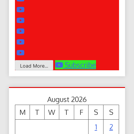
Subscribe
Load More...
August 2026
M
T
W
T
F
S
S
1
2