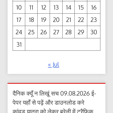
10
11
12
13
14
15
16
17
18
19
20
21
22
23
24
25
26
27
28
29
30
31
« Jul
दैनिक क्यूँ न लिखूं सच 09.08.2026 ई-
पेपर यहाँ से पढ़ें और डाउनलोड करे
कांवड़ यात्रा को लेकर बरेली में ट्रैफिक