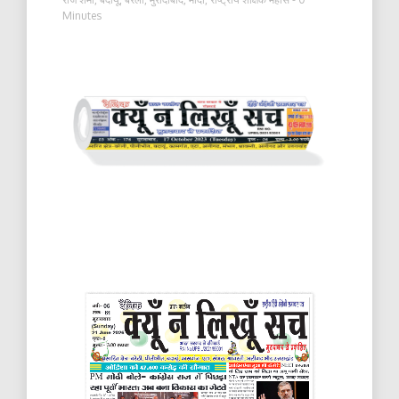
Minutes