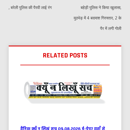
, बरेली पुलिस की पैरवी लाई रंग
बहेड़ी पुलिस ने किया खुलासा,
मुठभेड़ में 4 बदमाश गिरफ्तार, 2 के
पैर में लगी गोली
RELATED POSTS
दैनिक क्यूँ न लिखूं सच 09.08.2026 ई-पेपर यहाँ से