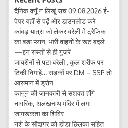
दैनिक क्यूँ न लिखूं सच 09.08.2026 ई-
पेपर यहाँ से पढ़ें और डाउनलोड करे
कांवड़ यात्रा को लेकर बरेली में ट्रैफिक
का बड़ा प्लान, भारी वाहनों के रूट बदले
—इन रास्तों से ही गुजरें
जायरीनों से पटा बरेली , कुल शरीफ पर
टिकी निगाहें… सड़कों पर DM – SSP तो
आसमान में ड्रोन
कानून की जानकारी से सशक्त होंगे
नागरिक, अलखनाथ मंदिर में लगा
जागरूकता का शिविर
नशे के सौदागर को डोडा छिलका सहित