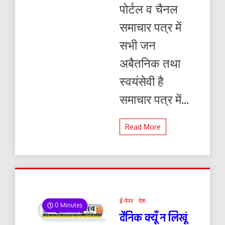
पोर्टल व चैनल
समाचार पत्र में
सभी जन
अबैतनिक तथा
स्वयंसेवी है
समाचार पत्र में...
Read More
ई-पेपर
देश
0 Minutes
दैनिक क्यूँ न लिखूं