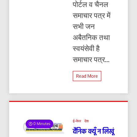
पोर्टल व चैनल
समाचार पत्र में
सभी जन
अबैतनिक तथा
स्वयंसेवी है
समाचार पत्र...
Read More
ई-पेपर
देश
0 Minutes
दैनिक क्यूँ न लिखूं