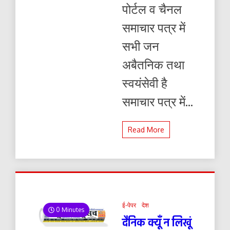
पोर्टल व चैनल
समाचार पत्र में
सभी जन
अबैतनिक तथा
स्वयंसेवी है
समाचार पत्र में...
Read More
ई-पेपर
देश
0 Minutes
दैनिक क्यूँ न लिखूं