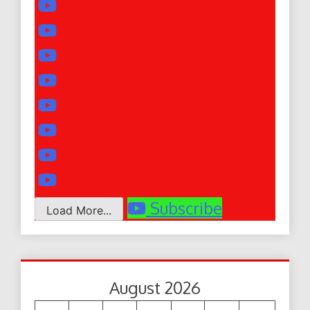
Subscribe
Load More...
August 2026