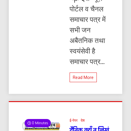
पोर्टल व चैनल
समाचार पत्र में
सभी जन
अबैतनिक तथा
स्वयंसेवी है
समाचार पत्र...
Read More
ई-पेपर
देश
0 Minutes
दैनिक क्यूँ न लिखूं