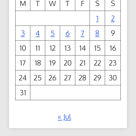
M
T
W
T
F
S
S
1
2
3
4
5
6
7
8
9
10
11
12
13
14
15
16
17
18
19
20
21
22
23
24
25
26
27
28
29
30
31
« Jul