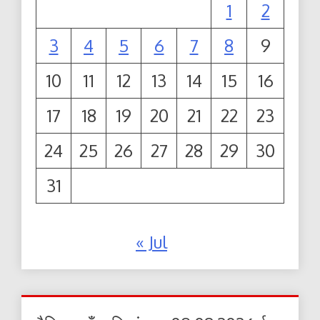
1
2
3
4
5
6
7
8
9
10
11
12
13
14
15
16
17
18
19
20
21
22
23
24
25
26
27
28
29
30
31
« Jul