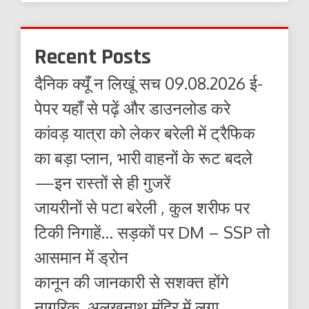
Recent Posts
दैनिक क्यूँ न लिखूं सच 09.08.2026 ई-
पेपर यहाँ से पढ़ें और डाउनलोड करे
कांवड़ यात्रा को लेकर बरेली में ट्रैफिक
का बड़ा प्लान, भारी वाहनों के रूट बदले
—इन रास्तों से ही गुजरें
जायरीनों से पटा बरेली , कुल शरीफ पर
टिकी निगाहें… सड़कों पर DM – SSP तो
आसमान में ड्रोन
कानून की जानकारी से सशक्त होंगे
नागरिक, अलखनाथ मंदिर में लगा