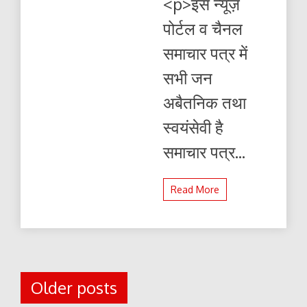
<p>इस न्यूज़
पोर्टल व चैनल
समाचार पत्र में
सभी जन
अबैतनिक तथा
स्वयंसेवी है
समाचार पत्र...
Read More
Posts
Older posts