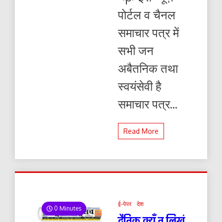
पोर्टल व चैनल
समाचार पत्र में
सभी जन
अबैतनिक तथा
स्वयंसेवी है
समाचार पत्र...
Read More
ई-पेपर
देश
0 Minutes
दैनिक क्यूँ न लिखूं