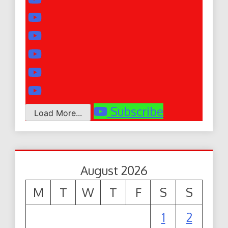
Subscribe
Load More...
August 2026
M
T
W
T
F
S
S
1
2