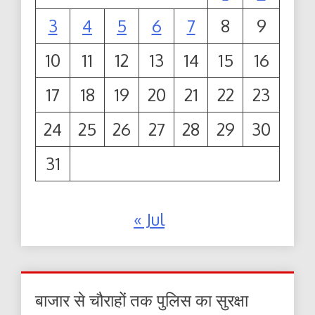
3
4
5
6
7
8
9
10
11
12
13
14
15
16
17
18
19
20
21
22
23
24
25
26
27
28
29
30
31
« Jul
बाजार से चौराहों तक पुलिस का सुरक्षा