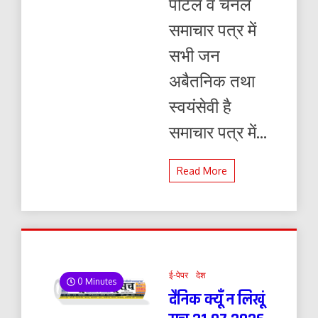
पोर्टल व चैनल
समाचार पत्र में
सभी जन
अबैतनिक तथा
स्वयंसेवी है
समाचार पत्र में...
Read More
ई-पेपर
देश
0 Minutes
दैनिक क्यूँ न लिखूं