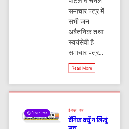
पोर्टल व चैनल
समाचार पत्र में
सभी जन
अबैतनिक तथा
स्वयंसेवी है
समाचार पत्र...
Read More
ई-पेपर
देश
0 Minutes
दैनिक क्यूँ न लिखूं
सच