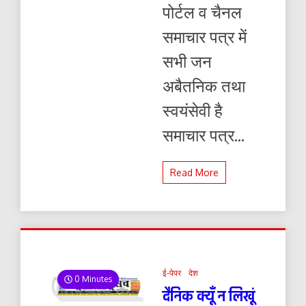
पोर्टल व चैनल
समाचार पत्र में
सभी जन
अबैतनिक तथा
स्वयंसेवी है
समाचार पत्र...
Read More
ई-पेपर
देश
0 Minutes
दैनिक क्यूँ न लिखूं