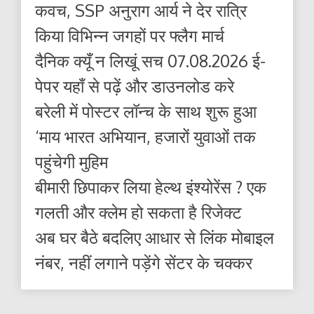
कवच, SSP अनुराग आर्य ने देर रात्रि
किया विभिन्न जगहों पर फ्लैग मार्च
दैनिक क्यूँ न लिखूं सच 07.08.2026 ई-
पेपर यहाँ से पढ़ें और डाउनलोड करे
बरेली में पोस्टर लॉन्च के साथ शुरू हुआ
‘माय भारत अभियान, हजारों युवाओं तक
पहुंचेगी मुहिम
बीमारी छिपाकर लिया हेल्थ इंश्योरेंस ? एक
गलती और क्लेम हो सकता है रिजेक्ट
अब घर बैठे बदलिए आधार से लिंक मोबाइल
नंबर, नहीं लगाने पड़ेंगे सेंटर के चक्कर