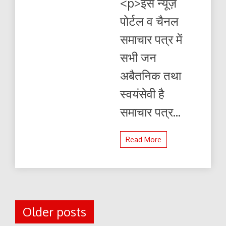
<p>इस न्यूज़
पोर्टल व चैनल
समाचार पत्र में
सभी जन
अबैतनिक तथा
स्वयंसेवी है
समाचार पत्र...
Read More
Posts
Older posts