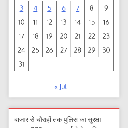
3
4
5
6
7
8
9
10
11
12
13
14
15
16
17
18
19
20
21
22
23
24
25
26
27
28
29
30
31
« Jul
बाजार से चौराहों तक पुलिस का सुरक्षा