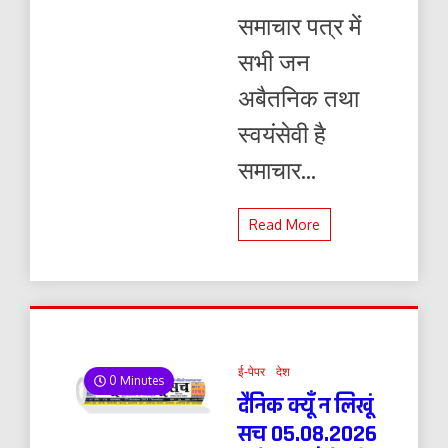
समाचार पत्र में
सभी जन
अबैतनिक तथा
स्वयंसेवी है
समाचार...
Read More
ई-पेपर
देश
0 Minutes
दैनिक क्यूँ न लिखूं
सच 05.08.2026