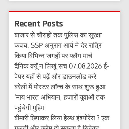
Recent Posts
बाजार से चौराहों तक पुलिस का सुरक्षा
कवच, SSP अनुराग आर्य ने देर रात्रि
किया विभिन्न जगहों पर फ्लैग मार्च
दैनिक क्यूँ न लिखूं सच 07.08.2026 ई-
पेपर यहाँ से पढ़ें और डाउनलोड करे
बरेली में पोस्टर लॉन्च के साथ शुरू हुआ
‘माय भारत अभियान, हजारों युवाओं तक
पहुंचेगी मुहिम
बीमारी छिपाकर लिया हेल्थ इंश्योरेंस ? एक
गलती और क्लेम हो सकता है रिजेक्ट