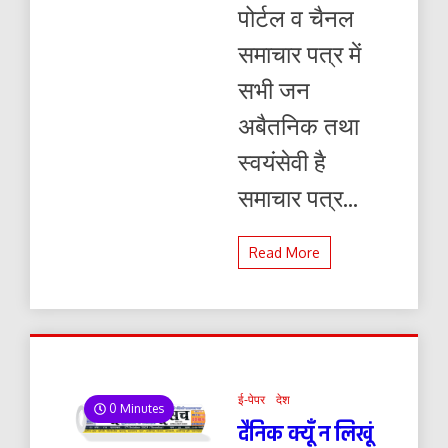
पोर्टल व चैनल
समाचार पत्र में
सभी जन
अबैतनिक तथा
स्वयंसेवी है
समाचार पत्र...
Read More
ई-पेपर
देश
0 Minutes
दैनिक क्यूँ न लिखूं