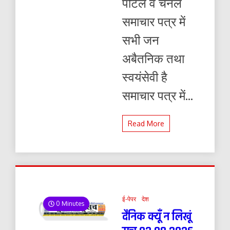
पोर्टल व चैनल
समाचार पत्र में
सभी जन
अबैतनिक तथा
स्वयंसेवी है
समाचार पत्र में...
Read More
ई-पेपर
देश
0 Minutes
दैनिक क्यूँ न लिखूं