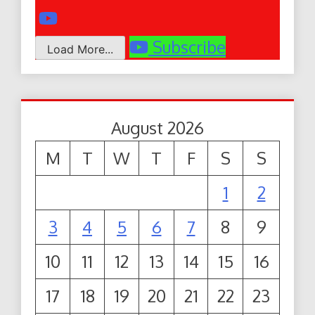
Subscribe
Load More...
August 2026
M
T
W
T
F
S
S
1
2
3
4
5
6
7
8
9
10
11
12
13
14
15
16
17
18
19
20
21
22
23