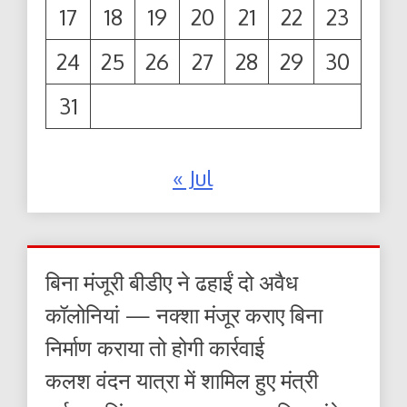
17
18
19
20
21
22
23
24
25
26
27
28
29
30
31
« Jul
बिना मंजूरी बीडीए ने ढहाईं दो अवैध
कॉलोनियां — नक्शा मंजूर कराए बिना
निर्माण कराया तो होगी कार्रवाई
कलश वंदन यात्रा में शामिल हुए मंत्री