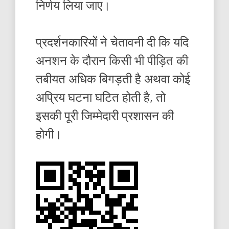
निर्णय लिया जाए।
प्रदर्शनकारियों ने चेतावनी दी कि यदि
अनशन के दौरान किसी भी पीड़ित की
तबीयत अधिक बिगड़ती है अथवा कोई
अप्रिय घटना घटित होती है, तो
इसकी पूरी जिम्मेदारी प्रशासन की
होगी।