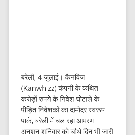
बरेली, 4 जुलाई। कैनविज
(Kanwhizz) कंपनी के कथित
करोड़ों रुपये के निवेश घोटाले के
पीड़ित निवेशकों का दामोदर स्वरूप
पार्क, बरेली में चल रहा आमरण
अनशन शनिवार को चौथे दिन भी जारी