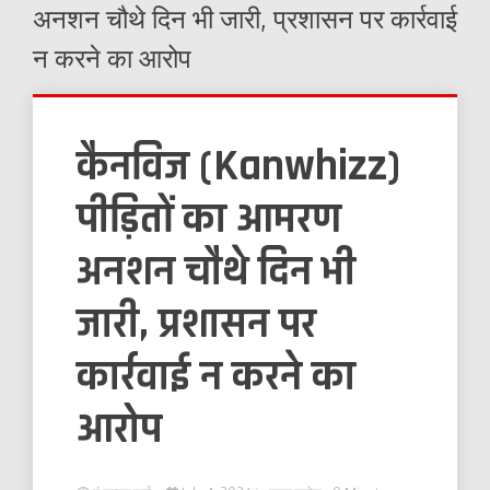
अनशन चौथे दिन भी जारी, प्रशासन पर कार्रवाई
न करने का आरोप
कैनविज (Kanwhizz)
पीड़ितों का आमरण
अनशन चौथे दिन भी
जारी, प्रशासन पर
कार्रवाई न करने का
आरोप