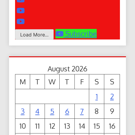
Subscribe
Load More...
August 2026
M
T
W
T
F
S
S
1
2
3
4
5
6
7
8
9
10
11
12
13
14
15
16