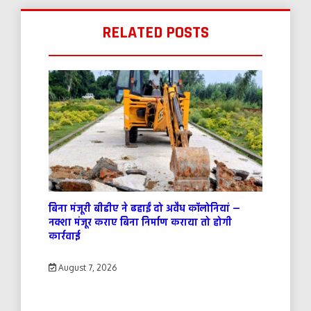
RELATED POSTS
बिना मंजूरी बीडीए ने ढहाईं दो अवैध कॉलोनियां —
नक्शा मंजूर कराए बिना निर्माण कराया तो होगी
कार्रवाई
August 7, 2026