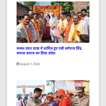
कलश वंदन यात्रा में शामिल हुए मंत्री धर्मपाल सिंह,
समरस समाज का दिया संदेश
August 7, 2026