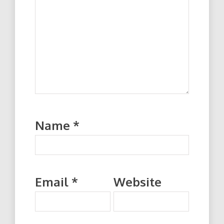
Name
*
Email
*
Website