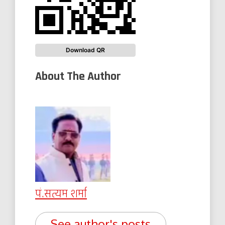
Download QR
About The Author
पं.सत्यम शर्मा
See author's posts