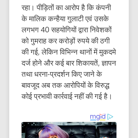
रहा। पीड़ितों का आरोप है कि कंपनी
के मालिक कन्हैया गुलाटी एवं उसके
लगभग 40 सहयोगियों द्वारा निवेशकों
को गुमराह कर करोड़ों रुपये की ठगी
की गई, लेकिन विभिन्न थानों में मुकदमे
दर्ज होने और कई बार शिकायतें, ज्ञापन
तथा धरना-प्रदर्शन किए जाने के
बावजूद अब तक आरोपियों के विरुद्ध
कोई प्रभावी कार्रवाई नहीं की गई है।