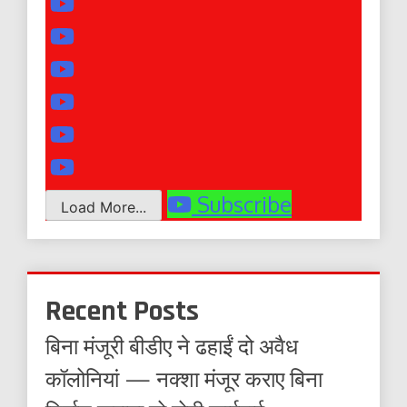
Subscribe
Load More...
Recent Posts
बिना मंजूरी बीडीए ने ढहाईं दो अवैध
कॉलोनियां — नक्शा मंजूर कराए बिना