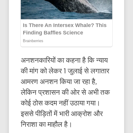
अनशनकारियों का कहना है कि न्याय
की मांग को लेकर 1 जुलाई से लगातार
आमरण अनशन किया जा रहा है,
लेकिन प्रशासन की ओर से अभी तक
कोई ठोस कदम नहीं उठाया गया।
इससे पीड़ितों में भारी आक्रोश और
निराशा का माहौल है।