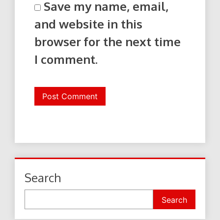
Save my name, email,
and website in this
browser for the next time
I comment.
Search
Search