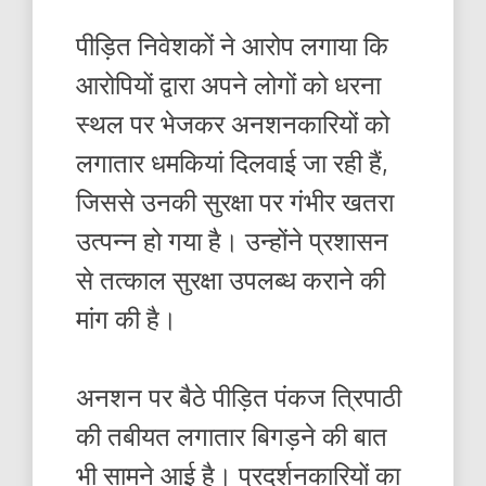
पीड़ित निवेशकों ने आरोप लगाया कि
आरोपियों द्वारा अपने लोगों को धरना
स्थल पर भेजकर अनशनकारियों को
लगातार धमकियां दिलवाई जा रही हैं,
जिससे उनकी सुरक्षा पर गंभीर खतरा
उत्पन्न हो गया है। उन्होंने प्रशासन
से तत्काल सुरक्षा उपलब्ध कराने की
मांग की है।
अनशन पर बैठे पीड़ित पंकज त्रिपाठी
की तबीयत लगातार बिगड़ने की बात
भी सामने आई है। प्रदर्शनकारियों का