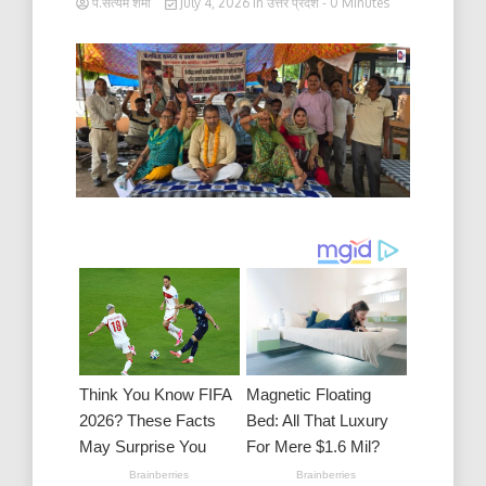
पं.सत्यम शर्मा
July 4, 2026
in
उत्तर प्रदेश
- 0 Minutes