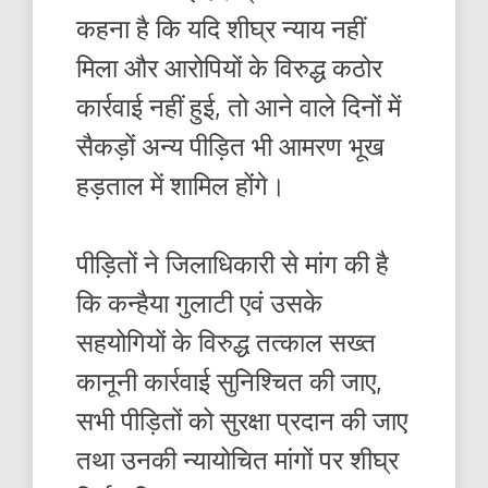
कहना है कि यदि शीघ्र न्याय नहीं
मिला और आरोपियों के विरुद्ध कठोर
कार्रवाई नहीं हुई, तो आने वाले दिनों में
सैकड़ों अन्य पीड़ित भी आमरण भूख
हड़ताल में शामिल होंगे।
पीड़ितों ने जिलाधिकारी से मांग की है
कि कन्हैया गुलाटी एवं उसके
सहयोगियों के विरुद्ध तत्काल सख्त
कानूनी कार्रवाई सुनिश्चित की जाए,
सभी पीड़ितों को सुरक्षा प्रदान की जाए
तथा उनकी न्यायोचित मांगों पर शीघ्र