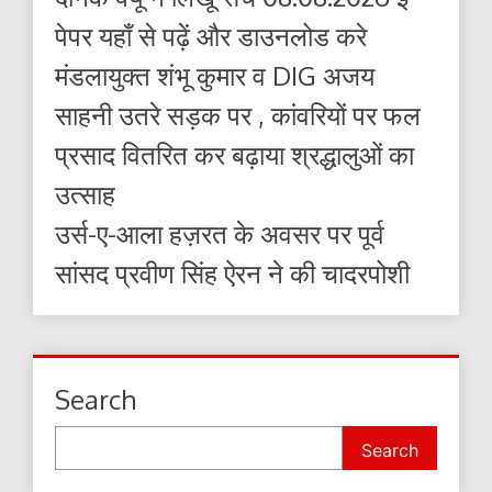
पेपर यहाँ से पढ़ें और डाउनलोड करे
मंडलायुक्त शंभू कुमार व DIG अजय
साहनी उतरे सड़क पर , कांवरियों पर फल
प्रसाद वितरित कर बढ़ाया श्रद्धालुओं का
उत्साह
उर्स-ए-आला हज़रत के अवसर पर पूर्व
सांसद प्रवीण सिंह ऐरन ने की चादरपोशी
Search
Search