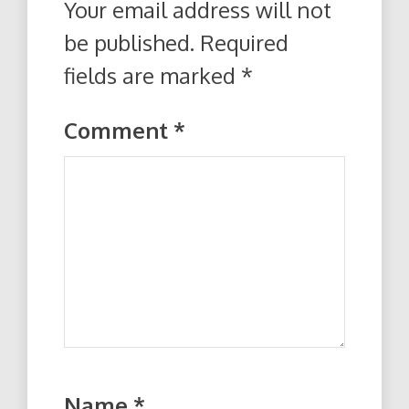
Your email address will not
be published.
Required
fields are marked
*
Comment
*
Name
*