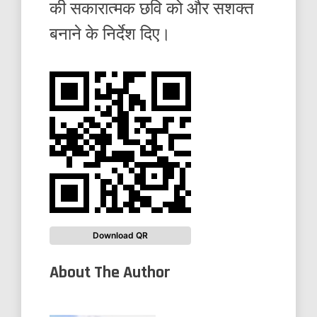
की सकारात्मक छवि को और सशक्त
बनाने के निर्देश दिए।
Download QR
About The Author