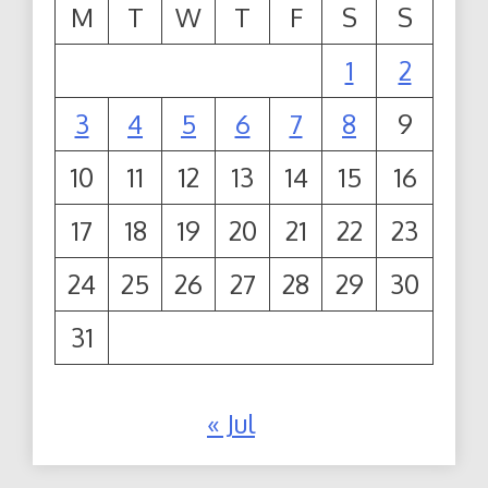
M
T
W
T
F
S
S
1
2
3
4
5
6
7
8
9
10
11
12
13
14
15
16
17
18
19
20
21
22
23
24
25
26
27
28
29
30
31
« Jul