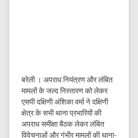
बरेली । अपराध नियंत्रण और लंबित
मामलों के जल्द निस्तारण को लेकर
एसपी दक्षिणी अंशिका वर्मा ने दक्षिणी
क्षेत्र के सभी थाना प्रभारियों की
अपराध समीक्षा बैठक लेकर लंबित
विवेचनाओं और गंभीर मामलों की थाना-