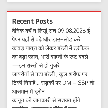
Recent Posts
दैनिक क्यूँ न लिखूं सच 09.08.2026 ई-
पेपर यहाँ से पढ़ें और डाउनलोड करे
कांवड़ यात्रा को लेकर बरेली में ट्रैफिक
का बड़ा प्लान, भारी वाहनों के रूट बदले
—इन रास्तों से ही गुजरें
जायरीनों से पटा बरेली , कुल शरीफ पर
टिकी निगाहें… सड़कों पर DM – SSP तो
आसमान में ड्रोन
कानून की जानकारी से सशक्त होंगे