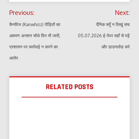
Post
Previous:
Next:
navigation
कैनविज (Kanwhizz) पीड़ितों का
दैनिक क्यूँ न लिखूं सच
आमरण अनशन चौथे दिन भी जारी,
05.07.2026 ई-पेपर यहाँ से पढ़ें
प्रशासन पर कार्रवाई न करने का
और डाउनलोड करे
आरोप
RELATED POSTS