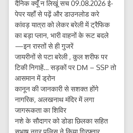
दैनिक क्यूँ न लिखूं सच 09.08.2026 ई-
पेपर यहाँ से पढ़ें और डाउनलोड करे
कांवड़ यात्रा को लेकर बरेली में ट्रैफिक
का बड़ा प्लान, भारी वाहनों के रूट बदले
—इन रास्तों से ही गुजरें
जायरीनों से पटा बरेली , कुल शरीफ पर
टिकी निगाहें… सड़कों पर DM – SSP तो
आसमान में ड्रोन
कानून की जानकारी से सशक्त होंगे
नागरिक, अलखनाथ मंदिर में लगा
जागरूकता का शिविर
नशे के सौदागर को डोडा छिलका सहित
सुभाष नगर पुलिस ने किया गिरफ्तार