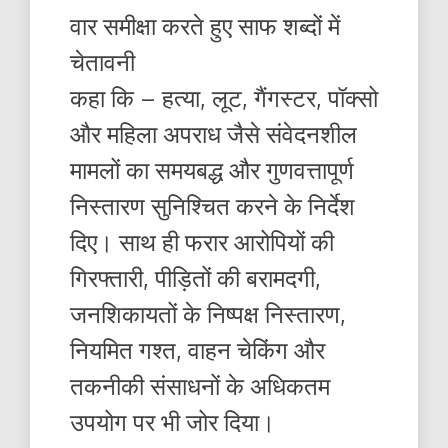
वार समीक्षा करते हुए साफ शब्दों में
चेतावनी
कहा कि – हत्या, लूट, गैंगस्टर, पॉक्सो
और महिला अपराध जैसे संवेदनशील
मामलों का समयबद्ध और गुणवत्तापूर्ण
निस्तारण सुनिश्चित करने के निर्देश
दिए। साथ ही फरार आरोपियों की
गिरफ्तारी, पीड़ितों की बरामदगी,
जनशिकायतों के निष्पक्ष निस्तारण,
नियमित गश्त, वाहन चेकिंग और
तकनीकी संसाधनों के अधिकतम
उपयोग पर भी जोर दिया।