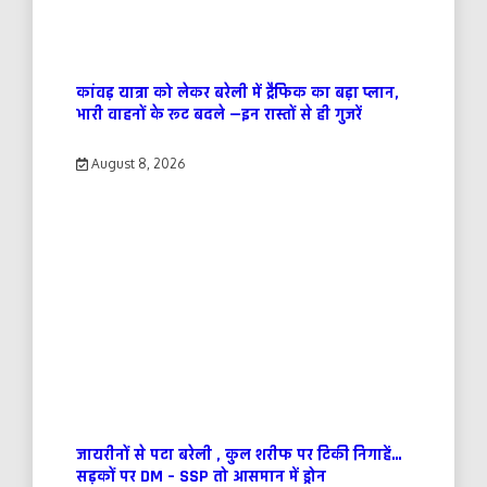
कांवड़ यात्रा को लेकर बरेली में ट्रैफिक का बड़ा प्लान,
भारी वाहनों के रूट बदले —इन रास्तों से ही गुजरें
August 8, 2026
जायरीनों से पटा बरेली , कुल शरीफ पर टिकी निगाहें…
सड़कों पर DM – SSP तो आसमान में ड्रोन