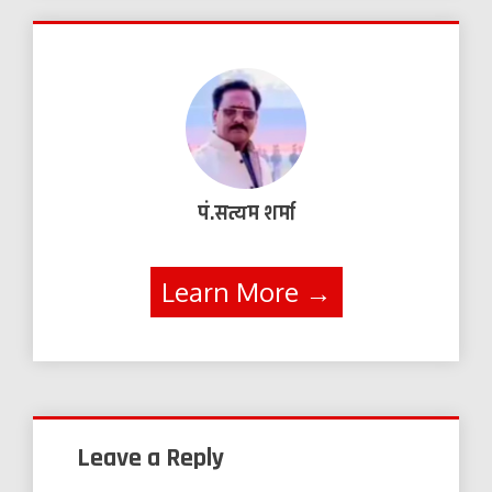
पं.सत्यम शर्मा
Learn More →
Leave a Reply