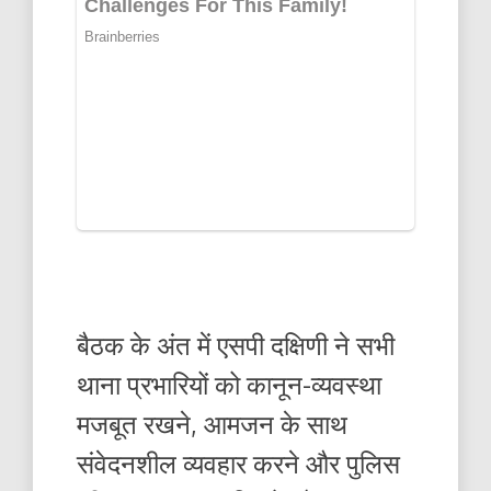
बैठक के अंत में एसपी दक्षिणी ने सभी
थाना प्रभारियों को कानून-व्यवस्था
मजबूत रखने, आमजन के साथ
संवेदनशील व्यवहार करने और पुलिस