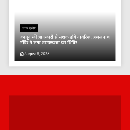
उत्तर प्रदेश
कानून की जानकारी से सशक्त होंगे नागरिक, अलखनाथ
मंदिर में लगा जागरूकता का शिविर
August 8, 2026