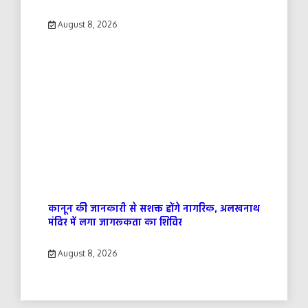
August 8, 2026
कानून की जानकारी से सशक्त होंगे नागरिक, अलखनाथ
मंदिर में लगा जागरूकता का शिविर
August 8, 2026