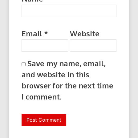
Email
*
Website
Save my name, email,
and website in this
browser for the next time
I comment.