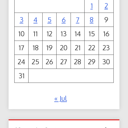
1
2
3
4
5
6
7
8
9
10
11
12
13
14
15
16
17
18
19
20
21
22
23
24
25
26
27
28
29
30
31
« Jul