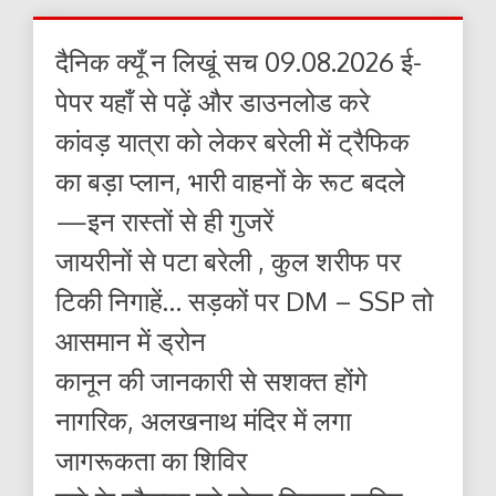
दैनिक क्यूँ न लिखूं सच 09.08.2026 ई-
पेपर यहाँ से पढ़ें और डाउनलोड करे
कांवड़ यात्रा को लेकर बरेली में ट्रैफिक
का बड़ा प्लान, भारी वाहनों के रूट बदले
—इन रास्तों से ही गुजरें
जायरीनों से पटा बरेली , कुल शरीफ पर
टिकी निगाहें… सड़कों पर DM – SSP तो
आसमान में ड्रोन
कानून की जानकारी से सशक्त होंगे
नागरिक, अलखनाथ मंदिर में लगा
जागरूकता का शिविर