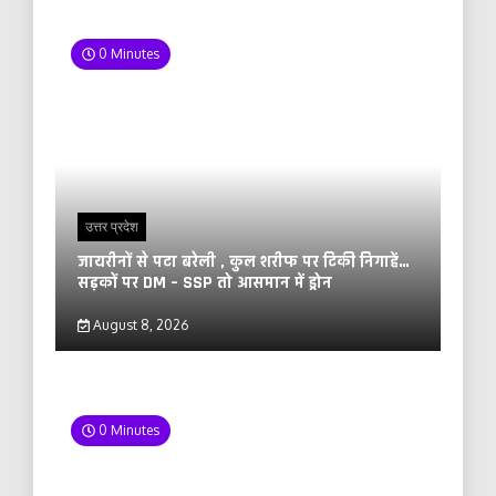
0 Minutes
उत्तर प्रदेश
जायरीनों से पटा बरेली , कुल शरीफ पर टिकी निगाहें…
सड़कों पर DM – SSP तो आसमान में ड्रोन
August 8, 2026
0 Minutes