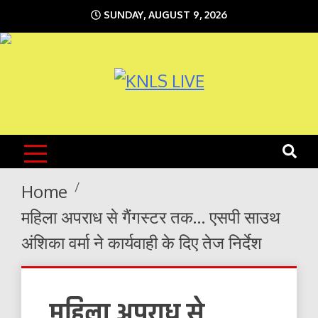
Skip
SUNDAY, AUGUST 9, 2026
to
content
KNLS LIVE
India`s No.1 News Portal
Home
महिला अपराध से गैंगस्टर तक… एसपी साउथ
अंशिका वर्मा ने कार्यवाही के दिए तेज निर्देश
महिला अपराध से