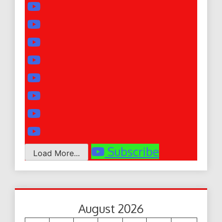
Subscribe
Load More...
August 2026