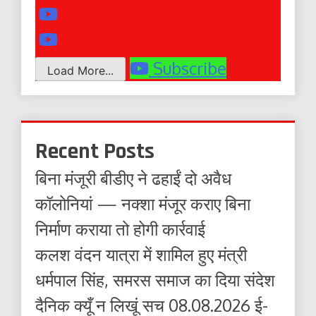
Subscribe
Load More...
Recent Posts
बिना मंजूरी बीडीए ने ढहाईं दो अवैध
कॉलोनियां — नक्शा मंजूर कराए बिना
निर्माण कराया तो होगी कार्रवाई
कलश वंदन यात्रा में शामिल हुए मंत्री
धर्मपाल सिंह, समरस समाज का दिया संदेश
दैनिक क्यूँ न लिखूं सच 08.08.2026 ई-