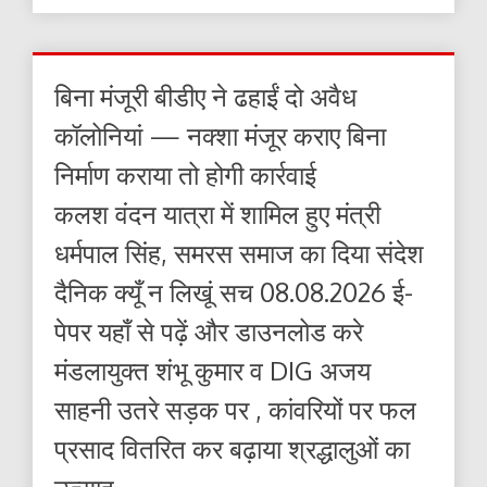
बिना मंजूरी बीडीए ने ढहाईं दो अवैध
कॉलोनियां — नक्शा मंजूर कराए बिना
निर्माण कराया तो होगी कार्रवाई
कलश वंदन यात्रा में शामिल हुए मंत्री
धर्मपाल सिंह, समरस समाज का दिया संदेश
दैनिक क्यूँ न लिखूं सच 08.08.2026 ई-
पेपर यहाँ से पढ़ें और डाउनलोड करे
मंडलायुक्त शंभू कुमार व DIG अजय
साहनी उतरे सड़क पर , कांवरियों पर फल
प्रसाद वितरित कर बढ़ाया श्रद्धालुओं का