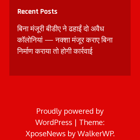
Recent Posts
बिना मंजूरी बीडीए ने ढहाईं दो अवैध
कॉलोनियां — नक्शा मंजूर कराए बिना
निर्माण कराया तो होगी कार्रवाई
Proudly powered by
WordPress
|
Theme:
XposeNews by
WalkerWP
.