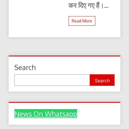
कर दिए गए हैं।...
Read More
Search
Search
News On Whatsapp