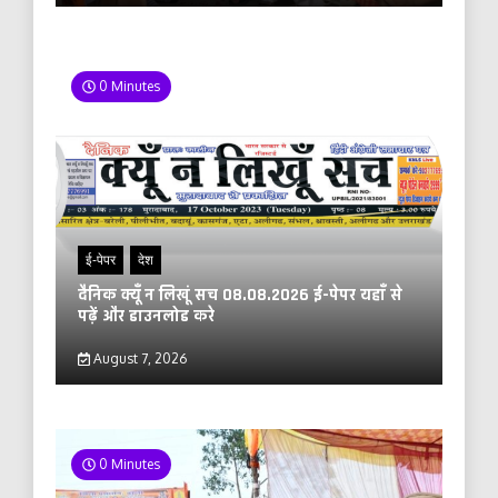
0 Minutes
ई-पेपर
देश
दैनिक क्यूँ न लिखूं सच 08.08.2026 ई-पेपर यहाँ से
पढ़ें और डाउनलोड करे
August 7, 2026
0 Minutes