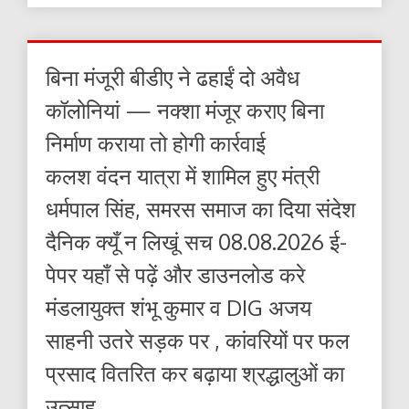
बिना मंजूरी बीडीए ने ढहाईं दो अवैध
कॉलोनियां — नक्शा मंजूर कराए बिना
निर्माण कराया तो होगी कार्रवाई
कलश वंदन यात्रा में शामिल हुए मंत्री
धर्मपाल सिंह, समरस समाज का दिया संदेश
दैनिक क्यूँ न लिखूं सच 08.08.2026 ई-
पेपर यहाँ से पढ़ें और डाउनलोड करे
मंडलायुक्त शंभू कुमार व DIG अजय
साहनी उतरे सड़क पर , कांवरियों पर फल
प्रसाद वितरित कर बढ़ाया श्रद्धालुओं का
उत्साह