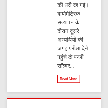
की धरी रह गई।
बायोमेट्रिक
सत्यापन के
दौरान दूसरे
अभ्यर्थियों की
जगह परीक्षा देने
पहुंचे दो फर्जी
सॉल्वर...
Read More