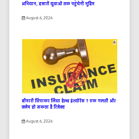
अभियान, हजारों युवाओं तक पहुंचेगी मुहिम
August 6, 2026
बीमारी छिपाकर लिया हेल्थ इंश्योरेंस ? एक गलती और
क्लेम हो सकता है रिजेक्ट
August 6, 2026