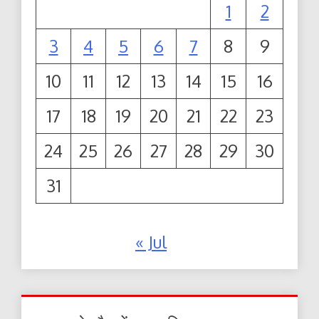
1
2
3
4
5
6
7
8
9
10
11
12
13
14
15
16
17
18
19
20
21
22
23
24
25
26
27
28
29
30
31
« Jul