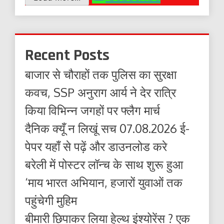
Recent Posts
बाजार से चौराहों तक पुलिस का सुरक्षा
कवच, SSP अनुराग आर्य ने देर रात्रि
किया विभिन्न जगहों पर फ्लैग मार्च
दैनिक क्यूँ न लिखूं सच 07.08.2026 ई-
पेपर यहाँ से पढ़ें और डाउनलोड करे
बरेली में पोस्टर लॉन्च के साथ शुरू हुआ
‘माय भारत अभियान, हजारों युवाओं तक
पहुंचेगी मुहिम
बीमारी छिपाकर लिया हेल्थ इंश्योरेंस ? एक