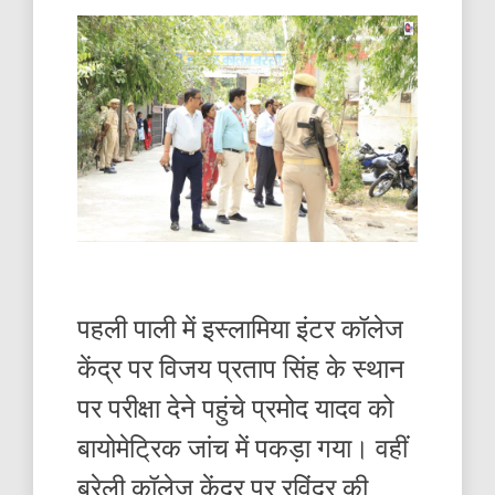
पहली पाली में इस्लामिया इंटर कॉलेज
केंद्र पर विजय प्रताप सिंह के स्थान
पर परीक्षा देने पहुंचे प्रमोद यादव को
बायोमेट्रिक जांच में पकड़ा गया। वहीं
बरेली कॉलेज केंद्र पर रविंद्र की