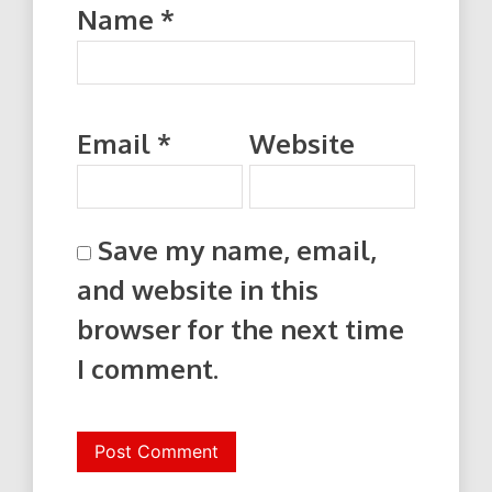
Name
*
Email
*
Website
Save my name, email,
and website in this
browser for the next time
I comment.