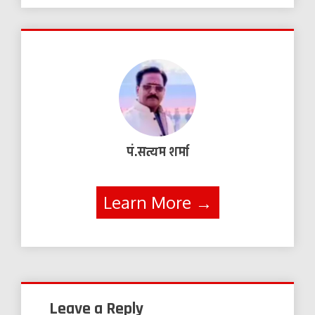
पं.सत्यम शर्मा
Learn More →
Leave a Reply