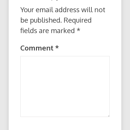
Your email address will not
be published.
Required
fields are marked
*
Comment
*