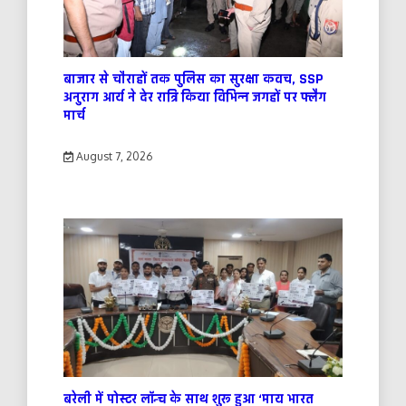
बाजार से चौराहों तक पुलिस का सुरक्षा कवच, SSP
अनुराग आर्य ने देर रात्रि किया विभिन्न जगहों पर फ्लैग
मार्च
August 7, 2026
बरेली में पोस्टर लॉन्च के साथ शुरू हुआ ‘माय भारत