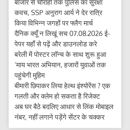
बाजार से चौराहों तक पुलिस का सुरक्षा
कवच, SSP अनुराग आर्य ने देर रात्रि
किया विभिन्न जगहों पर फ्लैग मार्च
दैनिक क्यूँ न लिखूं सच 07.08.2026 ई-
पेपर यहाँ से पढ़ें और डाउनलोड करे
बरेली में पोस्टर लॉन्च के साथ शुरू हुआ
‘माय भारत अभियान, हजारों युवाओं तक
पहुंचेगी मुहिम
बीमारी छिपाकर लिया हेल्थ इंश्योरेंस ? एक
गलती और क्लेम हो सकता है रिजेक्ट
अब घर बैठे बदलिए आधार से लिंक मोबाइल
नंबर, नहीं लगाने पड़ेंगे सेंटर के चक्कर