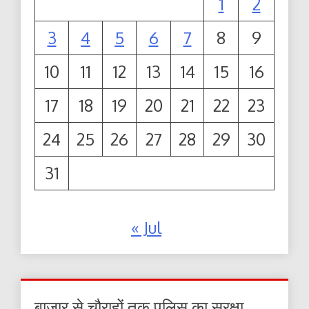
1
2
3
4
5
6
7
8
9
10
11
12
13
14
15
16
17
18
19
20
21
22
23
24
25
26
27
28
29
30
31
« Jul
बाजार से चौराहों तक पुलिस का सुरक्षा