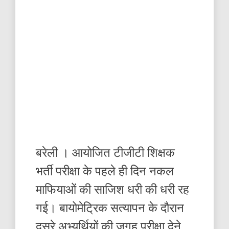
बरेली । आयोजित टीजीटी शिक्षक
भर्ती परीक्षा के पहले ही दिन नकल
माफियाओं की साजिश धरी की धरी रह
गई। बायोमेट्रिक सत्यापन के दौरान
दूसरे अभ्यर्थियों की जगह परीक्षा देने