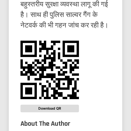
बहुस्तरीय सुरक्षा व्यवस्था लागू की गई
है। साथ ही पुलिस साल्वर गैंग के
नेटवर्क की भी गहन जांच कर रही है।
Download QR
About The Author