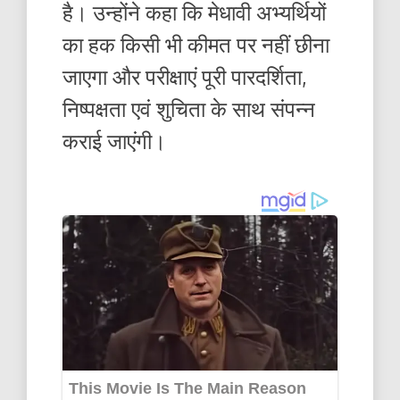
है। उन्होंने कहा कि मेधावी अभ्यर्थियों
का हक किसी भी कीमत पर नहीं छीना
जाएगा और परीक्षाएं पूरी पारदर्शिता,
निष्पक्षता एवं शुचिता के साथ संपन्न
कराई जाएंगी।