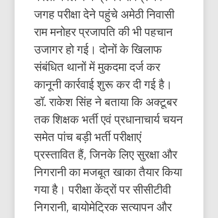
जगह परीक्षा देने पहुंचे अमेठी निवासी
राम मनोहर प्रजापति की भी पहचान
उजागर हो गई। दोनों के खिलाफ
संबंधित थानों में मुकदमा दर्ज कर
कानूनी कार्रवाई शुरू कर दी गई है।
डॉ. राकेश सिंह ने बताया कि अक्टूबर
तक शिक्षक भर्ती एवं प्रधानाचार्य चयन
समेत पांच बड़ी भर्ती परीक्षाएं
प्रस्तावित हैं, जिनके लिए सुरक्षा और
निगरानी का मजबूत खाका तैयार किया
गया है। परीक्षा केंद्रों पर सीसीटीवी
निगरानी, बायोमेट्रिक सत्यापन और