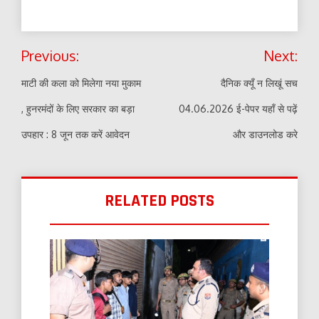
Post
Previous:
Next:
navigation
माटी की कला को मिलेगा नया मुकाम
दैनिक क्यूँ न लिखूं सच
, हुनरमंदों के लिए सरकार का बड़ा
04.06.2026 ई-पेपर यहाँ से पढ़ें
उपहार : 8 जून तक करें आवेदन
और डाउनलोड करे
RELATED POSTS