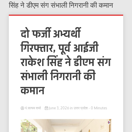
सिंह ने डीएम संग संभाली निगरानी की कमान
दो फर्जी अभ्यर्थी
गिरफ्तार, पूर्व आईजी
राकेश सिंह ने डीएम संग
संभाली निगरानी की
कमान
पं.सत्यम शर्मा
June 3, 2026
in
उत्तर प्रदेश
- 0 Minutes