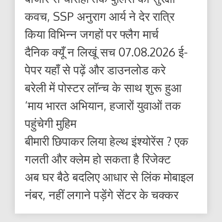
कवच, SSP अनुराग आर्य ने देर रात्रि
किया विभिन्न जगहों पर फ्लैग मार्च
दैनिक क्यूँ न लिखूं सच 07.08.2026 ई-
पेपर यहाँ से पढ़ें और डाउनलोड करे
बरेली में पोस्टर लॉन्च के साथ शुरू हुआ
‘माय भारत अभियान, हजारों युवाओं तक
पहुंचेगी मुहिम
बीमारी छिपाकर लिया हेल्थ इंश्योरेंस ? एक
गलती और क्लेम हो सकता है रिजेक्ट
अब घर बैठे बदलिए आधार से लिंक मोबाइल
नंबर, नहीं लगाने पड़ेंगे सेंटर के चक्कर