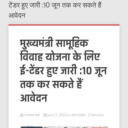
टेंडर हुए जारी :10 जून तक कर सकते हैं
आवेदन
मुख्यमंत्री सामूहिक
विवाह योजना के लिए
ई-टेंडर हुए जारी :10 जून
तक कर सकते हैं
आवेदन
पं.सत्यम शर्मा
June 3, 2026
in
उत्तर प्रदेश
- 0 Minutes