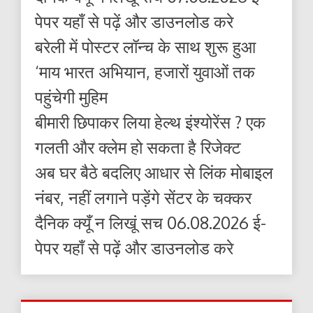
पेपर यहाँ से पढ़ें और डाउनलोड करे
बरेली में पोस्टर लॉन्च के साथ शुरू हुआ
‘माय भारत अभियान, हजारों युवाओं तक
पहुंचेगी मुहिम
बीमारी छिपाकर लिया हेल्थ इंश्योरेंस ? एक
गलती और क्लेम हो सकता है रिजेक्ट
अब घर बैठे बदलिए आधार से लिंक मोबाइल
नंबर, नहीं लगाने पड़ेंगे सेंटर के चक्कर
दैनिक क्यूँ न लिखूं सच 06.08.2026 ई-
पेपर यहाँ से पढ़ें और डाउनलोड करे