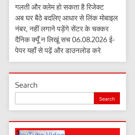
गलती और क्लेम हो सकता है रिजेक्ट
अब घर बैठे बदलिए आधार से लिंक मोबाइल
नंबर, नहीं लगाने पड़ेंगे सेंटर के चक्कर
दैनिक क्यूँ न लिखूं सच 06.08.2026 ई-
पेपर यहाँ से पढ़ें और डाउनलोड करे
Search
Search
YouTube Video