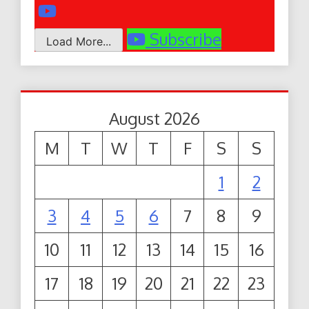
Subscribe
Load More...
August 2026
M
T
W
T
F
S
S
1
2
3
4
5
6
7
8
9
10
11
12
13
14
15
16
17
18
19
20
21
22
23