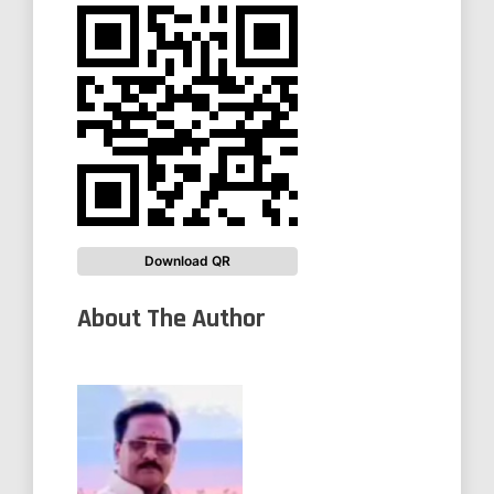
Download QR
About The Author