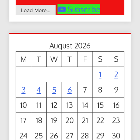
Subscribe
Load More...
August 2026
M
T
W
T
F
S
S
1
2
3
4
5
6
7
8
9
10
11
12
13
14
15
16
17
18
19
20
21
22
23
24
25
26
27
28
29
30