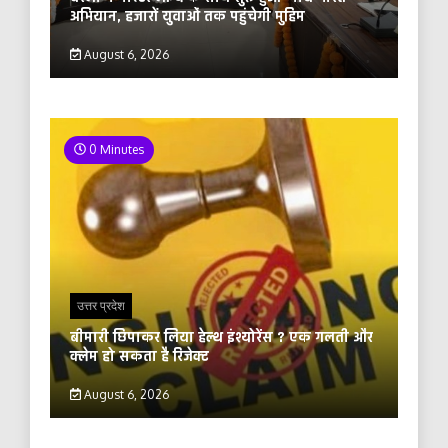
अभियान, हजारों युवाओं तक पहुंचेगी मुहिम
August 6, 2026
0 Minutes
उत्तर प्रदेश
बीमारी छिपाकर लिया हेल्थ इंश्योरेंस ? एक गलती और
क्लेम हो सकता है रिजेक्ट
August 6, 2026