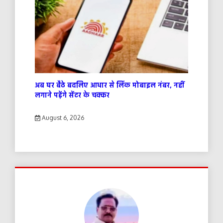
अब घर बैठे बदलिए आधार से लिंक मोबाइल नंबर, नहीं
लगाने पड़ेंगे सेंटर के चक्कर
August 6, 2026