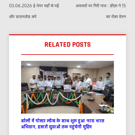
03.06.2026 ई-पेपर यहाँ से पढ़ें
अफसरों पर गिरी गाज : डीएम ने 15
और डाउनलोड करे
का रोका वेतन
RELATED POSTS
बरेली में पोस्टर लॉन्च के साथ शुरू हुआ ‘माय भारत
अभियान, हजारों युवाओं तक पहुंचेगी मुहिम