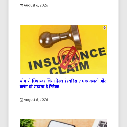
August 6, 2026
बीमारी छिपाकर लिया हेल्थ इंश्योरेंस ? एक गलती और
क्लेम हो सकता है रिजेक्ट
August 6, 2026