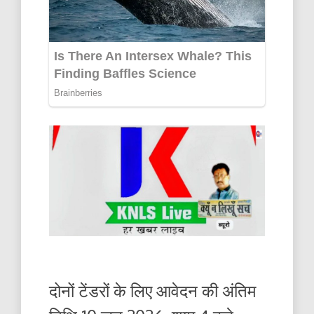
दोनों टेंडरों के लिए आवेदन की अंतिम