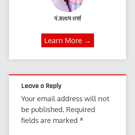
पं.सत्यम शर्मा
Learn More →
Leave a Reply
Your email address will not
be published.
Required
fields are marked
*