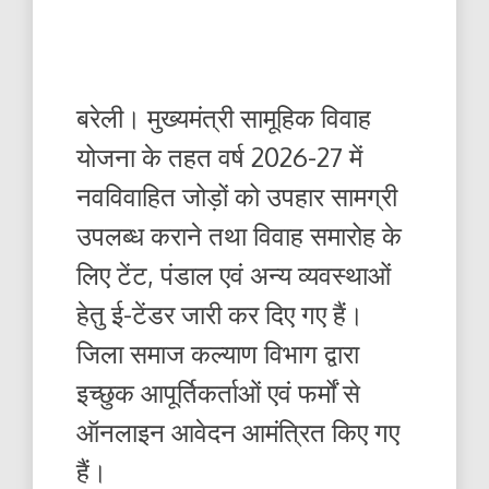
बरेली। मुख्यमंत्री सामूहिक विवाह
योजना के तहत वर्ष 2026-27 में
नवविवाहित जोड़ों को उपहार सामग्री
उपलब्ध कराने तथा विवाह समारोह के
लिए टेंट, पंडाल एवं अन्य व्यवस्थाओं
हेतु ई-टेंडर जारी कर दिए गए हैं।
जिला समाज कल्याण विभाग द्वारा
इच्छुक आपूर्तिकर्ताओं एवं फर्मों से
ऑनलाइन आवेदन आमंत्रित किए गए
हैं।