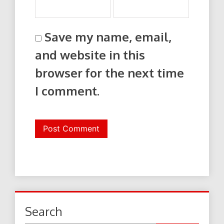
Save my name, email,
and website in this
browser for the next time
I comment.
Search