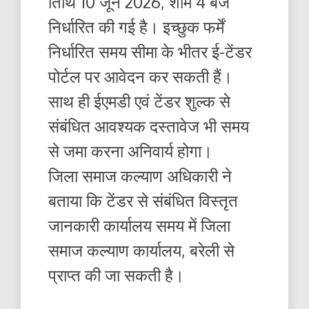
तिथि 10 जून 2026, शाम 4 बजे
निर्धारित की गई है। इच्छुक फर्में
निर्धारित समय सीमा के भीतर ई-टेंडर
पोर्टल पर आवेदन कर सकती हैं।
साथ ही ईएमडी एवं टेंडर शुल्क से
संबंधित आवश्यक दस्तावेज भी समय
से जमा करना अनिवार्य होगा।
जिला समाज कल्याण अधिकारी ने
बताया कि टेंडर से संबंधित विस्तृत
जानकारी कार्यालय समय में जिला
समाज कल्याण कार्यालय, बरेली से
प्राप्त की जा सकती है।