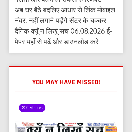
अब घर बैठे बदलिए आधार से लिंक मोबाइल
नंबर, नहीं लगाने पड़ेंगे सेंटर के चक्कर
दैनिक क्यूँ न लिखूं सच 06.08.2026 ई-
पेपर यहाँ से पढ़ें और डाउनलोड करे
YOU MAY HAVE MISSED!
0 Minutes