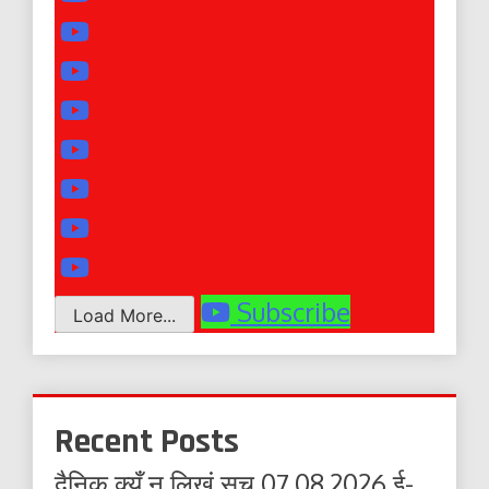
Subscribe
Load More...
Recent Posts
दैनिक क्यूँ न लिखूं सच 07.08.2026 ई-