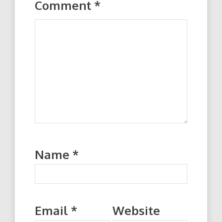
Comment
*
Name
*
Email
*
Website