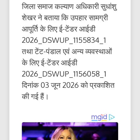
जिला समाज कल्याण अधिकारी सुधांशु
शेखर ने बताया कि उपहार सामग्री
आपूर्ति के लिए ई-टेंडर आईडी
2026_DSWUP_1155834_1
तथा टेंट-पंडाल एवं अन्य व्यवस्थाओं
के लिए ई-टेंडर आईडी
2026_DSWUP_1156058_1
दिनांक 03 जून 2026 को प्रकाशित
की गई हैं।