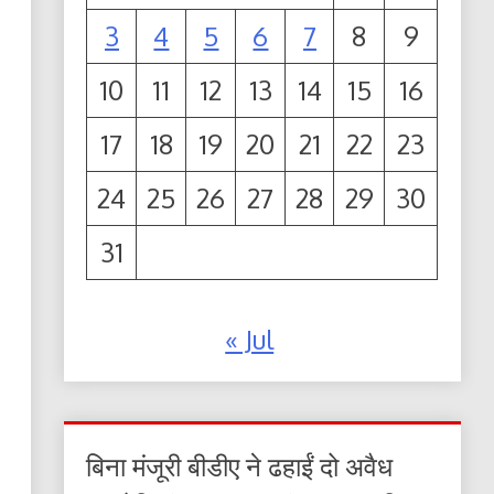
3
4
5
6
7
8
9
10
11
12
13
14
15
16
17
18
19
20
21
22
23
24
25
26
27
28
29
30
31
« Jul
बिना मंजूरी बीडीए ने ढहाईं दो अवैध