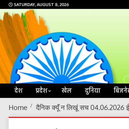
Skip
SATURDAY, AUGUST 8, 2026
to
content
देश
प्रदेश
खेल
दुनिया
बिजने
Home
दैनिक क्यूँ न लिखूं सच 04.06.2026 ई-