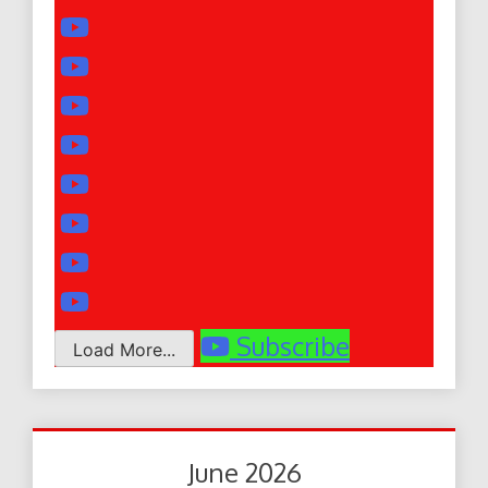
Subscribe
Load More...
June 2026