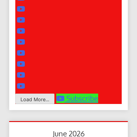
Subscribe
Load More...
June 2026