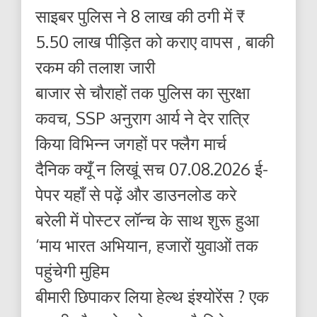
साइबर पुलिस ने 8 लाख की ठगी में ₹
5.50 लाख पीड़ित को कराए वापस , बाकी
रकम की तलाश जारी
बाजार से चौराहों तक पुलिस का सुरक्षा
कवच, SSP अनुराग आर्य ने देर रात्रि
किया विभिन्न जगहों पर फ्लैग मार्च
दैनिक क्यूँ न लिखूं सच 07.08.2026 ई-
पेपर यहाँ से पढ़ें और डाउनलोड करे
बरेली में पोस्टर लॉन्च के साथ शुरू हुआ
‘माय भारत अभियान, हजारों युवाओं तक
पहुंचेगी मुहिम
बीमारी छिपाकर लिया हेल्थ इंश्योरेंस ? एक