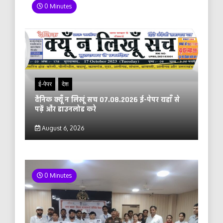
0 Minutes
ई-पेपर
देश
दैनिक क्यूँ न लिखूं सच 07.08.2026 ई-पेपर यहाँ से
पढ़ें और डाउनलोड करे
August 6, 2026
0 Minutes