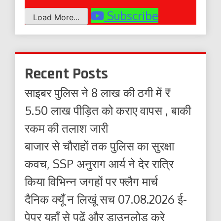
Subscribe
Load More...
Recent Posts
साइबर पुलिस ने 8 लाख की ठगी में ₹
5.50 लाख पीड़ित को कराए वापस , बाकी
रकम की तलाश जारी
बाजार से चौराहों तक पुलिस का सुरक्षा
कवच, SSP अनुराग आर्य ने देर रात्रि
किया विभिन्न जगहों पर फ्लैग मार्च
दैनिक क्यूँ न लिखूं सच 07.08.2026 ई-
पेपर यहाँ से पढ़ें और डाउनलोड करे