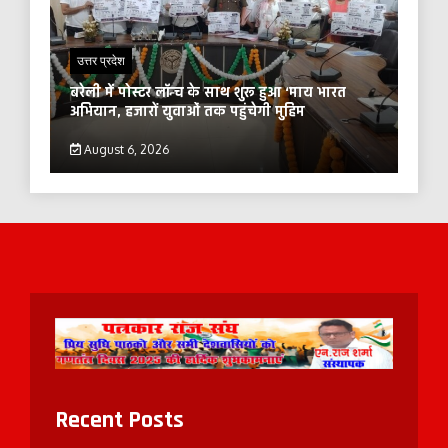
उत्तर प्रदेश
बरेली में पोस्टर लॉन्च के साथ शुरू हुआ ‘माय भारत
अभियान, हजारों युवाओं तक पहुंचेगी मुहिम
August 6, 2026
Recent Posts