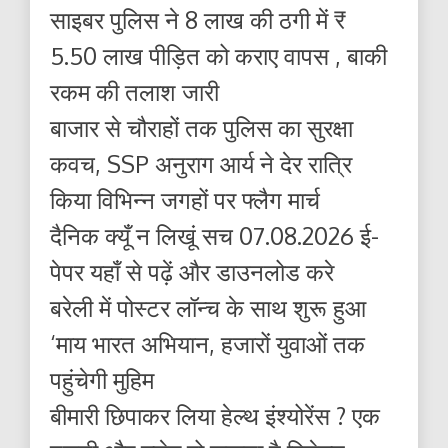
साइबर पुलिस ने 8 लाख की ठगी में ₹
5.50 लाख पीड़ित को कराए वापस , बाकी
रकम की तलाश जारी
बाजार से चौराहों तक पुलिस का सुरक्षा
कवच, SSP अनुराग आर्य ने देर रात्रि
किया विभिन्न जगहों पर फ्लैग मार्च
दैनिक क्यूँ न लिखूं सच 07.08.2026 ई-
पेपर यहाँ से पढ़ें और डाउनलोड करे
बरेली में पोस्टर लॉन्च के साथ शुरू हुआ
‘माय भारत अभियान, हजारों युवाओं तक
पहुंचेगी मुहिम
बीमारी छिपाकर लिया हेल्थ इंश्योरेंस ? एक