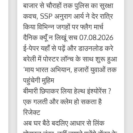
बाजार से चौराहों तक पुलिस का सुरक्षा
कवच, SSP अनुराग आर्य ने देर रात्रि
किया विभिन्न जगहों पर फ्लैग मार्च
दैनिक क्यूँ न लिखूं सच 07.08.2026
ई-पेपर यहाँ से पढ़ें और डाउनलोड करे
बरेली में पोस्टर लॉन्च के साथ शुरू हुआ
‘माय भारत अभियान, हजारों युवाओं तक
पहुंचेगी मुहिम
बीमारी छिपाकर लिया हेल्थ इंश्योरेंस ?
एक गलती और क्लेम हो सकता है
रिजेक्ट
अब घर बैठे बदलिए आधार से लिंक