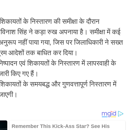
 शिकायतों के निस्तारण की समीक्षा के दौरान
नाश सिंह ने कड़ा रुख अपनाया है। समीक्षा में कई
े अनुरूप नहीं पाया गया, जिस पर जिलाधिकारी ने सख्त
ग्रिम आदेशों तक बाधित कर दिया।
्पादन एवं शिकायतों के निस्तारण में लापरवाही के
 जारी किए गए हैं।
कायतों के समयबद्ध और गुणवत्तापूर्ण निस्तारण में
 जाएगी।