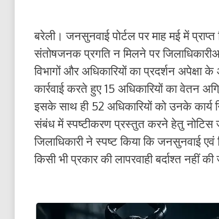
बरेली। जनसुनवाई पोर्टल पर माह मई में प्राप्त
संतोषजनक प्रगति न मिलने पर जिलाधिकारीअवि
विभागों और अधिकारियों का प्रदर्शन अपेक्षा क
कार्रवाई करते हुए 15 अधिकारियों का वेतन अ
इसके साथ ही 52 अधिकारियों को उनके कार्य निष
संबंध में स्पष्टीकरण प्रस्तुत करने हेतु नोटिस
जिलाधिकारी ने स्पष्ट किया कि जनसुनवाई एवं शि
किसी भी प्रकार की लापरवाही बर्दाश्त नहीं की