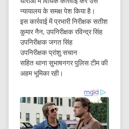
धाराओं में विधिक कार्रवाई कर उसे
न्यायालय के समक्ष पेश किया है।
इस कार्रवाई में प्रभारी निरीक्षक सतीश
कुमार नैन, उपनिरीक्षक रविन्द्र सिंह
उपनिरीक्षक जगत सिंह
उपनिरीक्षक प्रांशु सचान
सहित थाना सुभाषनगर पुलिस टीम की
अहम भूमिका रही।