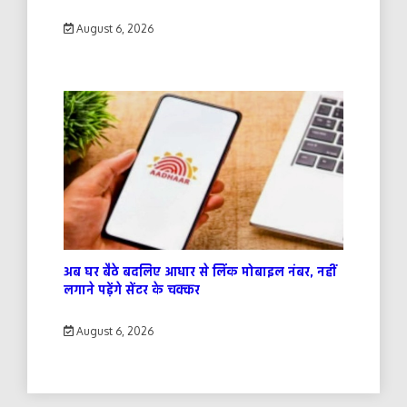
August 6, 2026
अब घर बैठे बदलिए आधार से लिंक मोबाइल नंबर, नहीं
लगाने पड़ेंगे सेंटर के चक्कर
August 6, 2026