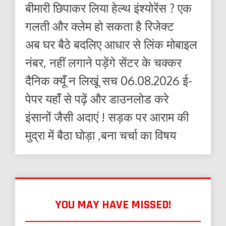
बीमारी छिपाकर लिया हेल्थ इंश्योरेंस ? एक
गलती और क्लेम हो सकता है रिजेक्ट
अब घर बैठे बदलिए आधार से लिंक मोबाइल
नंबर, नहीं लगाने पड़ेंगे सेंटर के चक्कर
दैनिक क्यूँ न लिखूं सच 06.08.2026 ई-
पेपर यहाँ से पढ़ें और डाउनलोड करे
इंसानों जैसी अदाएं ! सड़क पर आराम की
मुद्रा में बैठा घोड़ा ,बना चर्चा का विषय
YOU MAY HAVE MISSED!