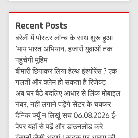
Recent Posts
बरेली में पोस्टर लॉन्च के साथ शुरू हुआ
‘माय भारत अभियान, हजारों युवाओं तक
पहुंचेगी मुहिम
बीमारी छिपाकर लिया हेल्थ इंश्योरेंस ? एक
गलती और क्लेम हो सकता है रिजेक्ट
अब घर बैठे बदलिए आधार से लिंक मोबाइल
नंबर, नहीं लगाने पड़ेंगे सेंटर के चक्कर
दैनिक क्यूँ न लिखूं सच 06.08.2026 ई-
पेपर यहाँ से पढ़ें और डाउनलोड करे
इंसानों जैसी अदाएं ! सड़क पर आराम की