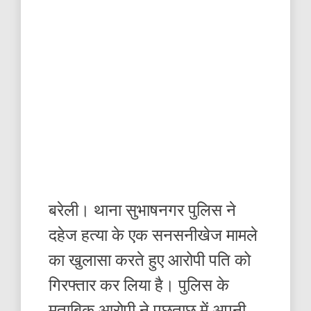
बरेली। थाना सुभाषनगर पुलिस ने
दहेज हत्या के एक सनसनीखेज मामले
का खुलासा करते हुए आरोपी पति को
गिरफ्तार कर लिया है। पुलिस के
मुताबिक आरोपी ने पूछताछ में अपनी