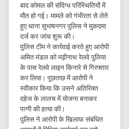
बाद कोमल की संदिग्ध परिस्थितियों में
मौत हो गई। मामले को गंभीरता से लेते
हुए थाना सुभाषनगर पुलिस ने मुकदमा
दर्ज कर जांच शुरू की।
पुलिस टीम ने कार्रवाई करते हुए आरोपी
अमित मंडल को मढ़ीनाथ रेलवे पुलिया
के पास रेलवे लाइन किनारे से गिरफ्तार
कर लिया। पूछताछ में आरोपी ने
स्वीकार किया कि उसने अतिरिक्त
दहेज के लालच में योजना बनाकर
पत्नी की हत्या की।
पुलिस ने आरोपी के खिलाफ संबंधित