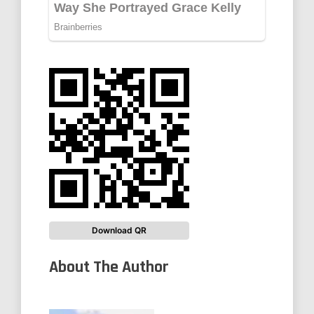
Download QR
About The Author