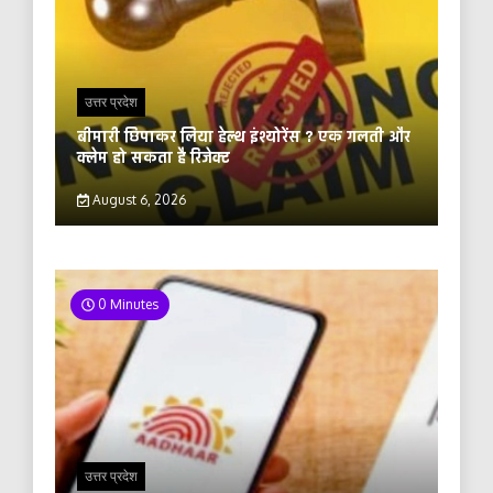
उत्तर प्रदेश
बीमारी छिपाकर लिया हेल्थ इंश्योरेंस ? एक गलती और
क्लेम हो सकता है रिजेक्ट
August 6, 2026
0 Minutes
उत्तर प्रदेश