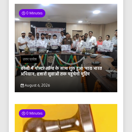
0 Minutes
उत्तर प्रदेश
बरेली में पोस्टर लॉन्च के साथ शुरू हुआ ‘माय भारत
अभियान, हजारों युवाओं तक पहुंचेगी मुहिम
August 6, 2026
0 Minutes