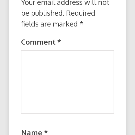
Your email address will not
be published.
Required
fields are marked
*
Comment
*
Name
*