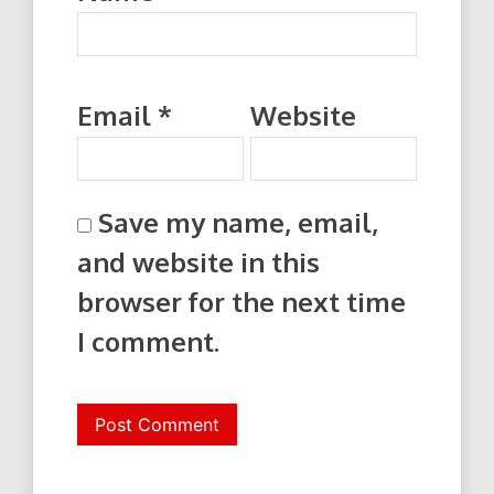
Email
*
Website
Save my name, email,
and website in this
browser for the next time
I comment.