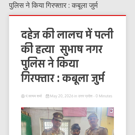
पुलिस ने किया गिरफ्तार : कबूला जुर्म
दहेज की लालच में पत्नी
की हत्या सुभाष नगर
पुलिस ने किया
गिरफ्तार : कबूला जुर्म
पं.सत्यम शर्मा
May 20, 2026
in
उत्तर प्रदेश
- 0 Minutes