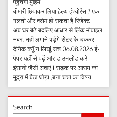
पहुंचेगी मुहिम
बीमारी छिपाकर लिया हेल्थ इंश्योरेंस ? एक
गलती और क्लेम हो सकता है रिजेक्ट
अब घर बैठे बदलिए आधार से लिंक मोबाइल
नंबर, नहीं लगाने पड़ेंगे सेंटर के चक्कर
दैनिक क्यूँ न लिखूं सच 06.08.2026 ई-
पेपर यहाँ से पढ़ें और डाउनलोड करे
इंसानों जैसी अदाएं ! सड़क पर आराम की
मुद्रा में बैठा घोड़ा ,बना चर्चा का विषय
Search