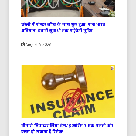
बरेली में पोस्टर लॉन्च के साथ शुरू हुआ ‘माय भारत
अभियान, हजारों युवाओं तक पहुंचेगी मुहिम
August 6, 2026
बीमारी छिपाकर लिया हेल्थ इंश्योरेंस ? एक गलती और
क्लेम हो सकता है रिजेक्ट