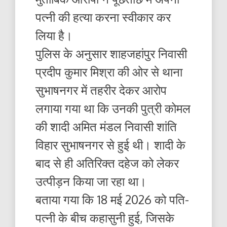
पत्नी की हत्या करना स्वीकार कर
लिया है।
पुलिस के अनुसार शाहजहांपुर निवासी
प्रदीप कुमार मिश्रा की ओर से थाना
सुभाषनगर में तहरीर देकर आरोप
लगाया गया था कि उनकी पुत्री कोमल
की शादी अमित मंडल निवासी शांति
विहार सुभाषनगर से हुई थी। शादी के
बाद से ही अतिरिक्त दहेज को लेकर
उत्पीड़न किया जा रहा था।
बताया गया कि 18 मई 2026 को पति-
पत्नी के बीच कहासुनी हुई, जिसके