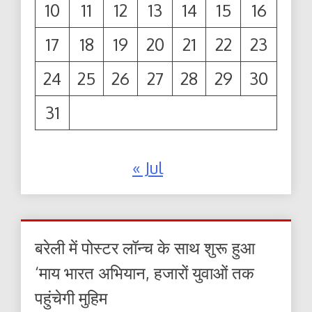
10
11
12
13
14
15
16
17
18
19
20
21
22
23
24
25
26
27
28
29
30
31
« Jul
बरेली में पोस्टर लॉन्च के साथ शुरू हुआ
‘माय भारत अभियान, हजारों युवाओं तक
पहुंचेगी मुहिम