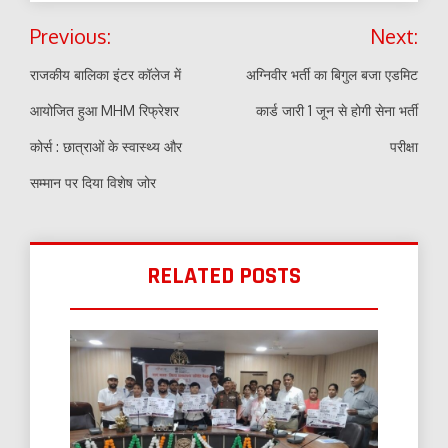
Post
Previous:
Next:
navigation
राजकीय बालिका इंटर कॉलेज में
अग्निवीर भर्ती का बिगुल बजा एडमिट
आयोजित हुआ MHM रिफ्रेशर
कार्ड जारी 1 जून से होगी सेना भर्ती
कोर्स : छात्राओं के स्वास्थ्य और
परीक्षा
सम्मान पर दिया विशेष जोर
RELATED POSTS