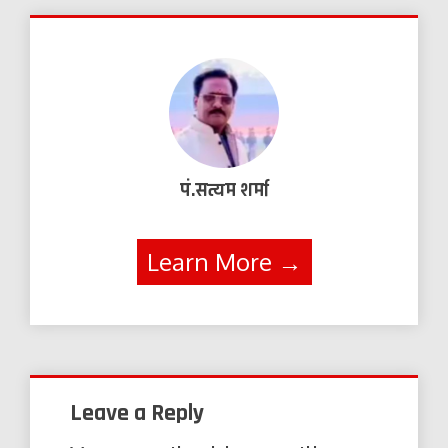
पं.सत्यम शर्मा
Learn More →
Leave a Reply