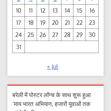
10
11
12
13
14
15
16
17
18
19
20
21
22
23
24
25
26
27
28
29
30
31
« Jul
बरेली में पोस्टर लॉन्च के साथ शुरू हुआ
‘माय भारत अभियान, हजारों युवाओं तक