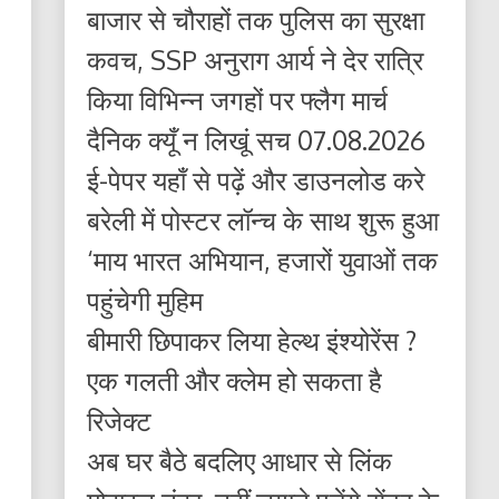
बाजार से चौराहों तक पुलिस का सुरक्षा
कवच, SSP अनुराग आर्य ने देर रात्रि
किया विभिन्न जगहों पर फ्लैग मार्च
दैनिक क्यूँ न लिखूं सच 07.08.2026
ई-पेपर यहाँ से पढ़ें और डाउनलोड करे
बरेली में पोस्टर लॉन्च के साथ शुरू हुआ
‘माय भारत अभियान, हजारों युवाओं तक
पहुंचेगी मुहिम
बीमारी छिपाकर लिया हेल्थ इंश्योरेंस ?
एक गलती और क्लेम हो सकता है
रिजेक्ट
अब घर बैठे बदलिए आधार से लिंक