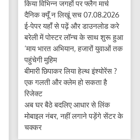
किया विभिन्न जगहों पर फ्लैग मार्च
दैनिक क्यूँ न लिखूं सच 07.08.2026
ई-पेपर यहाँ से पढ़ें और डाउनलोड करे
बरेली में पोस्टर लॉन्च के साथ शुरू हुआ
‘माय भारत अभियान, हजारों युवाओं तक
पहुंचेगी मुहिम
बीमारी छिपाकर लिया हेल्थ इंश्योरेंस ?
एक गलती और क्लेम हो सकता है
रिजेक्ट
अब घर बैठे बदलिए आधार से लिंक
मोबाइल नंबर, नहीं लगाने पड़ेंगे सेंटर के
चक्कर