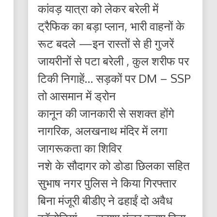
कांवड़ यात्रा को लेकर बरेली में
ट्रैफिक का बड़ा प्लान, भारी वाहनों के
रूट बदले —इन रास्तों से ही गुजरें
जायरीनों से पटा बरेली , कुल शरीफ पर
टिकी निगाहें… सड़कों पर DM – SSP
तो आसमान में ड्रोन
कानून की जानकारी से सशक्त होंगे
नागरिक, अलखनाथ मंदिर में लगा
जागरूकता का शिविर
नशे के सौदागर को डोडा छिलका सहित
सुभाष नगर पुलिस ने किया गिरफ्तार
बिना मंजूरी बीडीए ने ढहाईं दो अवैध