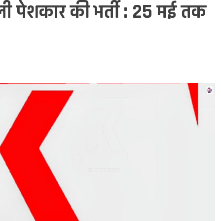
ी पेशकार की भर्ती : 25 मई तक