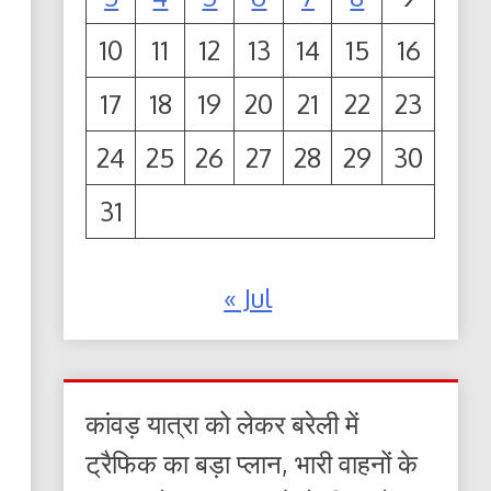
10
11
12
13
14
15
16
17
18
19
20
21
22
23
24
25
26
27
28
29
30
31
« Jul
कांवड़ यात्रा को लेकर बरेली में
ट्रैफिक का बड़ा प्लान, भारी वाहनों के