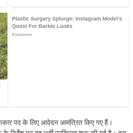
पेशकार पद के लिए आवेदन आमंत्रित किए गए हैं।
 निर्देश पर यह भर्ती प्रक्रिया शुरू की गई है। इस