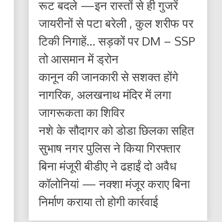
रूट बदले —इन रास्तों से ही गुजरें
जायरीनों से पटा बरेली , कुल शरीफ पर
टिकी निगाहें… सड़कों पर DM – SSP
तो आसमान में ड्रोन
कानून की जानकारी से सशक्त होंगे
नागरिक, अलखनाथ मंदिर में लगा
जागरूकता का शिविर
नशे के सौदागर को डोडा छिलका सहित
सुभाष नगर पुलिस ने किया गिरफ्तार
बिना मंजूरी बीडीए ने ढहाईं दो अवैध
कॉलोनियां — नक्शा मंजूर कराए बिना
निर्माण कराया तो होगी कार्रवाई