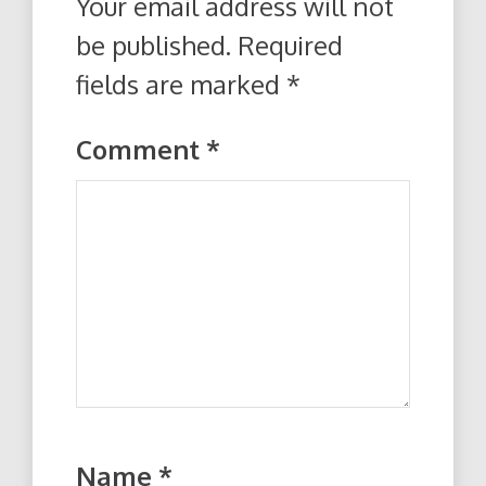
Your email address will not
be published.
Required
fields are marked
*
Comment
*
Name
*