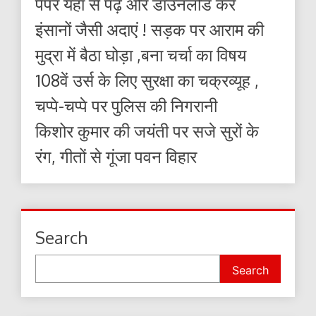
पेपर यहाँ से पढ़ें और डाउनलोड करे
इंसानों जैसी अदाएं ! सड़क पर आराम की
मुद्रा में बैठा घोड़ा ,बना चर्चा का विषय
108वें उर्स के लिए सुरक्षा का चक्रव्यूह ,
चप्पे-चप्पे पर पुलिस की निगरानी
किशोर कुमार की जयंती पर सजे सुरों के
रंग, गीतों से गूंजा पवन विहार
Search
Search