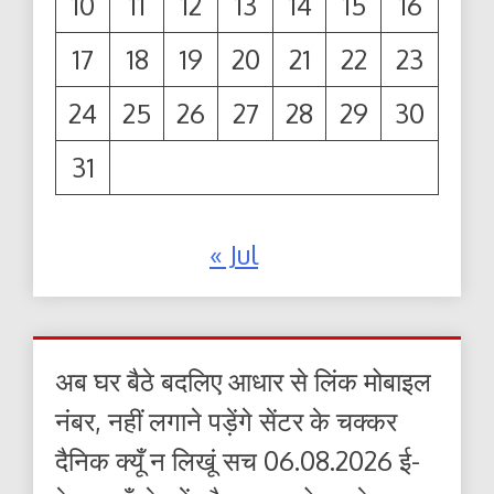
10
11
12
13
14
15
16
17
18
19
20
21
22
23
24
25
26
27
28
29
30
31
« Jul
अब घर बैठे बदलिए आधार से लिंक मोबाइल
नंबर, नहीं लगाने पड़ेंगे सेंटर के चक्कर
दैनिक क्यूँ न लिखूं सच 06.08.2026 ई-