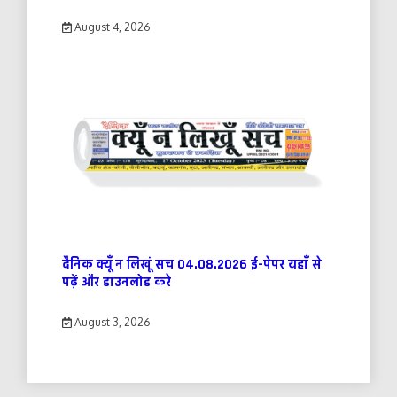
August 4, 2026
दैनिक क्यूँ न लिखूं सच 04.08.2026 ई-पेपर यहाँ से
पढ़ें और डाउनलोड करे
August 3, 2026