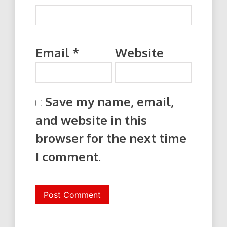
Email
*
Website
Save my name, email,
and website in this
browser for the next time
I comment.