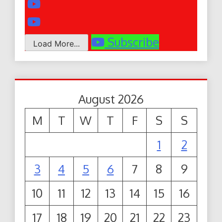
Subscribe
Load More...
August 2026
M
T
W
T
F
S
S
1
2
3
4
5
6
7
8
9
10
11
12
13
14
15
16
17
18
19
20
21
22
23