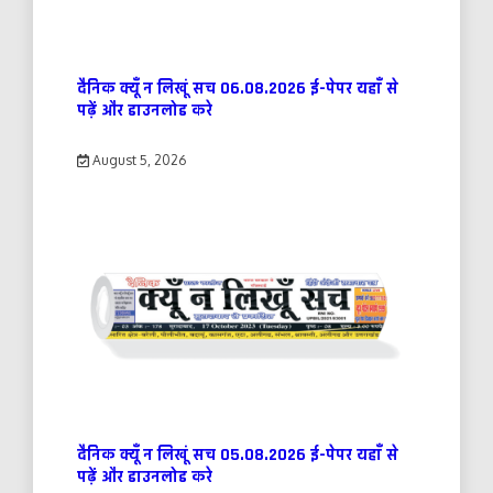
दैनिक क्यूँ न लिखूं सच 06.08.2026 ई-पेपर यहाँ से
पढ़ें और डाउनलोड करे
August 5, 2026
दैनिक क्यूँ न लिखूं सच 05.08.2026 ई-पेपर यहाँ से
पढ़ें और डाउनलोड करे