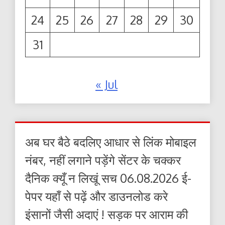
24
25
26
27
28
29
30
31
« Jul
अब घर बैठे बदलिए आधार से लिंक मोबाइल
नंबर, नहीं लगाने पड़ेंगे सेंटर के चक्कर
दैनिक क्यूँ न लिखूं सच 06.08.2026 ई-
पेपर यहाँ से पढ़ें और डाउनलोड करे
इंसानों जैसी अदाएं ! सड़क पर आराम की