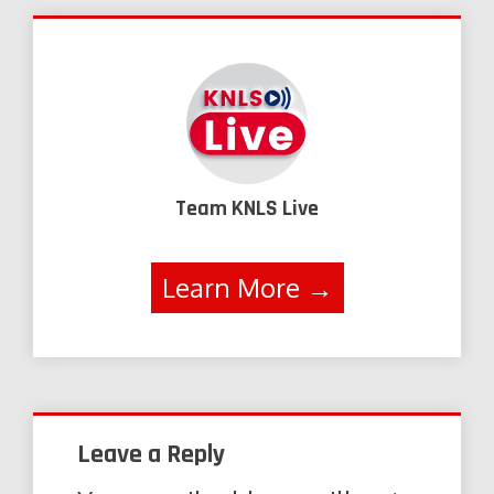
Team KNLS Live
Learn More →
Leave a Reply