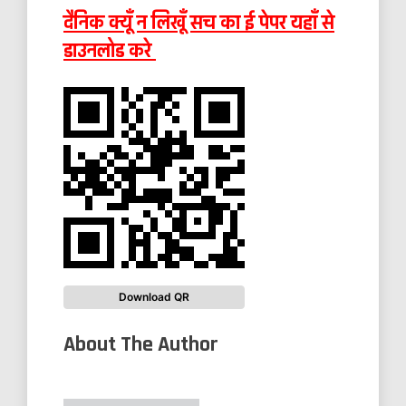
दैनिक क्यूँ न लिखूँ सच का ई पेपर यहाँ से
डाउनलोड करे
Download QR
About The Author