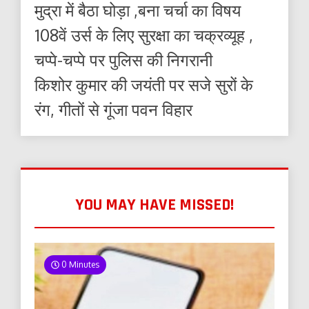
मुद्रा में बैठा घोड़ा ,बना चर्चा का विषय
108वें उर्स के लिए सुरक्षा का चक्रव्यूह ,
चप्पे-चप्पे पर पुलिस की निगरानी
किशोर कुमार की जयंती पर सजे सुरों के
रंग, गीतों से गूंजा पवन विहार
YOU MAY HAVE MISSED!
0 Minutes