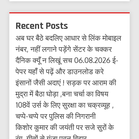
Recent Posts
अब घर बैठे बदलिए आधार से लिंक मोबाइल
नंबर, नहीं लगाने पड़ेंगे सेंटर के चक्कर
दैनिक क्यूँ न लिखूं सच 06.08.2026 ई-
पेपर यहाँ से पढ़ें और डाउनलोड करे
इंसानों जैसी अदाएं ! सड़क पर आराम की
मुद्रा में बैठा घोड़ा ,बना चर्चा का विषय
108वें उर्स के लिए सुरक्षा का चक्रव्यूह ,
चप्पे-चप्पे पर पुलिस की निगरानी
किशोर कुमार की जयंती पर सजे सुरों के
रंग, गीतों से गूंजा पवन विहार