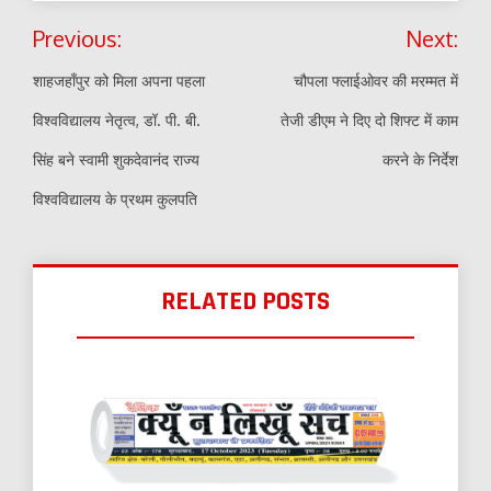
Post
Previous:
Next:
navigation
शाहजहाँपुर को मिला अपना पहला
चौपला फ्लाईओवर की मरम्मत में
विश्वविद्यालय नेतृत्व, डॉ. पी. बी.
तेजी डीएम ने दिए दो शिफ्ट में काम
सिंह बने स्वामी शुकदेवानंद राज्य
करने के निर्देश
विश्वविद्यालय के प्रथम कुलपति
RELATED POSTS