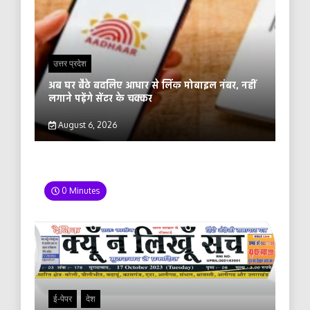
उत्तर प्रदेश
अब घर बैठे बदलिए आधार से लिंक मोबाइल नंबर, नहीं
लगाने पड़ेंगे सेंटर के चक्कर
August 6, 2026
0 Minutes
ई-पेपर
देश