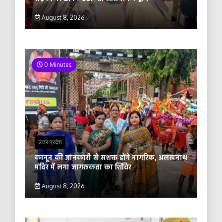
August 8, 2026
0 Minutes
उत्तर प्रदेश
कानून की जानकारी से सशक्त होंगे नागरिक, अलखनाथ
मंदिर में लगा जागरूकता का शिविर
August 8, 2026