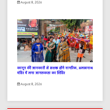
August 8, 2026
कानून की जानकारी से सशक्त होंगे नागरिक, अलखनाथ
मंदिर में लगा जागरूकता का शिविर
August 8, 2026