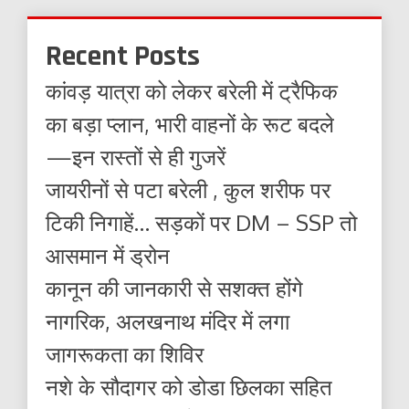
Recent Posts
कांवड़ यात्रा को लेकर बरेली में ट्रैफिक
का बड़ा प्लान, भारी वाहनों के रूट बदले
—इन रास्तों से ही गुजरें
जायरीनों से पटा बरेली , कुल शरीफ पर
टिकी निगाहें… सड़कों पर DM – SSP तो
आसमान में ड्रोन
कानून की जानकारी से सशक्त होंगे
नागरिक, अलखनाथ मंदिर में लगा
जागरूकता का शिविर
नशे के सौदागर को डोडा छिलका सहित