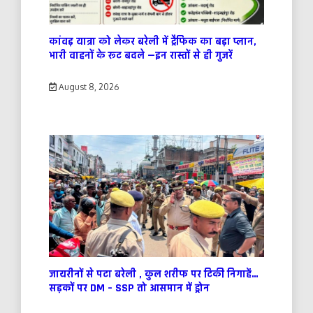
कांवड़ यात्रा को लेकर बरेली में ट्रैफिक का बड़ा प्लान,
भारी वाहनों के रूट बदले —इन रास्तों से ही गुजरें
August 8, 2026
जायरीनों से पटा बरेली , कुल शरीफ पर टिकी निगाहें…
सड़कों पर DM – SSP तो आसमान में ड्रोन