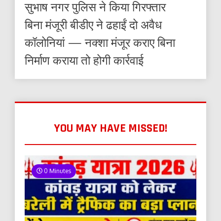
सुभाष नगर पुलिस ने किया गिरफ्तार
बिना मंजूरी बीडीए ने ढहाईं दो अवैध
कॉलोनियां — नक्शा मंजूर कराए बिना
निर्माण कराया तो होगी कार्रवाई
YOU MAY HAVE MISSED!
0 Minutes