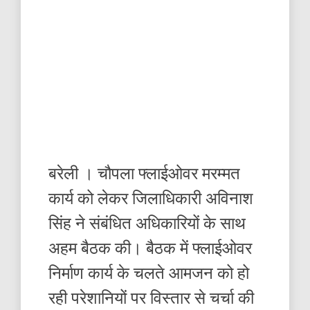
बरेली । चौपला फ्लाईओवर मरम्मत
कार्य को लेकर जिलाधिकारी अविनाश
सिंह ने संबंधित अधिकारियों के साथ
अहम बैठक की। बैठक में फ्लाईओवर
निर्माण कार्य के चलते आमजन को हो
रही परेशानियों पर विस्तार से चर्चा की