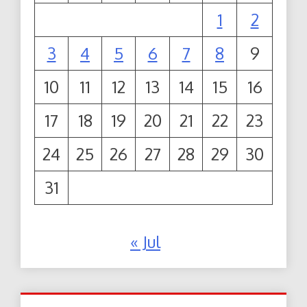
1
2
3
4
5
6
7
8
9
10
11
12
13
14
15
16
17
18
19
20
21
22
23
24
25
26
27
28
29
30
31
« Jul