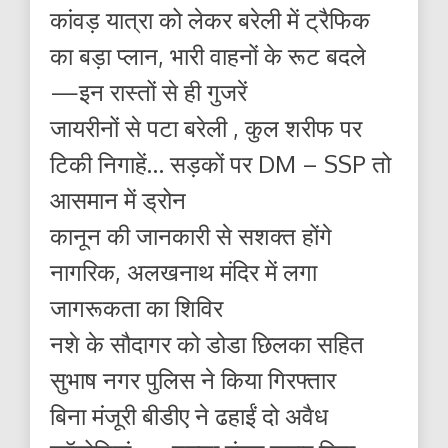
कांवड़ यात्रा को लेकर बरेली में ट्रैफिक
का बड़ा प्लान, भारी वाहनों के रूट बदले
—इन रास्तों से ही गुजरें
जायरीनों से पटा बरेली , कुल शरीफ पर
टिकी निगाहें… सड़कों पर DM – SSP तो
आसमान में ड्रोन
कानून की जानकारी से सशक्त होंगे
नागरिक, अलखनाथ मंदिर में लगा
जागरूकता का शिविर
नशे के सौदागर को डोडा छिलका सहित
सुभाष नगर पुलिस ने किया गिरफ्तार
बिना मंजूरी बीडीए ने ढहाईं दो अवैध