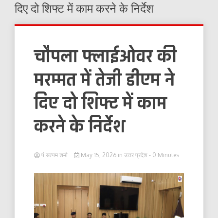
दिए दो शिफ्ट में काम करने के निर्देश
चौपला फ्लाईओवर की
मरम्मत में तेजी डीएम ने
दिए दो शिफ्ट में काम
करने के निर्देश
पं.सत्यम शर्मा
May 15, 2026
in
उत्तर प्रदेश
- 0 Minutes