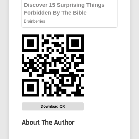
Download QR
About The Author