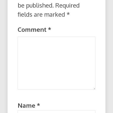
be published.
Required
fields are marked
*
Comment
*
Name
*