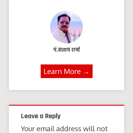
पं.सत्यम शर्मा
Learn More →
Leave a Reply
Your email address will not