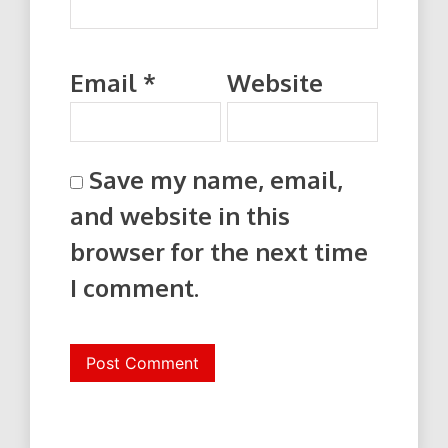
Email
*
Website
Save my name, email,
and website in this
browser for the next time
I comment.