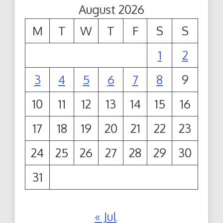
August 2026
M
T
W
T
F
S
S
1
2
3
4
5
6
7
8
9
10
11
12
13
14
15
16
17
18
19
20
21
22
23
24
25
26
27
28
29
30
31
« Jul