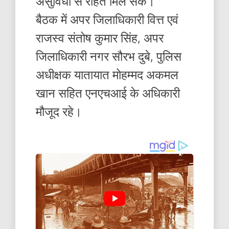
असुविधा से राहत मिल सके।
बैठक में अपर जिलाधिकारी वित्त एवं
राजस्व संतोष कुमार सिंह, अपर
जिलाधिकारी नगर सौरभ दुबे, पुलिस
अधीक्षक यातायात मोहम्मद अकमल
खान सहित एनएचआई के अधिकारी
मौजूद रहे।