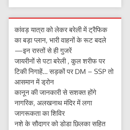
कांवड़ यात्रा को लेकर बरेली में ट्रैफिक
का बड़ा प्लान, भारी वाहनों के रूट बदले
—इन रास्तों से ही गुजरें
जायरीनों से पटा बरेली , कुल शरीफ पर
टिकी निगाहें… सड़कों पर DM – SSP तो
आसमान में ड्रोन
कानून की जानकारी से सशक्त होंगे
नागरिक, अलखनाथ मंदिर में लगा
जागरूकता का शिविर
नशे के सौदागर को डोडा छिलका सहित