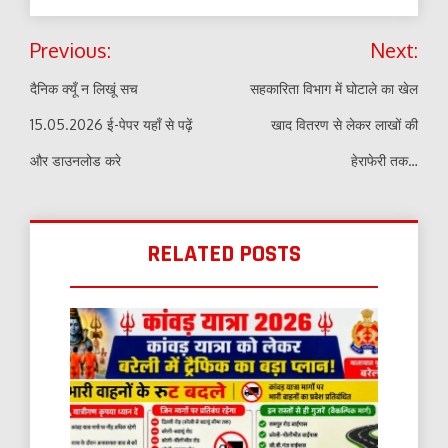
Post
Previous:
Next:
navigation
दैनिक क्यूँ न लिखूं सच
सहकारिता विभाग में घोटाले का खेल
15.05.2026 ई-पेपर यहाँ से पढ़ें
खाद वितरण से लेकर लाखों की
और डाउनलोड करे
हेराफेरी तक…
RELATED POSTS