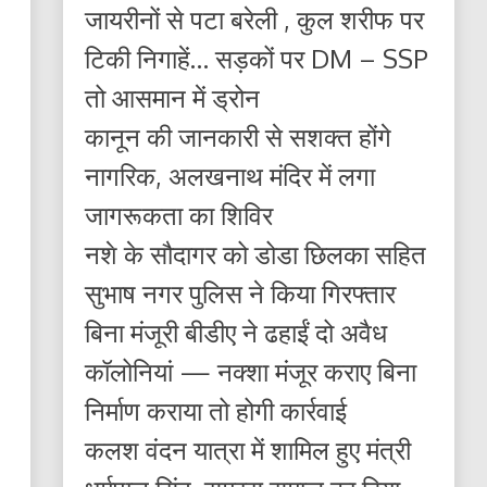
जायरीनों से पटा बरेली , कुल शरीफ पर
टिकी निगाहें… सड़कों पर DM – SSP
तो आसमान में ड्रोन
कानून की जानकारी से सशक्त होंगे
नागरिक, अलखनाथ मंदिर में लगा
जागरूकता का शिविर
नशे के सौदागर को डोडा छिलका सहित
सुभाष नगर पुलिस ने किया गिरफ्तार
बिना मंजूरी बीडीए ने ढहाईं दो अवैध
कॉलोनियां — नक्शा मंजूर कराए बिना
निर्माण कराया तो होगी कार्रवाई
कलश वंदन यात्रा में शामिल हुए मंत्री