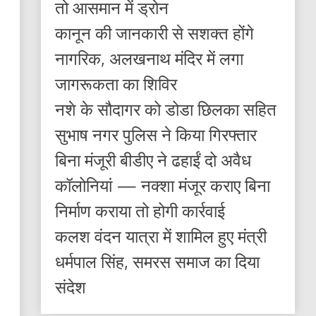
तो आसमान में ड्रोन
कानून की जानकारी से सशक्त होंगे
नागरिक, अलखनाथ मंदिर में लगा
जागरूकता का शिविर
नशे के सौदागर को डोडा छिलका सहित
सुभाष नगर पुलिस ने किया गिरफ्तार
बिना मंजूरी बीडीए ने ढहाईं दो अवैध
कॉलोनियां — नक्शा मंजूर कराए बिना
निर्माण कराया तो होगी कार्रवाई
कलश वंदन यात्रा में शामिल हुए मंत्री
धर्मपाल सिंह, समरस समाज का दिया
संदेश