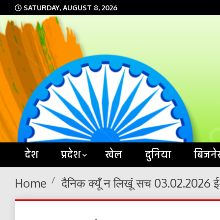
Skip
SATURDAY, AUGUST 8, 2026
to
content
देश
प्रदेश
खेल
दुनिया
बिजने
Home
दैनिक क्यूँ न लिखूं सच 03.02.2026 ई-