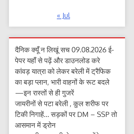
« Jul
दैनिक क्यूँ न लिखूं सच 09.08.2026 ई-
पेपर यहाँ से पढ़ें और डाउनलोड करे
कांवड़ यात्रा को लेकर बरेली में ट्रैफिक
का बड़ा प्लान, भारी वाहनों के रूट बदले
—इन रास्तों से ही गुजरें
जायरीनों से पटा बरेली , कुल शरीफ पर
टिकी निगाहें… सड़कों पर DM – SSP तो
आसमान में ड्रोन