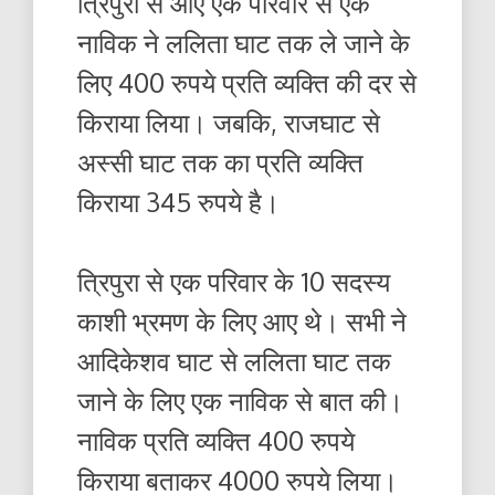
त्रिपुरा से आए एक परिवार से एक
नाविक ने ललिता घाट तक ले जाने के
लिए 400 रुपये प्रति व्यक्ति की दर से
किराया लिया। जबकि, राजघाट से
अस्सी घाट तक का प्रति व्यक्ति
किराया 345 रुपये है।
त्रिपुरा से एक परिवार के 10 सदस्य
काशी भ्रमण के लिए आए थे। सभी ने
आदिकेशव घाट से ललिता घाट तक
जाने के लिए एक नाविक से बात की।
नाविक प्रति व्यक्ति 400 रुपये
किराया बताकर 4000 रुपये लिया।