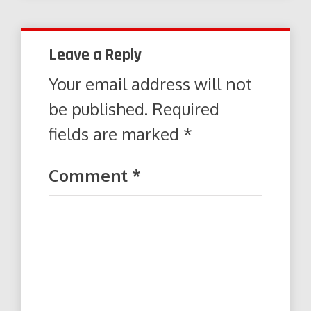
Leave a Reply
Your email address will not
be published.
Required
fields are marked
*
Comment
*