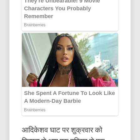
आदिकेशव घाट पर शुक्रवार को