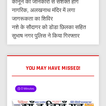
कानून की जानकारी से सशक्त होंगे
नागरिक, अलखनाथ मंदिर में लगा
जागरूकता का शिविर
नशे के सौदागर को डोडा छिलका सहित
सुभाष नगर पुलिस ने किया गिरफ्तार
YOU MAY HAVE MISSED!
0 Minutes