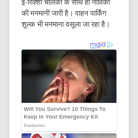
ई-रिक्शा चालकों के साथ ही नाविकों
की मनमानी जारी है। वाहन पार्किंग
शुल्क भी मनमाना वसूला जा रहा है।