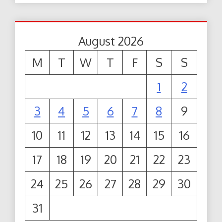
August 2026
M
T
W
T
F
S
S
1
2
3
4
5
6
7
8
9
10
11
12
13
14
15
16
17
18
19
20
21
22
23
24
25
26
27
28
29
30
31