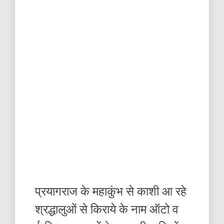
प्रयागराज के महाकुंभ से काशी आ रहे
श्रद्धालुओं से किराये के नाम ऑटो व