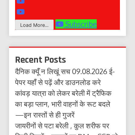
Subscribe
Load More...
Recent Posts
दैनिक क्यूँ न लिखूं सच 09.08.2026 ई-
पेपर यहाँ से पढ़ें और डाउनलोड करे
कांवड़ यात्रा को लेकर बरेली में ट्रैफिक
का बड़ा प्लान, भारी वाहनों के रूट बदले
—इन रास्तों से ही गुजरें
जायरीनों से पटा बरेली , कुल शरीफ पर