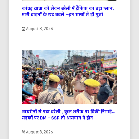
कांवड़ यात्रा को लेकर बरेली में ट्रैफिक का बड़ा प्लान,
भारी वाहनों के रूट बदले —इन रास्तों से ही गुजरें
August 8, 2026
जायरीनों से पटा बरेली , कुल शरीफ पर टिकी निगाहें…
सड़कों पर DM – SSP तो आसमान में ड्रोन
August 8, 2026