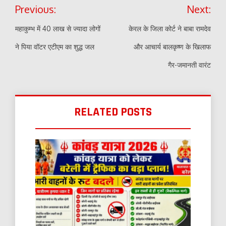
Post
Previous:
Next:
navigation
महाकुम्भ में 40 लाख से ज्यादा लोगों
केरल के जिला कोर्ट ने बाबा रामदेव
ने पिया वॉटर एटीएम का शुद्ध जल
और आचार्य बालकृष्ण के खिलाफ
गैर-जमानती वारंट
RELATED POSTS