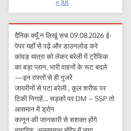
« Jul
दैनिक क्यूँ न लिखूं सच 09.08.2026 ई-
पेपर यहाँ से पढ़ें और डाउनलोड करे
कांवड़ यात्रा को लेकर बरेली में ट्रैफिक
का बड़ा प्लान, भारी वाहनों के रूट बदले
—इन रास्तों से ही गुजरें
जायरीनों से पटा बरेली , कुल शरीफ पर
टिकी निगाहें… सड़कों पर DM – SSP तो
आसमान में ड्रोन
कानून की जानकारी से सशक्त होंगे
नागरिक, अलखनाथ मंदिर में लगा