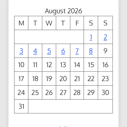
August 2026
M
T
W
T
F
S
S
1
2
3
4
5
6
7
8
9
10
11
12
13
14
15
16
17
18
19
20
21
22
23
24
25
26
27
28
29
30
31