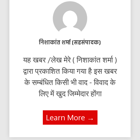
निशाकांत शर्मा (सहसंपादक)
यह खबर /लेख मेरे ( निशाकांत शर्मा )
द्वारा प्रकाशित किया गया है इस खबर
के सम्बंधित किसी भी वाद - विवाद के
लिए में खुद जिम्मेदार होंगा
Learn More →