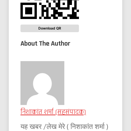
Download QR
About The Author
निशाकांत शर्मा (सहसंपादक)
यह खबर /लेख मेरे ( निशाकांत शर्मा )