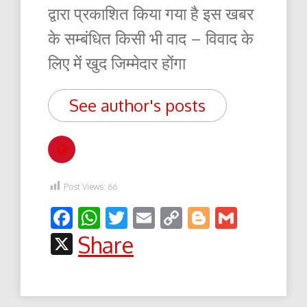
द्वारा प्रकाशित किया गया है इस खबर
के सम्बंधित किसी भी वाद – विवाद के
लिए में खुद जिम्मेदार होंगा
See author's posts
Post Views:
66
Facebook
WhatsApp
Twitter
Email
Copy
Blogger
Gmail
Link
X
Share