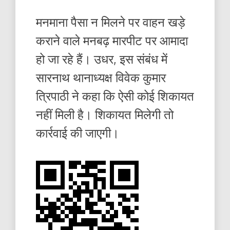
मनमाना पैसा न मिलने पर वाहन खड़े
कराने वाले मनबढ़ मारपीट पर आमादा
हो जा रहे हैं। उधर, इस संबंध में
सारनाथ थानाध्यक्ष विवेक कुमार
त्रिपाठी ने कहा कि ऐसी कोई शिकायत
नहीं मिली है। शिकायत मिलेगी तो
कार्रवाई की जाएगी।