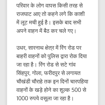
परिवार के लोग वापस किसी तरह से
राजघाट आए तो कहने लगे कि काशी
में लूट मची हुई है। इसके बाद सभी
अपने वाहन में बैठ कर चले गए।
उधर, सारनाथ क्षेत्र में रिंग रोड पर
बाहरी वाहनों को पुलिस द्वारा रोक दिया
जा रहा है। रिंग रोड से सटे गांव
सिंहपुर, गोला, फरीदपुर से लगायत
चौखंडी चौराहे तक इन दिनों चारपहिया
वाहनों के खड़े होने का शुल्क 500 से
1000 रुपये वसूला जा रहा है।