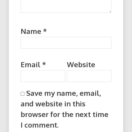
Name
*
Email
*
Website
Save my name, email,
and website in this
browser for the next time
I comment.