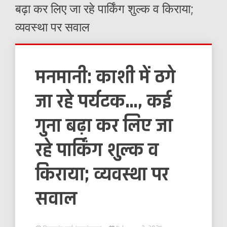
बढ़ा कर लिए जा रहे पार्किंग शुल्क व किराया;
व्यवस्था पर सवाल
मनमानी: काशी में ठगे
जा रहे पर्यटक…, कई
गुना बढ़ा कर लिए जा
रहे पार्किंग शुल्क व
किराया; व्यवस्था पर
सवाल