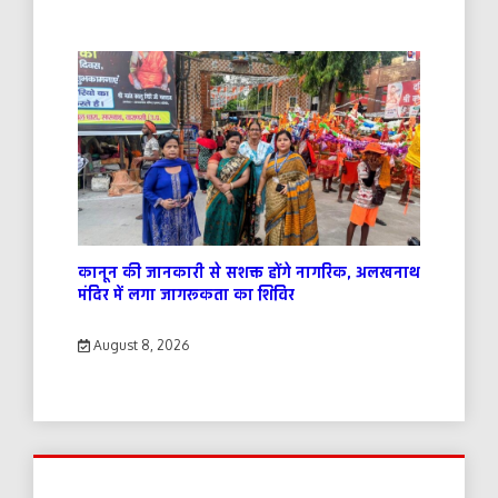
कानून की जानकारी से सशक्त होंगे नागरिक, अलखनाथ
मंदिर में लगा जागरूकता का शिविर
August 8, 2026