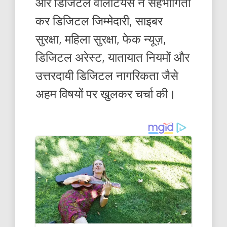
और डिजिटल वॉलंटियर्स ने सहभागिता
कर डिजिटल जिम्मेदारी, साइबर
सुरक्षा, महिला सुरक्षा, फेक न्यूज़,
डिजिटल अरेस्ट, यातायात नियमों और
उत्तरदायी डिजिटल नागरिकता जैसे
अहम विषयों पर खुलकर चर्चा की।