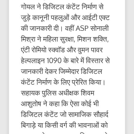
गोयल ने डिजिटल कंटेंट निर्माण से
जुड़े कानूनी पहलुओं और आईटी एक्ट
की जानकारी दी। वहीं ASP सोनाली
मिश्रा ने महिला सुरक्षा, मिशन शक्ति,
एंटी रोमियो स्क्वॉड और वुमन पावर
हेल्पलाइन 1090 के बारे में विस्तार से
जानकारी देकर जिम्मेदार डिजिटल
कंटेंट निर्माण के लिए प्रेरित किया।
सहायक पुलिस अधीक्षक शिवम
आशुतोष ने कहा कि ऐसा कोई भी
डिजिटल कंटेंट जो सामाजिक सौहार्द
बिगाड़े या किसी वर्ग की भावनाओं को