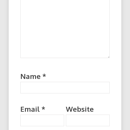
Name
*
Email
*
Website