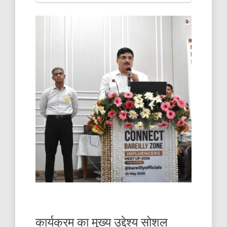
कार्यक्रम का मुख्य उद्देश्य सोशल