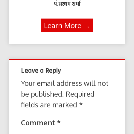
पं.सत्यम शर्मा
Learn More →
Leave a Reply
Your email address will not
be published.
Required
fields are marked
*
Comment
*