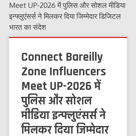
Meet UP-2026 में पुलिस और सोशल मीडिया
इन्फ्लुएंसर्स ने मिलकर दिया जिम्मेदार डिजिटल
भारत का संदेश
Connect Bareilly
Zone Influencers
Meet UP-2026 में
पुलिस और सोशल
मीडिया इन्फ्लुएंसर्स ने
मिलकर दिया जिम्मेदार