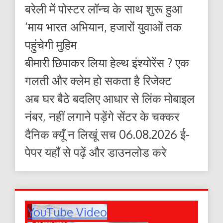
बरेली में पोस्टर लॉन्च के साथ शुरू हुआ
‘माय भारत अभियान, हजारों युवाओं तक
पहुंचेगी मुहिम
बीमारी छिपाकर लिया हेल्थ इंश्योरेंस ? एक
गलती और क्लेम हो सकता है रिजेक्ट
अब घर बैठे बदलिए आधार से लिंक मोबाइल
नंबर, नहीं लगाने पड़ेंगे सेंटर के चक्कर
दैनिक क्यूँ न लिखूं सच 06.08.2026 ई-
पेपर यहाँ से पढ़ें और डाउनलोड करे
YouTube Video