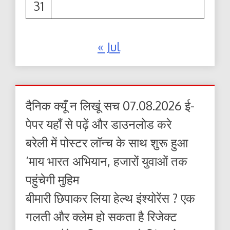
31
« Jul
दैनिक क्यूँ न लिखूं सच 07.08.2026 ई-
पेपर यहाँ से पढ़ें और डाउनलोड करे
बरेली में पोस्टर लॉन्च के साथ शुरू हुआ
‘माय भारत अभियान, हजारों युवाओं तक
पहुंचेगी मुहिम
बीमारी छिपाकर लिया हेल्थ इंश्योरेंस ? एक
गलती और क्लेम हो सकता है रिजेक्ट