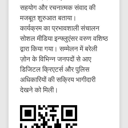
सहयोग और रचनात्मक संवाद की
मजबूत शुरुआत बताया।
कार्यक्रम का प्रभावशाली संचालन
सोशल मीडिया इन्फ्लुएंसर वरुण वशिष्ठ
द्वारा किया गया। सम्मेलन में बरेली
ज़ोन के विभिन्न जनपदों से आए
डिजिटल क्रिएटर्स और पुलिस
अधिकारियों की सक्रिय भागीदारी
देखने को मिली।