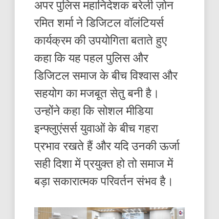
अपर पुलिस महानिदेशक बरेली ज़ोन
रमित शर्मा ने डिजिटल वॉलंटियर्स
कार्यक्रम की उपयोगिता बताते हुए
कहा कि यह पहल पुलिस और
डिजिटल समाज के बीच विश्वास और
सहयोग का मजबूत सेतु बनी है।
उन्होंने कहा कि सोशल मीडिया
इन्फ्लुएंसर्स युवाओं के बीच गहरा
प्रभाव रखते हैं और यदि उनकी ऊर्जा
सही दिशा में प्रयुक्त हो तो समाज में
बड़ा सकारात्मक परिवर्तन संभव है।