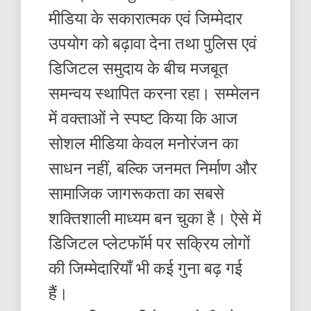
मीडिया के सकारात्मक एवं जिम्मेदार
उपयोग को बढ़ावा देना तथा पुलिस एवं
डिजिटल समुदाय के बीच मजबूत
समन्वय स्थापित करना रहा। सम्मेलन
में वक्ताओं ने स्पष्ट किया कि आज
सोशल मीडिया केवल मनोरंजन का
साधन नहीं, बल्कि जनमत निर्माण और
सामाजिक जागरूकता का सबसे
शक्तिशाली माध्यम बन चुका है। ऐसे में
डिजिटल प्लेटफॉर्म पर सक्रिय लोगों
की जिम्मेदारियाँ भी कई गुना बढ़ गई
हैं।