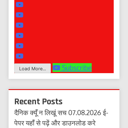
Subscribe
Load More...
Recent Posts
दैनिक क्यूँ न लिखूं सच 07.08.2026 ई-
पेपर यहाँ से पढ़ें और डाउनलोड करे