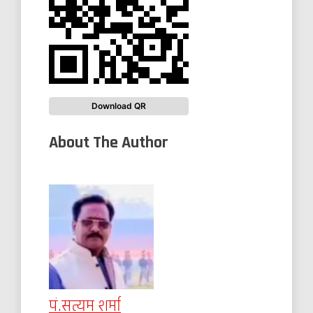
Download QR
About The Author
पं.सत्यम शर्मा