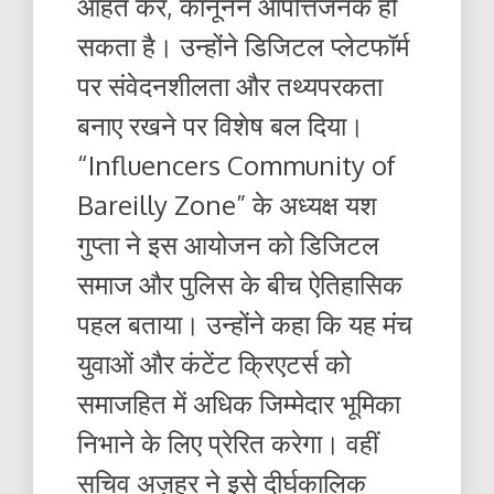
आहत करे, कानूनन आपत्तिजनक हो
सकता है। उन्होंने डिजिटल प्लेटफॉर्म
पर संवेदनशीलता और तथ्यपरकता
बनाए रखने पर विशेष बल दिया।
“Influencers Community of
Bareilly Zone” के अध्यक्ष यश
गुप्ता ने इस आयोजन को डिजिटल
समाज और पुलिस के बीच ऐतिहासिक
पहल बताया। उन्होंने कहा कि यह मंच
युवाओं और कंटेंट क्रिएटर्स को
समाजहित में अधिक जिम्मेदार भूमिका
निभाने के लिए प्रेरित करेगा। वहीं
सचिव अज़हर ने इसे दीर्घकालिक