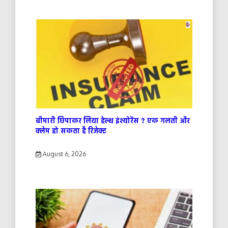
बीमारी छिपाकर लिया हेल्थ इंश्योरेंस ? एक गलती और
क्लेम हो सकता है रिजेक्ट
August 6, 2026