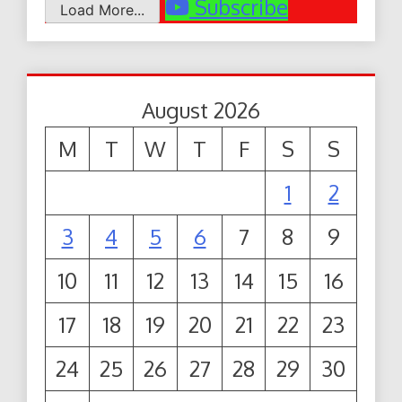
Subscribe
Load More...
August 2026
M
T
W
T
F
S
S
1
2
3
4
5
6
7
8
9
10
11
12
13
14
15
16
17
18
19
20
21
22
23
24
25
26
27
28
29
30