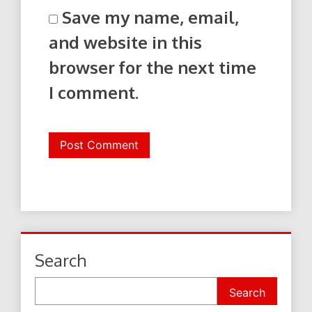
Save my name, email,
and website in this
browser for the next time
I comment.
Search
Search