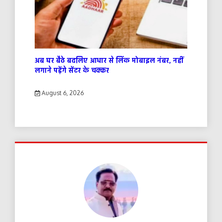
अब घर बैठे बदलिए आधार से लिंक मोबाइल नंबर, नहीं
लगाने पड़ेंगे सेंटर के चक्कर
August 6, 2026