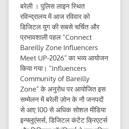
बरेली । पुलिस लाइन स्थित
रविन्द्रालय में आज रविवार को
डिजिटल युग की सबसे चर्चित और
प्रभावशाली पहल “Connect
Bareilly Zone Influencers
Meet UP-2026” का भव्य आयोजन
किया गया। “Influencers
Community of Bareilly
Zone” के अनुरोध पर आयोजित इस
सम्मेलन में बरेली ज़ोन के नौ जनपदों
से आए 100 से अधिक सोशल मीडिया
इन्फ्लुएंसर्स, डिजिटल कंटेंट क्रिएटर्स