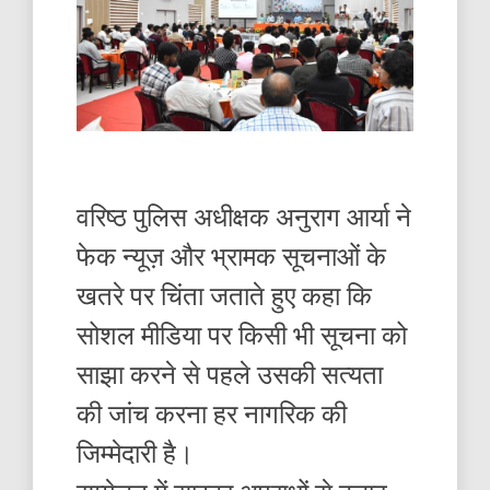
वरिष्ठ पुलिस अधीक्षक अनुराग आर्या ने
फेक न्यूज़ और भ्रामक सूचनाओं के
खतरे पर चिंता जताते हुए कहा कि
सोशल मीडिया पर किसी भी सूचना को
साझा करने से पहले उसकी सत्यता
की जांच करना हर नागरिक की
जिम्मेदारी है।