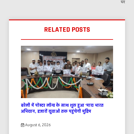
घर
RELATED POSTS
बरेली में पोस्टर लॉन्च के साथ शुरू हुआ ‘माय भारत
अभियान, हजारों युवाओं तक पहुंचेगी मुहिम
August 6, 2026