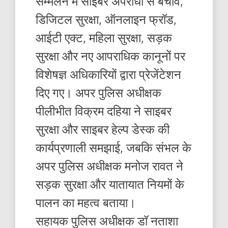
सम्मेलन में साइबर अपराधों से बचाव,
डिजिटल सुरक्षा, ऑनलाइन फ्रॉड,
आईटी एक्ट, महिला सुरक्षा, सड़क
सुरक्षा और नए आपराधिक कानूनों पर
विशेषज्ञ अधिकारियों द्वारा प्रेजेंटेशन
दिए गए। अपर पुलिस अधीक्षक
पीलीभीत विक्रम दहिया ने साइबर
सुरक्षा और साइबर हेल्प डेस्क की
कार्यप्रणाली समझाई, जबकि संभल के
अपर पुलिस अधीक्षक मनोज रावत ने
सड़क सुरक्षा और यातायात नियमों के
पालन का महत्व बताया।
सहायक पुलिस अधीक्षक डॉ नताशा