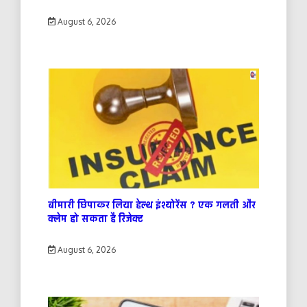
August 6, 2026
बीमारी छिपाकर लिया हेल्थ इंश्योरेंस ? एक गलती और
क्लेम हो सकता है रिजेक्ट
August 6, 2026