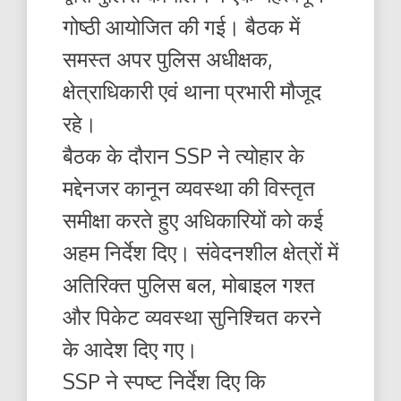
गोष्ठी आयोजित की गई। बैठक में
समस्त अपर पुलिस अधीक्षक,
क्षेत्राधिकारी एवं थाना प्रभारी मौजूद
रहे।
बैठक के दौरान SSP ने त्योहार के
मद्देनजर कानून व्यवस्था की विस्तृत
समीक्षा करते हुए अधिकारियों को कई
अहम निर्देश दिए। संवेदनशील क्षेत्रों में
अतिरिक्त पुलिस बल, मोबाइल गश्त
और पिकेट व्यवस्था सुनिश्चित करने
के आदेश दिए गए।
SSP ने स्पष्ट निर्देश दिए कि