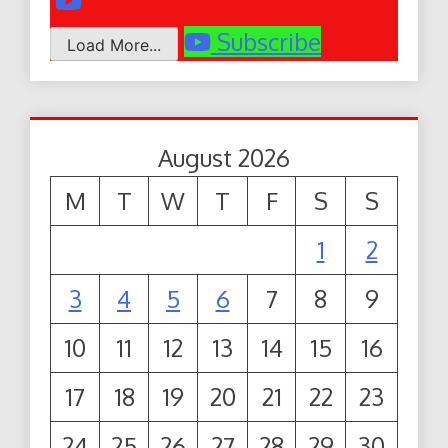
Subscribe
Load More...
August 2026
M
T
W
T
F
S
S
1
2
3
4
5
6
7
8
9
10
11
12
13
14
15
16
17
18
19
20
21
22
23
24
25
26
27
28
29
30