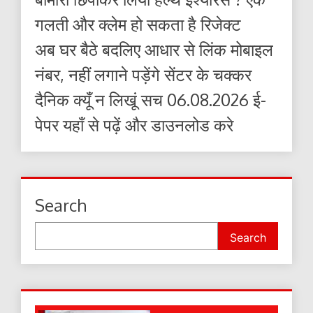
गलती और क्लेम हो सकता है रिजेक्ट
अब घर बैठे बदलिए आधार से लिंक मोबाइल
नंबर, नहीं लगाने पड़ेंगे सेंटर के चक्कर
दैनिक क्यूँ न लिखूं सच 06.08.2026 ई-
पेपर यहाँ से पढ़ें और डाउनलोड करे
Search
Search