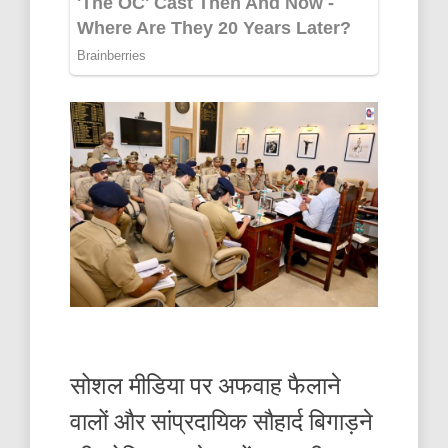
सोशल मीडिया पर अफवाह फैलाने
वालों और सांप्रदायिक सौहार्द बिगाड़ने