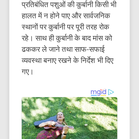
प्रतिबंधित पशुओं की कुर्बानी किसी भी
हालत में न होने पाए और सार्वजनिक
स्थानों पर कुर्बानी पर पूरी तरह रोक
रहे। साथ ही कुर्बानी के बाद मांस को
ढककर ले जाने तथा साफ-सफाई
व्यवस्था बनाए रखने के निर्देश भी दिए
गए।