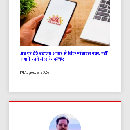
अब घर बैठे बदलिए आधार से लिंक मोबाइल नंबर, नहीं
लगाने पड़ेंगे सेंटर के चक्कर
August 6, 2026