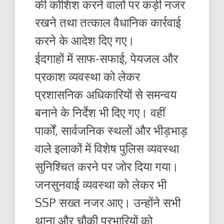
की कोशिश करने वालों पर कड़ी नजर
रखने तथा तत्काल वैधानिक कार्रवाई
करने के आदेश दिए गए।
ईदगाहों में साफ-सफाई, पेयजल और
प्रकाश व्यवस्था को लेकर
प्रशासनिक अधिकारियों से समन्वय
बनाने के निर्देश भी दिए गए। वहीं
पार्कों, सार्वजनिक स्थलों और भीड़भाड़
वाले इलाकों में विशेष पुलिस व्यवस्था
सुनिश्चित करने पर जोर दिया गया।
जनसुनवाई व्यवस्था को लेकर भी
SSP सख्त नजर आए। उन्होंने सभी
थाना और चौकी प्रभारियों को