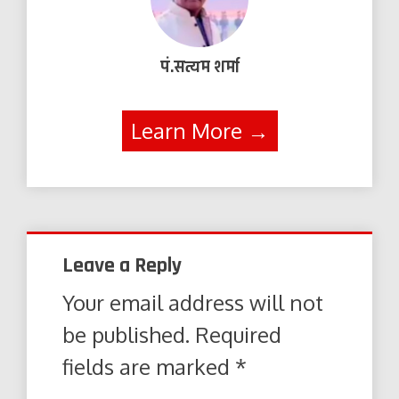
पं.सत्यम शर्मा
Learn More →
Leave a Reply
Your email address will not
be published.
Required
fields are marked
*