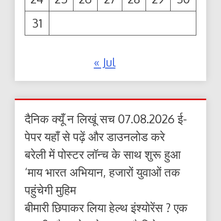
31
« Jul
दैनिक क्यूँ न लिखूं सच 07.08.2026 ई-
पेपर यहाँ से पढ़ें और डाउनलोड करे
बरेली में पोस्टर लॉन्च के साथ शुरू हुआ
‘माय भारत अभियान, हजारों युवाओं तक
पहुंचेगी मुहिम
बीमारी छिपाकर लिया हेल्थ इंश्योरेंस ? एक