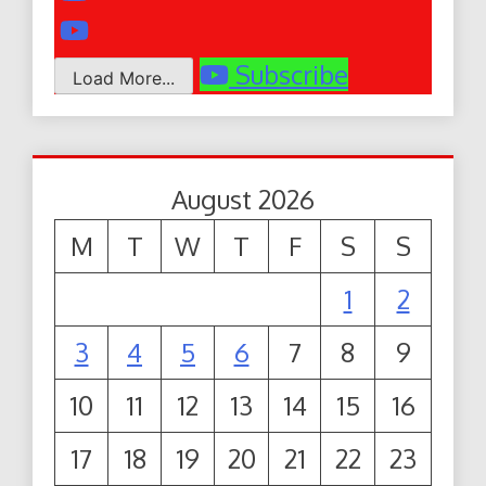
Subscribe
Load More...
August 2026
M
T
W
T
F
S
S
1
2
3
4
5
6
7
8
9
10
11
12
13
14
15
16
17
18
19
20
21
22
23