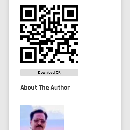
Download QR
About The Author