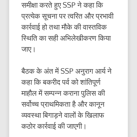
समीक्षा करते हुए SSP ने कहा कि
प्रत्येक सूचना पर त्वरित और प्रभावी
कार्रवाई हो तथा मौके की वास्तविक
स्थिति का सही अभिलेखीकरण किया
जाए।
बैठक के अंत में SSP अनुराग आर्य ने
कहा कि बकरीद पर्व को शांतिपूर्ण
माहौल में सम्पन्न कराना पुलिस की
सर्वोच्च प्राथमिकता है और कानून
व्यवस्था बिगाड़ने वालों के खिलाफ
कठोर कार्रवाई की जाएगी।