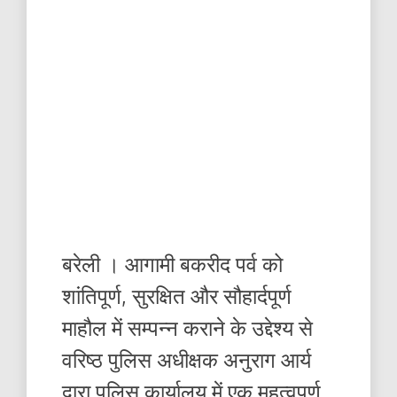
बरेली । आगामी बकरीद पर्व को
शांतिपूर्ण, सुरक्षित और सौहार्दपूर्ण
माहौल में सम्पन्न कराने के उद्देश्य से
वरिष्ठ पुलिस अधीक्षक अनुराग आर्य
द्वारा पुलिस कार्यालय में एक महत्वपूर्ण