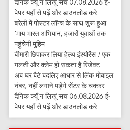
दैनिक क्यूँ न लिखूं सच 07.08.2026 ई-
पेपर यहाँ से पढ़ें और डाउनलोड करे
बरेली में पोस्टर लॉन्च के साथ शुरू हुआ
‘माय भारत अभियान, हजारों युवाओं तक
पहुंचेगी मुहिम
बीमारी छिपाकर लिया हेल्थ इंश्योरेंस ? एक
गलती और क्लेम हो सकता है रिजेक्ट
अब घर बैठे बदलिए आधार से लिंक मोबाइल
नंबर, नहीं लगाने पड़ेंगे सेंटर के चक्कर
दैनिक क्यूँ न लिखूं सच 06.08.2026 ई-
पेपर यहाँ से पढ़ें और डाउनलोड करे