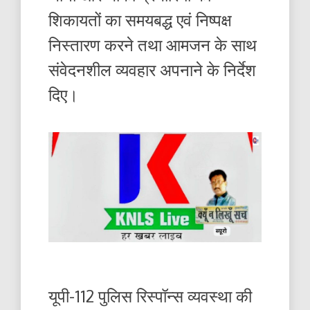
शिकायतों का समयबद्ध एवं निष्पक्ष
निस्तारण करने तथा आमजन के साथ
संवेदनशील व्यवहार अपनाने के निर्देश
दिए।
यूपी-112 पुलिस रिस्पॉन्स व्यवस्था की