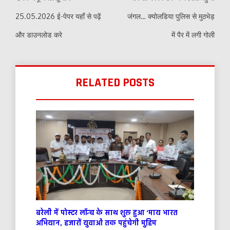
25.05.2026 ई-पेपर यहाँ से पढ़ें
जंगल… क्योलडिया पुलिस से मुठभेड़
और डाउनलोड करे
में पैर में लगी गोली
RELATED POSTS
बरेली में पोस्टर लॉन्च के साथ शुरू हुआ ‘माय भारत
अभियान, हजारों युवाओं तक पहुंचेगी मुहिम