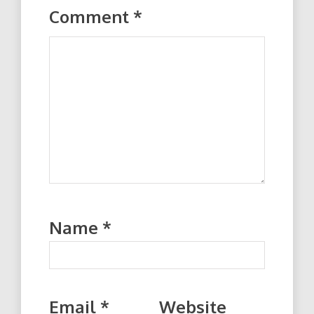
Comment
*
Name
*
Email
*
Website