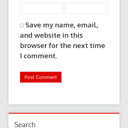
Save my name, email,
and website in this
browser for the next time
I comment.
Search