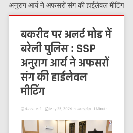
अनुराग आर्य ने अफसरों संग की हाईलेवल मीटिंग
बकरीद पर अलर्ट मोड में
बरेली पुलिस : SSP
अनुराग आर्य ने अफसरों
संग की हाईलेवल
मीटिंग
पं.सत्यम शर्मा
May 25, 2026
in
उत्तर प्रदेश
- 1 Minute