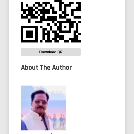
Download QR
About The Author