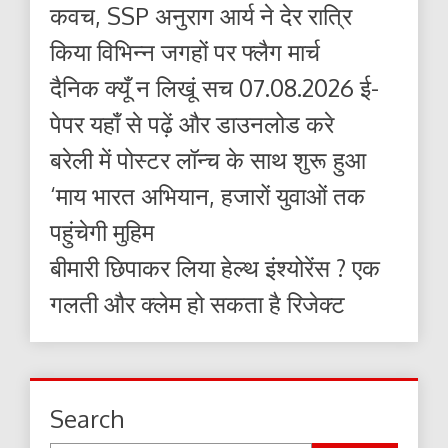
कवच, SSP अनुराग आर्य ने देर रात्रि
किया विभिन्न जगहों पर फ्लैग मार्च
दैनिक क्यूँ न लिखूं सच 07.08.2026 ई-
पेपर यहाँ से पढ़ें और डाउनलोड करे
बरेली में पोस्टर लॉन्च के साथ शुरू हुआ
‘माय भारत अभियान, हजारों युवाओं तक
पहुंचेगी मुहिम
बीमारी छिपाकर लिया हेल्थ इंश्योरेंस ? एक
गलती और क्लेम हो सकता है रिजेक्ट
Search