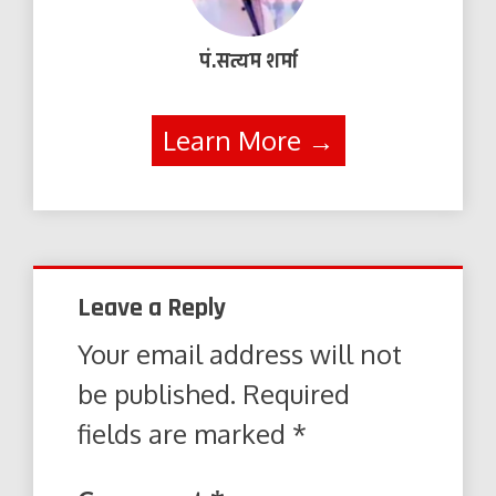
पं.सत्यम शर्मा
Learn More →
Leave a Reply
Your email address will not
be published.
Required
fields are marked
*