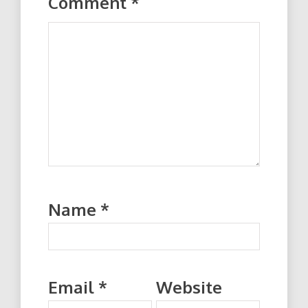
Comment
*
Name
*
Email
*
Website