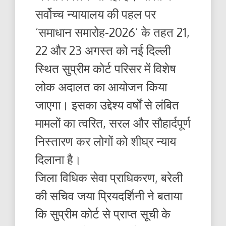
सर्वोच्च न्यायालय की पहल पर
‘समाधान समारोह-2026’ के तहत 21,
22 और 23 अगस्त को नई दिल्ली
स्थित सुप्रीम कोर्ट परिसर में विशेष
लोक अदालत का आयोजन किया
जाएगा। इसका उद्देश्य वर्षों से लंबित
मामलों का त्वरित, सरल और सौहार्दपूर्ण
निस्तारण कर लोगों को शीघ्र न्याय
दिलाना है।
जिला विधिक सेवा प्राधिकरण, बरेली
की सचिव जया प्रियदर्शिनी ने बताया
कि सुप्रीम कोर्ट से प्राप्त सूची के