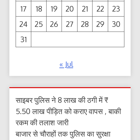
17
18
19
20
21
22
23
24
25
26
27
28
29
30
31
« Jul
साइबर पुलिस ने 8 लाख की ठगी में ₹
5.50 लाख पीड़ित को कराए वापस , बाकी
रकम की तलाश जारी
बाजार से चौराहों तक पुलिस का सुरक्षा