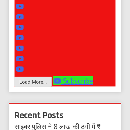
Subscribe
Load More...
Recent Posts
साइबर पुलिस ने 8 लाख की ठगी में ₹