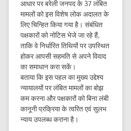
आधार पर बरेली जनपद के 37 लंबित
मामलों को इस विशेष लोक अदालत के
लिए चिन्हित किया गया है। संबंधित
पक्षकारों को नोटिस भेजे जा रहे हैं,
ताकि वे निर्धारित तिथियों पर उपस्थित
होकर आपसी सहमति से अपने विवाद
का समाधान करा सकें।
बताया कि इस पहल का मुख्य उद्देश्य
न्यायालयों पर लंबित मामलों का बोझ
कम करना और पक्षकारों को बिना लंबी
कानूनी प्रक्रिया के त्वरित एवं सुलभ
न्याय उपलब्ध कराना है।