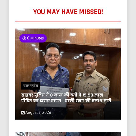
YOU MAY HAVE MISSED!
0 Minutes
उत्तर प्रदेश
साइबर पुलिस ने 8 लाख की ठगी में ₹ 5.50 लाख
पीड़ित को कराए वापस , बाकी रकम की तलाश जारी
August 7, 2026