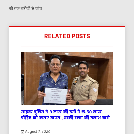
की तक बारीकी से जांच
RELATED POSTS
साइबर पुलिस ने 8 लाख की ठगी में ₹ 5.50 लाख
पीड़ित को कराए वापस , बाकी रकम की तलाश जारी
August 7, 2026