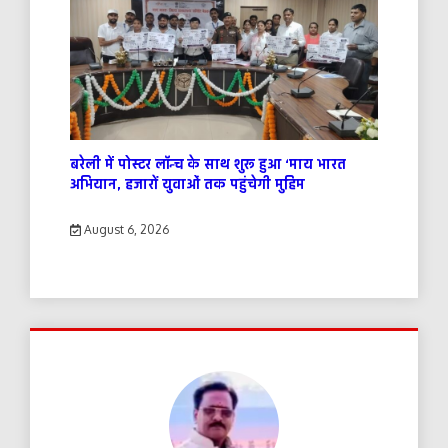
बरेली में पोस्टर लॉन्च के साथ शुरू हुआ ‘माय भारत
अभियान, हजारों युवाओं तक पहुंचेगी मुहिम
August 6, 2026