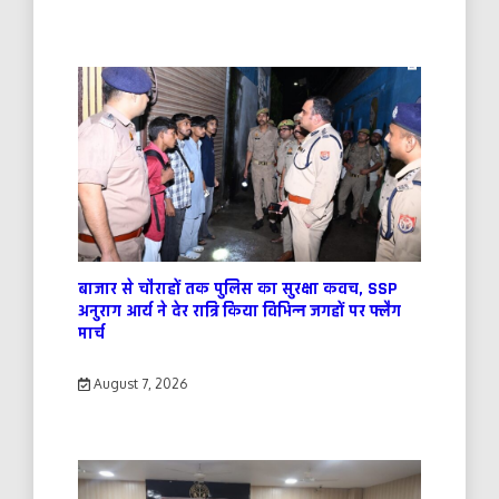
बाजार से चौराहों तक पुलिस का सुरक्षा कवच, SSP
अनुराग आर्य ने देर रात्रि किया विभिन्न जगहों पर फ्लैग
मार्च
August 7, 2026