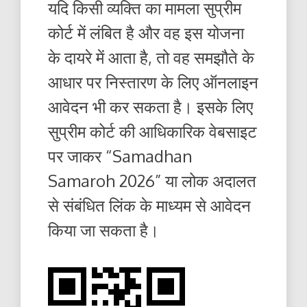
यदि किसी व्यक्ति का मामला सुप्रीम
कोर्ट में लंबित है और वह इस योजना
के दायरे में आता है, तो वह समझौते के
आधार पर निस्तारण के लिए ऑनलाइन
आवेदन भी कर सकता है। इसके लिए
सुप्रीम कोर्ट की आधिकारिक वेबसाइट
पर जाकर “Samadhan
Samaroh 2026” या लोक अदालत
से संबंधित लिंक के माध्यम से आवेदन
किया जा सकता है।