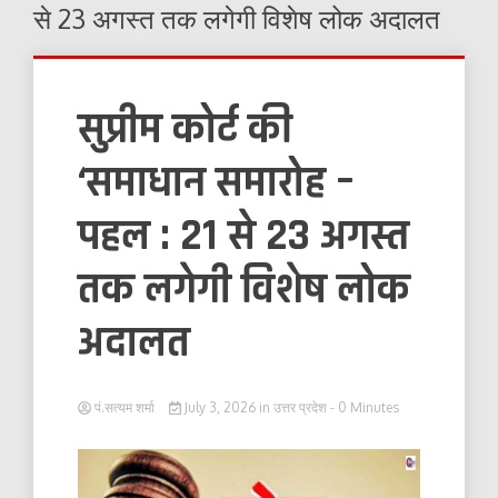
से 23 अगस्त तक लगेगी विशेष लोक अदालत
सुप्रीम कोर्ट की
‘समाधान समारोह –
पहल : 21 से 23 अगस्त
तक लगेगी विशेष लोक
अदालत
पं.सत्यम शर्मा
July 3, 2026
in
उत्तर प्रदेश
- 0 Minutes