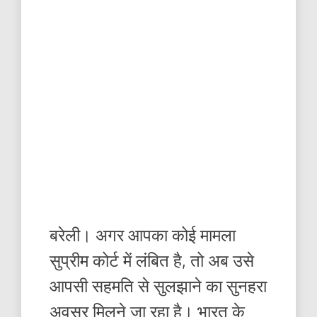
बरेली। अगर आपका कोई मामला
सुप्रीम कोर्ट में लंबित है, तो अब उसे
आपसी सहमति से सुलझाने का सुनहरा
अवसर मिलने जा रहा है। भारत के