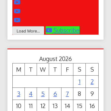
Subscribe
Load More...
August 2026
M
T
W
T
F
S
S
1
2
3
4
5
6
7
8
9
10
11
12
13
14
15
16