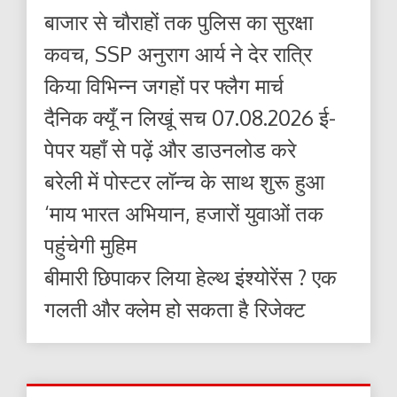
बाजार से चौराहों तक पुलिस का सुरक्षा
कवच, SSP अनुराग आर्य ने देर रात्रि
किया विभिन्न जगहों पर फ्लैग मार्च
दैनिक क्यूँ न लिखूं सच 07.08.2026 ई-
पेपर यहाँ से पढ़ें और डाउनलोड करे
बरेली में पोस्टर लॉन्च के साथ शुरू हुआ
‘माय भारत अभियान, हजारों युवाओं तक
पहुंचेगी मुहिम
बीमारी छिपाकर लिया हेल्थ इंश्योरेंस ? एक
गलती और क्लेम हो सकता है रिजेक्ट