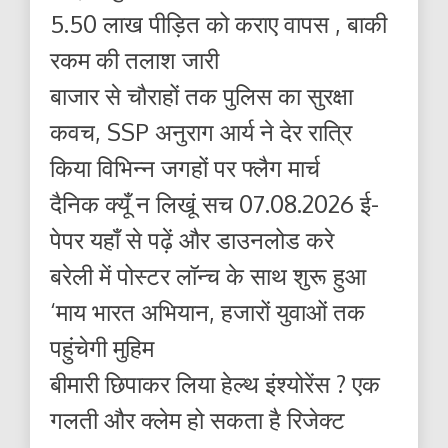
5.50 लाख पीड़ित को कराए वापस , बाकी
रकम की तलाश जारी
बाजार से चौराहों तक पुलिस का सुरक्षा
कवच, SSP अनुराग आर्य ने देर रात्रि
किया विभिन्न जगहों पर फ्लैग मार्च
दैनिक क्यूँ न लिखूं सच 07.08.2026 ई-
पेपर यहाँ से पढ़ें और डाउनलोड करे
बरेली में पोस्टर लॉन्च के साथ शुरू हुआ
‘माय भारत अभियान, हजारों युवाओं तक
पहुंचेगी मुहिम
बीमारी छिपाकर लिया हेल्थ इंश्योरेंस ? एक
गलती और क्लेम हो सकता है रिजेक्ट