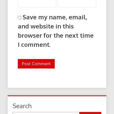
Save my name, email,
and website in this
browser for the next time
I comment.
Search