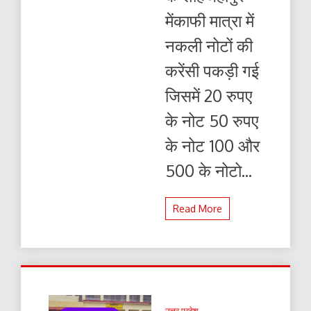
मेंकाफी मात्रा में
नकली नोटों की
करेंसी पकड़ी गई
जिसमें 20 रुपए
के नोट 50 रुपए
के नोट 100 और
500 के नोटो...
Read More
उत्तर प्रदेश