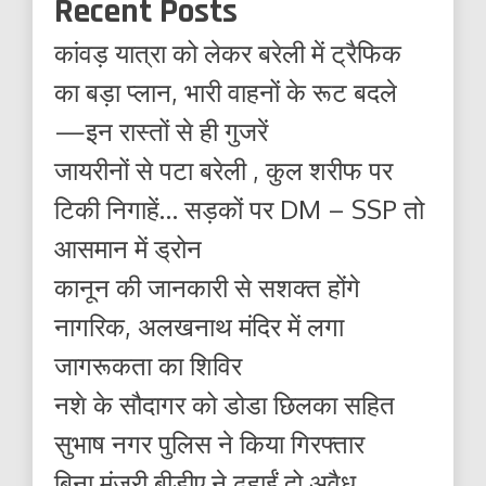
Recent Posts
कांवड़ यात्रा को लेकर बरेली में ट्रैफिक
का बड़ा प्लान, भारी वाहनों के रूट बदले
—इन रास्तों से ही गुजरें
जायरीनों से पटा बरेली , कुल शरीफ पर
टिकी निगाहें… सड़कों पर DM – SSP तो
आसमान में ड्रोन
कानून की जानकारी से सशक्त होंगे
नागरिक, अलखनाथ मंदिर में लगा
जागरूकता का शिविर
नशे के सौदागर को डोडा छिलका सहित
सुभाष नगर पुलिस ने किया गिरफ्तार
बिना मंजूरी बीडीए ने ढहाईं दो अवैध