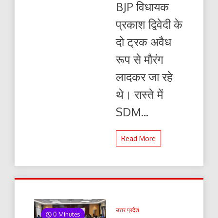
BJP विधायक
प्रकाश द्विवेदी के
दो ट्रक अवैध
रूप से मौरंग
लादकर जा रहे
थे। रास्ते में
SDM...
Read More
उत्तर प्रदेश
0 Minutes