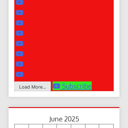
Subscribe
Load More...
June 2025