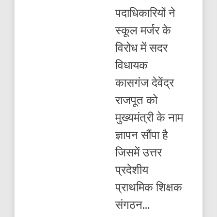
सौंपा
पदाधिकारियों ने
ज्ञापन
स्कूल मर्जर के
विरोध में सदर
विधायक
कासगंज देवेंद्र
राजपूत को
मुख्यमंत्री के नाम
ज्ञापन सौंपा है
जिसमें उत्तर
प्रदेशीय
प्राथमिक शिक्षक
संगठन...