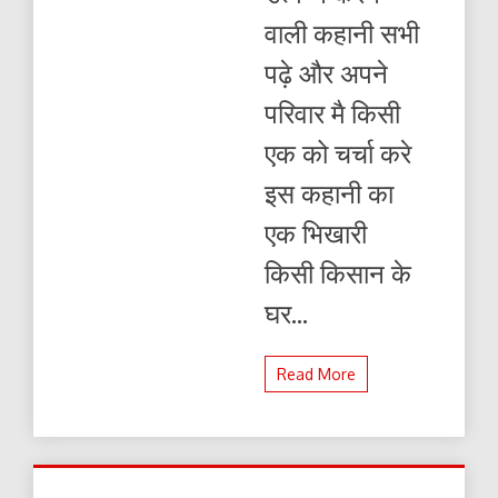
वाली कहानी सभी
पढ़े और अपने
परिवार मै किसी
एक को चर्चा करे
इस कहानी का
एक भिखारी
किसी किसान के
घर...
Read More