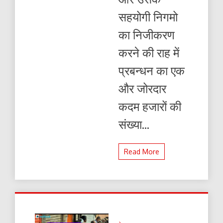
सहयोगी निगमो
का निजीकरण
करने की राह में
प्रबन्धन का एक
और जोरदार
कदम हजारों की
संख्या...
Read More