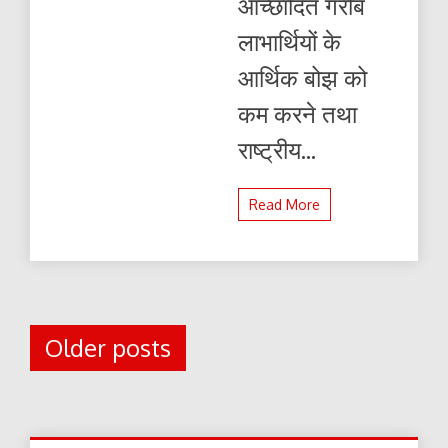
आच्छादित गरीब
लाभार्थियों के
आर्थिक बोझ को
कम करने तथा
राष्ट्रीय...
Read More
Posts
Older posts
navigation