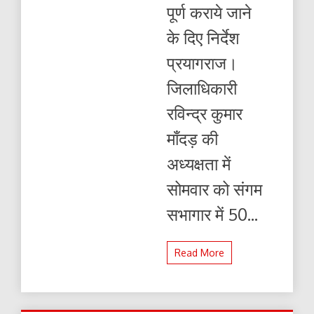
पूर्ण कराये जाने
के दिए निर्देश
प्रयागराज।
जिलाधिकारी
रविन्द्र कुमार
माँदड़ की
अध्यक्षता में
सोमवार को संगम
सभागार में 50...
Read More