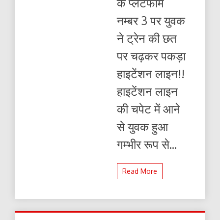
के प्लेटफार्म
नम्बर 3 पर युवक
ने ट्रेन की छत
पर चढ़कर पकड़ा
हाइटेंशन लाइन!!
हाइटेंशन लाइन
की चपेट में आने
से युवक हुआ
गम्भीर रूप से...
Read More