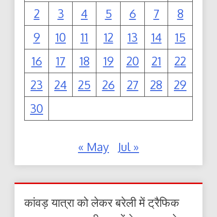
2
3
4
5
6
7
8
9
10
11
12
13
14
15
16
17
18
19
20
21
22
23
24
25
26
27
28
29
30
« May
Jul »
कांवड़ यात्रा को लेकर बरेली में ट्रैफिक