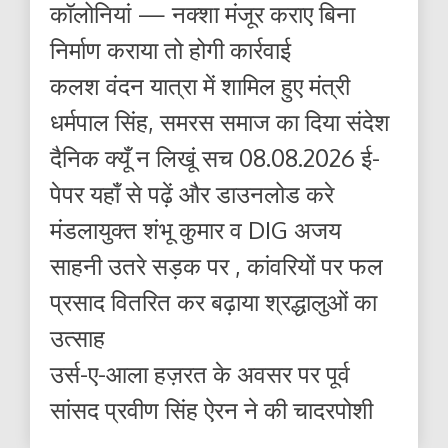
कॉलोनियां — नक्शा मंजूर कराए बिना
निर्माण कराया तो होगी कार्रवाई
कलश वंदन यात्रा में शामिल हुए मंत्री
धर्मपाल सिंह, समरस समाज का दिया संदेश
दैनिक क्यूँ न लिखूं सच 08.08.2026 ई-
पेपर यहाँ से पढ़ें और डाउनलोड करे
मंडलायुक्त शंभू कुमार व DIG अजय
साहनी उतरे सड़क पर , कांवरियों पर फल
प्रसाद वितरित कर बढ़ाया श्रद्धालुओं का
उत्साह
उर्स-ए-आला हज़रत के अवसर पर पूर्व
सांसद प्रवीण सिंह ऐरन ने की चादरपोशी