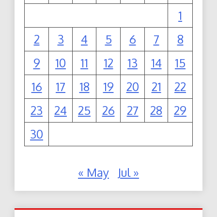
1
2
3
4
5
6
7
8
9
10
11
12
13
14
15
16
17
18
19
20
21
22
23
24
25
26
27
28
29
30
« May
Jul »