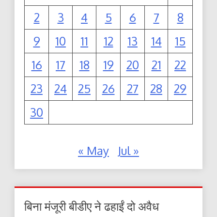
2
3
4
5
6
7
8
9
10
11
12
13
14
15
16
17
18
19
20
21
22
23
24
25
26
27
28
29
30
« May
Jul »
बिना मंजूरी बीडीए ने ढहाईं दो अवैध