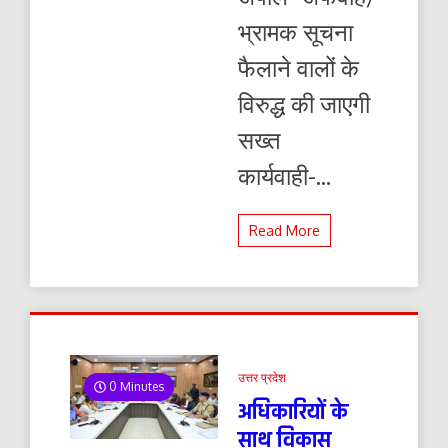
भ्रामक सूचना
फैलाने वालों के
विरुद्ध की जाएगी
सख्त
कार्यवाही-...
Read More
उत्तर प्रदेश
0 Minutes
अधिकारियों के
साथ विकास