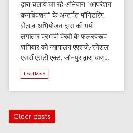
द्वारा चलाये जा रहे अभियान “आपरेशन
गया
अभियान
कनविक्शन” के अन्तर्गत मॉनिटरिंग
सेल व अभियोजन द्वारा की गयी
लगातार प्रभावी पैरवी के फलस्वरूप
शनिवार को न्यायालय एएसजे/स्पेशल
एससीएसटी एक्ट, जौनपुर द्वारा धारा...
Read More
Posts
Older posts
navigation