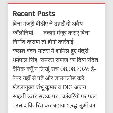
Recent Posts
बिना मंजूरी बीडीए ने ढहाईं दो अवैध
कॉलोनियां — नक्शा मंजूर कराए बिना
निर्माण कराया तो होगी कार्रवाई
कलश वंदन यात्रा में शामिल हुए मंत्री
धर्मपाल सिंह, समरस समाज का दिया संदेश
दैनिक क्यूँ न लिखूं सच 08.08.2026 ई-
पेपर यहाँ से पढ़ें और डाउनलोड करे
मंडलायुक्त शंभू कुमार व DIG अजय
साहनी उतरे सड़क पर , कांवरियों पर फल
प्रसाद वितरित कर बढ़ाया श्रद्धालुओं का