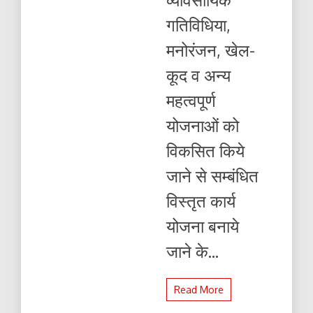
गतिविधिया,
मनोरंजन, खेल-
कूद व अन्य
महत्वपूर्ण
योजनाओं को
विकसित किये
जाने से सम्बंधित
विस्तृत कार्य
योजना बनाये
जाने के...
Read More