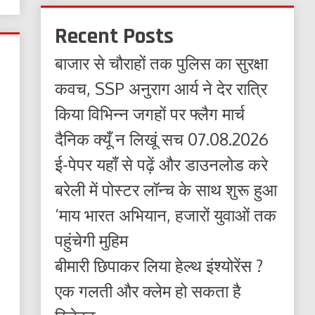
Recent Posts
बाजार से चौराहों तक पुलिस का सुरक्षा
कवच, SSP अनुराग आर्य ने देर रात्रि
किया विभिन्न जगहों पर फ्लैग मार्च
दैनिक क्यूँ न लिखूं सच 07.08.2026
ई-पेपर यहाँ से पढ़ें और डाउनलोड करे
बरेली में पोस्टर लॉन्च के साथ शुरू हुआ
‘माय भारत अभियान, हजारों युवाओं तक
पहुंचेगी मुहिम
बीमारी छिपाकर लिया हेल्थ इंश्योरेंस ?
एक गलती और क्लेम हो सकता है