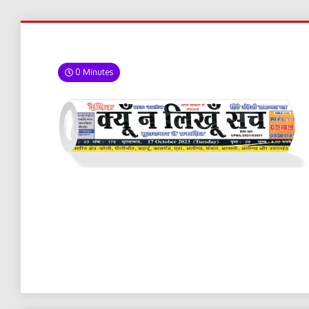
0 Minutes