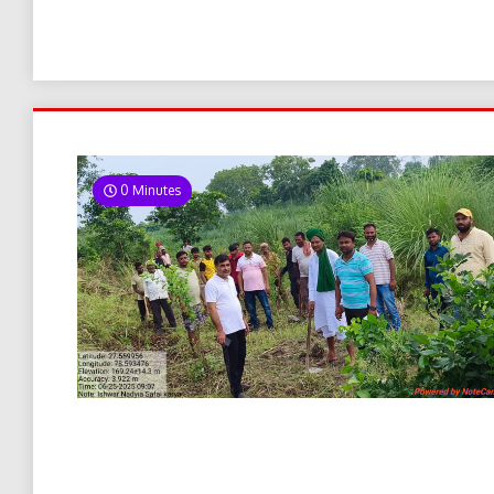
0 Minutes