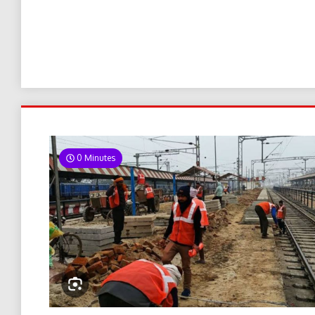
0 Minutes