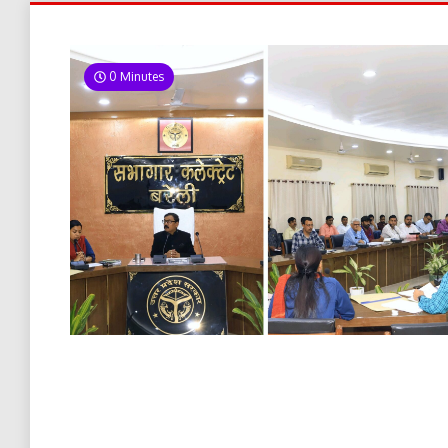
0 Minutes