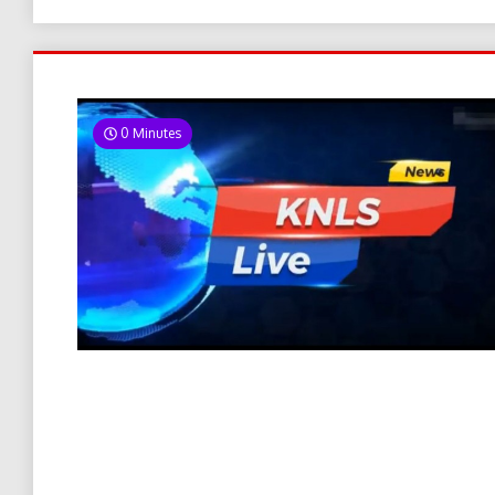
0 Minutes