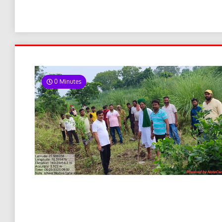
0 Minutes