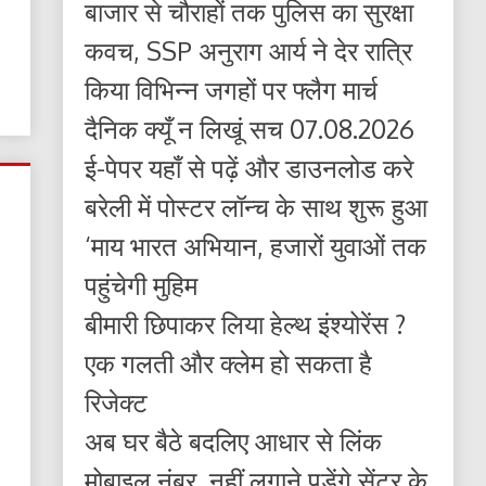
बाजार से चौराहों तक पुलिस का सुरक्षा
कवच, SSP अनुराग आर्य ने देर रात्रि
किया विभिन्न जगहों पर फ्लैग मार्च
दैनिक क्यूँ न लिखूं सच 07.08.2026
ई-पेपर यहाँ से पढ़ें और डाउनलोड करे
बरेली में पोस्टर लॉन्च के साथ शुरू हुआ
‘माय भारत अभियान, हजारों युवाओं तक
पहुंचेगी मुहिम
बीमारी छिपाकर लिया हेल्थ इंश्योरेंस ?
एक गलती और क्लेम हो सकता है
रिजेक्ट
अब घर बैठे बदलिए आधार से लिंक
मोबाइल नंबर, नहीं लगाने पड़ेंगे सेंटर के