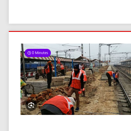
0 Minutes