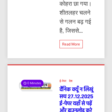
कोहरा छा गया।
शीतलहर चलने
से गलन बढ़ गई
है, जिससे...
Read More
ई-पेपर
देश
0 Minutes
दैनिक क्यूँ न लिखूं
सच 27.12.2025
ई-पेपर यहाँ से पढ़ें
और डाउनलोड करे