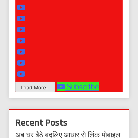
Subscribe
Load More...
Recent Posts
अब घर बैठे बदलिए आधार से लिंक मोबाइल