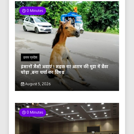
0 Minutes
उत्तर प्रदेश
इंसानों जैसी अदाएं ! सड़क पर आराम की मुद्रा में बैठा
घोड़ा ,बना चर्चा का विषय
August 5, 2026
0 Minutes