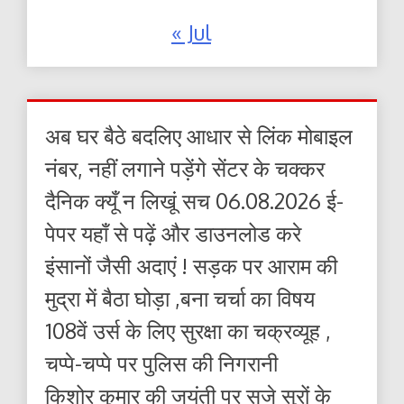
« Jul
अब घर बैठे बदलिए आधार से लिंक मोबाइल
नंबर, नहीं लगाने पड़ेंगे सेंटर के चक्कर
दैनिक क्यूँ न लिखूं सच 06.08.2026 ई-
पेपर यहाँ से पढ़ें और डाउनलोड करे
इंसानों जैसी अदाएं ! सड़क पर आराम की
मुद्रा में बैठा घोड़ा ,बना चर्चा का विषय
108वें उर्स के लिए सुरक्षा का चक्रव्यूह ,
चप्पे-चप्पे पर पुलिस की निगरानी
किशोर कुमार की जयंती पर सजे सुरों के