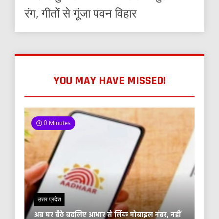
रंग, गीतों से गूंजा पवन विहार
YOU MAY HAVE MISSED!
0 Minutes
उत्तर प्रदेश
अब घर बैठे बदलिए आधार से लिंक मोबाइल नंबर, नहीं