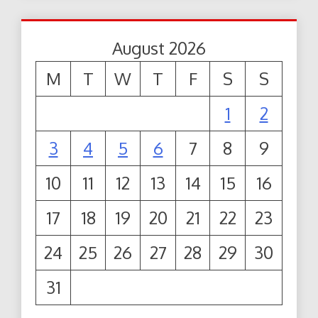
August 2026
M
T
W
T
F
S
S
1
2
3
4
5
6
7
8
9
10
11
12
13
14
15
16
17
18
19
20
21
22
23
24
25
26
27
28
29
30
31