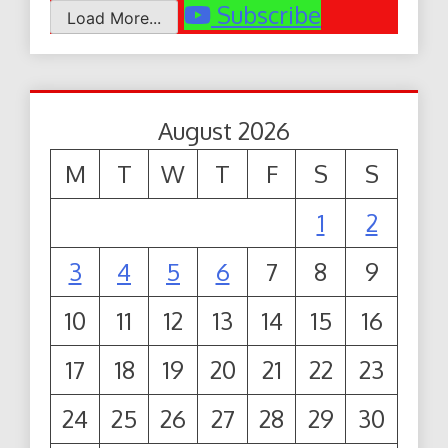
Subscribe
Load More...
August 2026
M
T
W
T
F
S
S
1
2
3
4
5
6
7
8
9
10
11
12
13
14
15
16
17
18
19
20
21
22
23
24
25
26
27
28
29
30