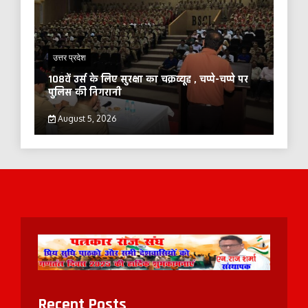
उत्तर प्रदेश
108वें उर्स के लिए सुरक्षा का चक्रव्यूह , चप्पे-चप्पे पर
पुलिस की निगरानी
August 5, 2026
Recent Posts