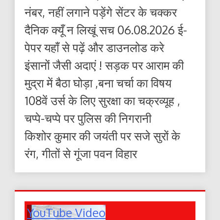
नंबर, नहीं लगाने पड़ेंगे सेंटर के चक्कर
दैनिक क्यूँ न लिखूं सच 06.08.2026 ई-
पेपर यहाँ से पढ़ें और डाउनलोड करे
इंसानों जैसी अदाएं ! सड़क पर आराम की
मुद्रा में बैठा घोड़ा ,बना चर्चा का विषय
108वें उर्स के लिए सुरक्षा का चक्रव्यूह ,
चप्पे-चप्पे पर पुलिस की निगरानी
किशोर कुमार की जयंती पर सजे सुरों के
रंग, गीतों से गूंजा पवन विहार
YouTube Video