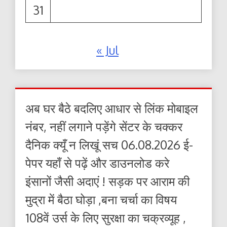
31
« Jul
अब घर बैठे बदलिए आधार से लिंक मोबाइल
नंबर, नहीं लगाने पड़ेंगे सेंटर के चक्कर
दैनिक क्यूँ न लिखूं सच 06.08.2026 ई-
पेपर यहाँ से पढ़ें और डाउनलोड करे
इंसानों जैसी अदाएं ! सड़क पर आराम की
मुद्रा में बैठा घोड़ा ,बना चर्चा का विषय
108वें उर्स के लिए सुरक्षा का चक्रव्यूह ,