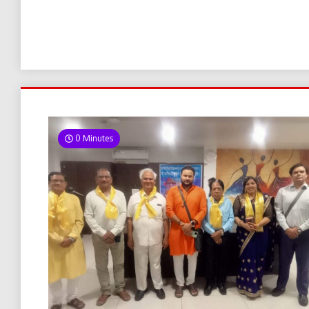
0 Minutes