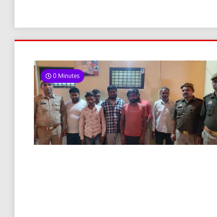
0 Minutes