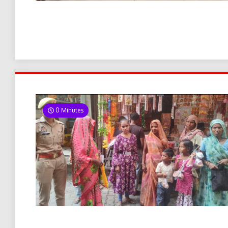
0 Minutes