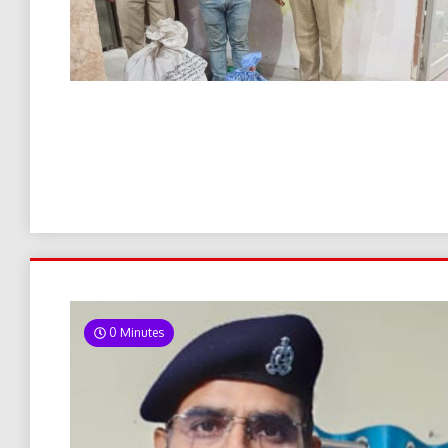
0 Minutes