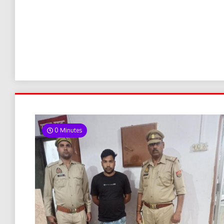
0 Minutes