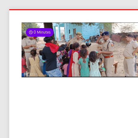
0 Minutes