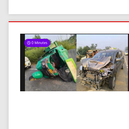
0 Minutes