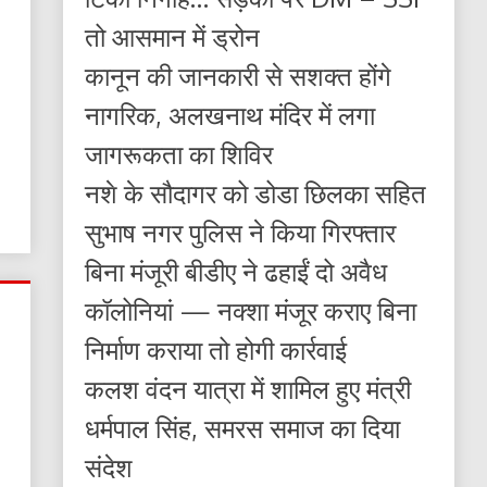
तो आसमान में ड्रोन
कानून की जानकारी से सशक्त होंगे
नागरिक, अलखनाथ मंदिर में लगा
जागरूकता का शिविर
नशे के सौदागर को डोडा छिलका सहित
सुभाष नगर पुलिस ने किया गिरफ्तार
बिना मंजूरी बीडीए ने ढहाईं दो अवैध
कॉलोनियां — नक्शा मंजूर कराए बिना
निर्माण कराया तो होगी कार्रवाई
कलश वंदन यात्रा में शामिल हुए मंत्री
धर्मपाल सिंह, समरस समाज का दिया
संदेश