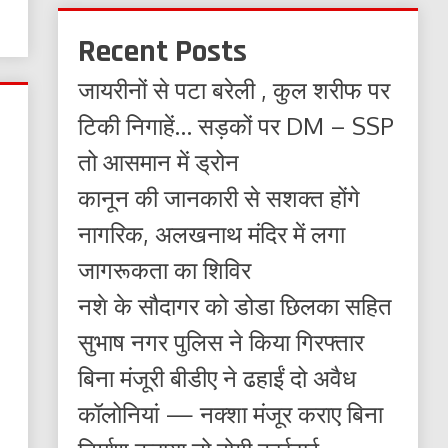
Recent Posts
जायरीनों से पटा बरेली , कुल शरीफ पर
टिकी निगाहें… सड़कों पर DM – SSP
तो आसमान में ड्रोन
कानून की जानकारी से सशक्त होंगे
नागरिक, अलखनाथ मंदिर में लगा
जागरूकता का शिविर
नशे के सौदागर को डोडा छिलका सहित
सुभाष नगर पुलिस ने किया गिरफ्तार
बिना मंजूरी बीडीए ने ढहाईं दो अवैध
कॉलोनियां — नक्शा मंजूर कराए बिना