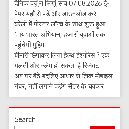
दैनिक क्यूँ न लिखूं सच 07.08.2026 ई-
पेपर यहाँ से पढ़ें और डाउनलोड करे
बरेली में पोस्टर लॉन्च के साथ शुरू हुआ
‘माय भारत अभियान, हजारों युवाओं तक
पहुंचेगी मुहिम
बीमारी छिपाकर लिया हेल्थ इंश्योरेंस ? एक
गलती और क्लेम हो सकता है रिजेक्ट
अब घर बैठे बदलिए आधार से लिंक मोबाइल
नंबर, नहीं लगाने पड़ेंगे सेंटर के चक्कर
Search