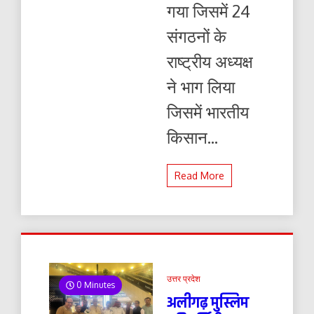
गया जिसमें 24
संगठनों के
राष्ट्रीय अध्यक्ष
ने भाग लिया
जिसमें भारतीय
किसान...
Read More
उत्तर प्रदेश
0 Minutes
अलीगढ़ मुस्लिम