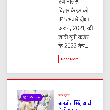
स्थानांतरण !
बिहार कैडर की
IPS भवारे दीक्षा
अरुण, 2021, की
शादी यूपी कैडर
के 2022 बैच...
Read More
उत्तर प्रदेश
0 Minutes
बलजीत सिंह आर्य