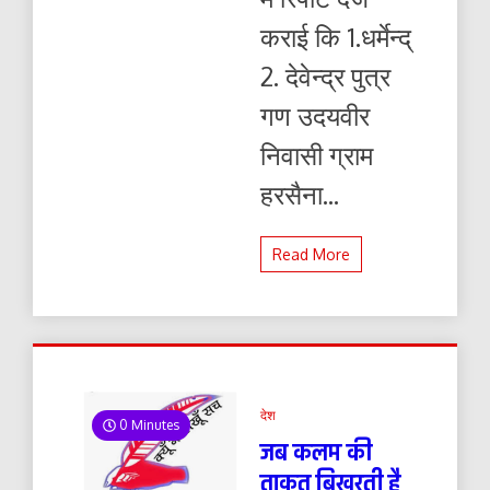
कराई कि 1.धर्मेन्द्
2. देवेन्द्र पुत्र
गण उदयवीर
निवासी ग्राम
हरसैना...
Read More
देश
0 Minutes
जब कलम की
ताकत बिखरती है