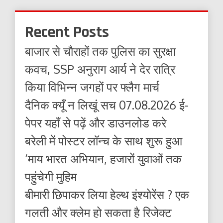
Recent Posts
बाजार से चौराहों तक पुलिस का सुरक्षा
कवच, SSP अनुराग आर्य ने देर रात्रि
किया विभिन्न जगहों पर फ्लैग मार्च
दैनिक क्यूँ न लिखूं सच 07.08.2026 ई-
पेपर यहाँ से पढ़ें और डाउनलोड करे
बरेली में पोस्टर लॉन्च के साथ शुरू हुआ
‘माय भारत अभियान, हजारों युवाओं तक
पहुंचेगी मुहिम
बीमारी छिपाकर लिया हेल्थ इंश्योरेंस ? एक
गलती और क्लेम हो सकता है रिजेक्ट