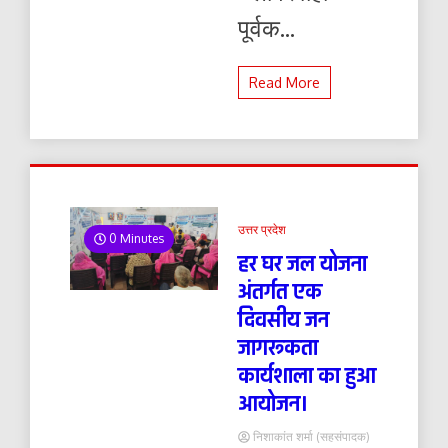
पूर्वक...
Read More
उत्तर प्रदेश
0 Minutes
हर घर जल योजना
अंतर्गत एक
दिवसीय जन
जागरूकता
कार्यशाला का हुआ
आयोजन।
निशाकांत शर्मा (सहसंपादक)