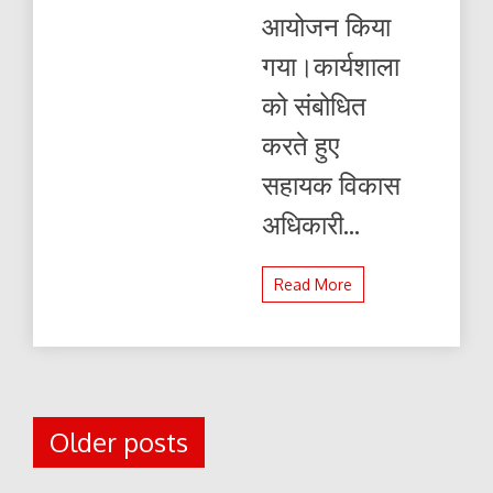
आयोजन किया
गया।कार्यशाला
को संबोधित
करते हुए
सहायक विकास
अधिकारी...
Read More
Posts
Older posts
navigation