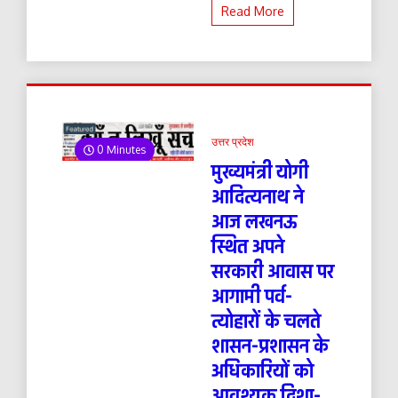
Read More
उत्तर प्रदेश
0 Minutes
मुख्यमंत्री योगी
आदित्यनाथ ने
आज लखनऊ
स्थित अपने
सरकारी आवास पर
आगामी पर्व-
त्योहारों के चलते
शासन-प्रशासन के
अधिकारियों को
आवश्यक दिशा-