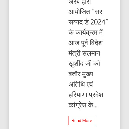
अरब द्वारा
आयोजित “सर
सय्यद डे 2024”
के कार्यक्रम में
आज पूर्व विदेश
मंत्री सलमान
खुर्शीद जी को
बतौर मुख्य
अतिथि एवं
हरियाणा प्रदेश
कांग्रेस के...
Read More