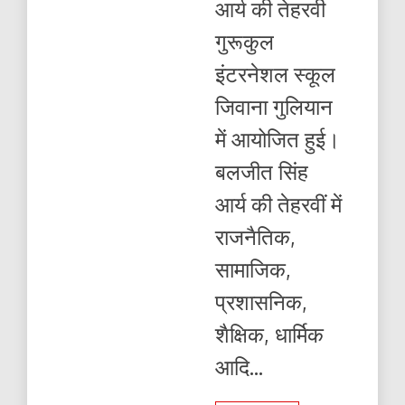
आर्य की तेहरवी
गुरूकुल
इंटरनेशल स्कूल
जिवाना गुलियान
में आयोजित हुई।
बलजीत सिंह
आर्य की तेहरवीं में
राजनैतिक,
सामाजिक,
प्रशासनिक,
शैक्षिक, धार्मिक
आदि...