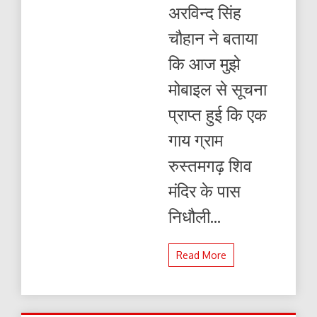
अरविन्द सिंह
चौहान ने बताया
कि आज मुझे
मोबाइल से सूचना
प्राप्त हुई कि एक
गाय ग्राम
रुस्तमगढ़ शिव
मंदिर के पास
निधौली...
Read More