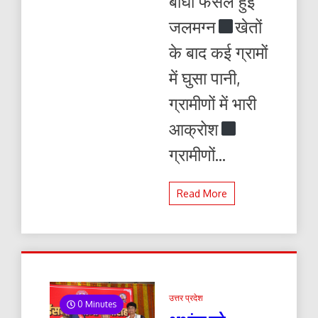
बीघा फसल हुई
जलमग्न
खेतों
के बाद कई ग्रामों
में घुसा पानी,
ग्रामीणों में भारी
आक्रोश
ग्रामीणों...
Read More
उत्तर प्रदेश
0 Minutes