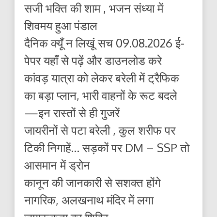
सजी भक्ति की शाम , भजन संध्या में
शिवमय हुआ पंडाल
दैनिक क्यूँ न लिखूं सच 09.08.2026 ई-
पेपर यहाँ से पढ़ें और डाउनलोड करे
कांवड़ यात्रा को लेकर बरेली में ट्रैफिक
का बड़ा प्लान, भारी वाहनों के रूट बदले
—इन रास्तों से ही गुजरें
जायरीनों से पटा बरेली , कुल शरीफ पर
टिकी निगाहें… सड़कों पर DM – SSP तो
आसमान में ड्रोन
कानून की जानकारी से सशक्त होंगे
नागरिक, अलखनाथ मंदिर में लगा