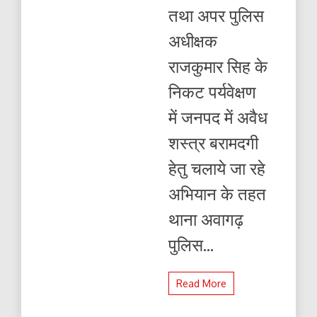
सहित
तथा अपर पुलिस
किया
गिरफ्तार
अधीक्षक
राजकुमार सिह के
निकट पर्यवेक्षण
में जनपद में अवैध
शस्त्र बरामदगी
हेतु चलाये जा रहे
अभियान के तहत
थाना अवागढ़
पुलिस...
Read More