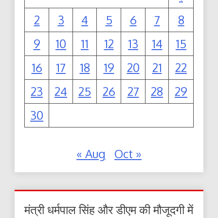
2
3
4
5
6
7
8
9
10
11
12
13
14
15
16
17
18
19
20
21
22
23
24
25
26
27
28
29
30
« Aug
Oct »
मंत्री धर्मपाल सिंह और डीएम की मौजूदगी में