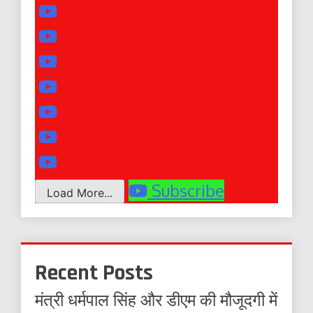
Subscribe
Load More...
Recent Posts
मंत्री धर्मपाल सिंह और डीएम की मौजूदगी में