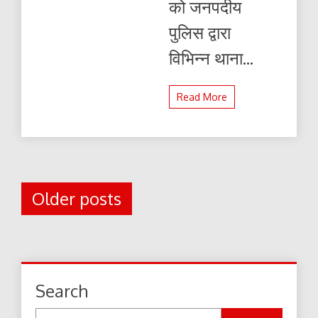
को जनपदीय
पुलिस द्वारा
विभिन्न थाना...
Read More
Posts
Older posts
navigation
Search