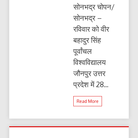
सोनभद्र चोपन/
सोनभद्र –
रविवार को वीर
बहादुर सिंह
पूर्वांचल
विश्वविद्यालय
जौनपुर उत्तर
प्रदेश में 28...
Read More