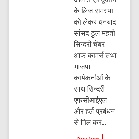
समाधान
के लिज समस्या
को लेकर धनबाद
सांसद ढुल महतो
सिन्दरी चेंबर
आफ कामर्स तथा
भाजपा
कार्यकर्ताओं के
साथ सिन्दरी
एफसीआईएल
और हर्ल प्रबंधन
से मिल कर...