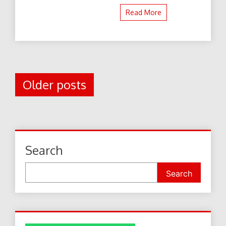
Read More
Posts
Older posts
navigation
Search
Search