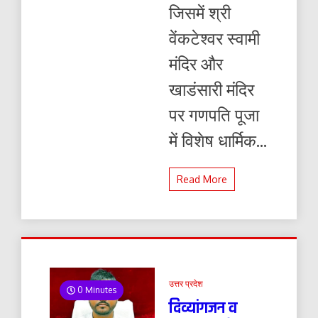
जिसमें श्री
वेंकटेश्वर स्वामी
मंदिर और
खाडंसारी मंदिर
पर गणपति पूजा
में विशेष धार्मिक...
Read More
उत्तर प्रदेश
0 Minutes
दिव्यांगजन व