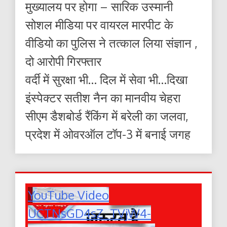
मुख्यालय पर होगा – सारिक उस्मानी
सोशल मीडिया पर वायरल मारपीट के
वीडियो का पुलिस ने तत्काल लिया संज्ञान ,
दो आरोपी गिरफ्तार
वर्दी में सुरक्षा भी… दिल में सेवा भी…दिखा
इंस्पेक्टर सतीश नैन का मानवीय चेहरा
सीएम डैशबोर्ड रैंकिंग में बरेली का जलवा,
प्रदेश में ओवरऑल टॉप-3 में बनाई जगह
YouTube Video
UCTNsGD4sZ_TVjW4-