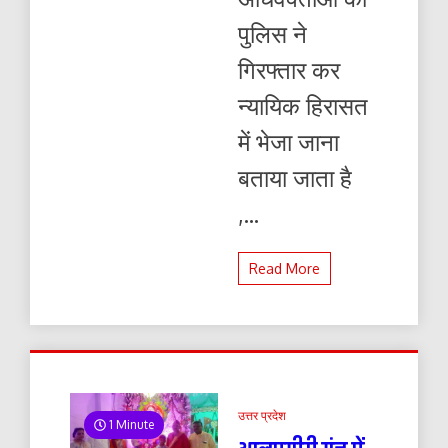
पुलिस ने
गिरफ्तार कर
न्यायिक हिरासत
में भेजा जाना
बताया जाता है
,...
Read More
उत्तर प्रदेश
1 Minute