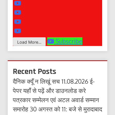
Subscribe
Load More...
Recent Posts
दैनिक क्यूँ न लिखूं सच 11.08.2026 ई-
पेपर यहाँ से पढ़ें और डाउनलोड करे
पत्रकार सम्मेलन एवं अटल अवार्ड सम्मान
समारोह 30 अगस्त को 11: बजे से मुरादाबाद