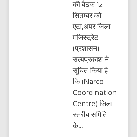
की बैठक 12
सितम्बर को
एटा,अपर जिला
मजिस्ट्रेट
(प्रशासन)
सत्यप्रकाश ने
सूचित किया है
कि (Narco
Coordination
Centre) जिला
स्तरीय समिति
के...