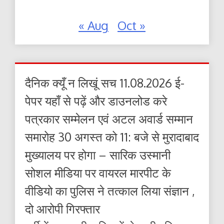
« Aug
Oct »
दैनिक क्यूँ न लिखूं सच 11.08.2026 ई-
पेपर यहाँ से पढ़ें और डाउनलोड करे
पत्रकार सम्मेलन एवं अटल अवार्ड सम्मान
समारोह 30 अगस्त को 11: बजे से मुरादाबाद
मुख्यालय पर होगा – सारिक उस्मानी
सोशल मीडिया पर वायरल मारपीट के
वीडियो का पुलिस ने तत्काल लिया संज्ञान ,
दो आरोपी गिरफ्तार