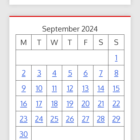
September 2024
M
T
W
T
F
S
S
1
2
3
4
5
6
7
8
9
10
11
12
13
14
15
16
17
18
19
20
21
22
23
24
25
26
27
28
29
30