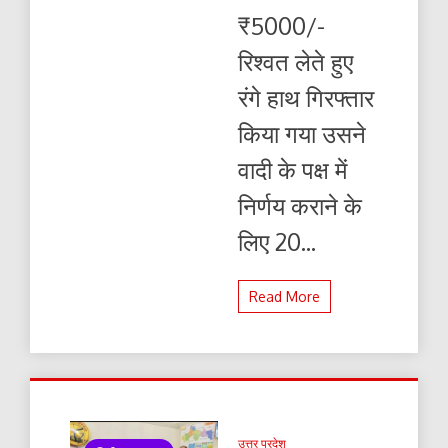
₹5000/-
रिश्वत लेते हुए
रंगे हाथ गिरफ्तार
किया गया उसने
वादी के पक्ष में
निर्णय कराने के
लिए 20...
Read More
उत्तर प्रदेश