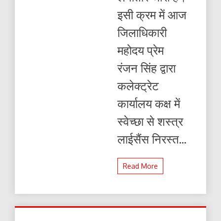
इसी क्रम में आज
जिलाधिकारी
महोदय प्रेम
रंजन सिंह द्वारा
कलेक्ट्रेट
कार्यालय कक्ष में
स्वेच्छा से शस्त्र
लाईसैंस निरस्त...
Read More