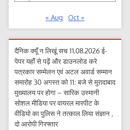
« Aug
Oct »
दैनिक क्यूँ न लिखूं सच 11.08.2026 ई-
पेपर यहाँ से पढ़ें और डाउनलोड करे
पत्रकार सम्मेलन एवं अटल अवार्ड सम्मान
समारोह 30 अगस्त को 11: बजे से मुरादाबाद
मुख्यालय पर होगा – सारिक उस्मानी
सोशल मीडिया पर वायरल मारपीट के
वीडियो का पुलिस ने तत्काल लिया संज्ञान ,
दो आरोपी गिरफ्तार