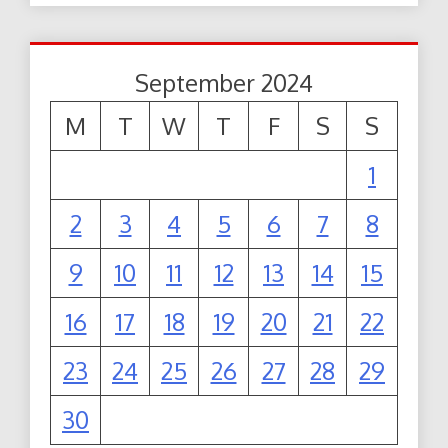
September 2024
M
T
W
T
F
S
S
1
2
3
4
5
6
7
8
9
10
11
12
13
14
15
16
17
18
19
20
21
22
23
24
25
26
27
28
29
30