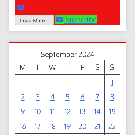
Subscribe
Load More...
September 2024
M
T
W
T
F
S
S
1
2
3
4
5
6
7
8
9
10
11
12
13
14
15
16
17
18
19
20
21
22