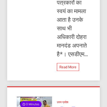
पत्रकारों का
स्वयं का मामला
आता है उनके
साथ भी
अधिकारी दोहरा
मानदंड अपनाते
है*। एसडीएम...
Read More
उत्तर प्रदेश
0 Minutes