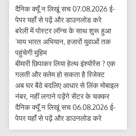
दैनिक क्यूँ न लिखूं सच 07.08.2026 ई-
पेपर यहाँ से पढ़ें और डाउनलोड करे
बरेली में पोस्टर लॉन्च के साथ शुरू हुआ
‘माय भारत अभियान, हजारों युवाओं तक
पहुंचेगी मुहिम
बीमारी छिपाकर लिया हेल्थ इंश्योरेंस ? एक
गलती और क्लेम हो सकता है रिजेक्ट
अब घर बैठे बदलिए आधार से लिंक मोबाइल
नंबर, नहीं लगाने पड़ेंगे सेंटर के चक्कर
दैनिक क्यूँ न लिखूं सच 06.08.2026 ई-
पेपर यहाँ से पढ़ें और डाउनलोड करे