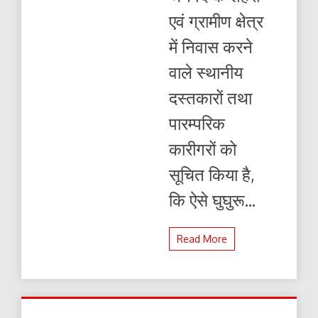
एवं ग्रामीण क्षेत्र
में निवास करने
वाले स्थानीय
दस्तकारों तथा
पारम्परिक
कारीगरों को
सूचित किया है,
कि ऐसे घुघुरू...
Read More