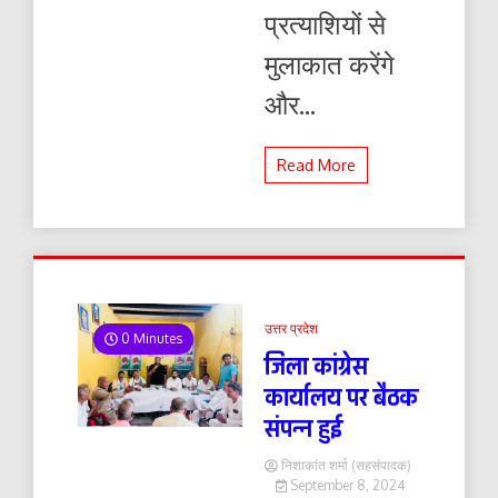
प्रत्याशियों से
मुलाकात करेंगे
और...
Read More
उत्तर प्रदेश
0 Minutes
जिला कांग्रेस
कार्यालय पर बैठक
संपन्न हुई
निशाकांत शर्मा (सहसंपादक)
September 8, 2024