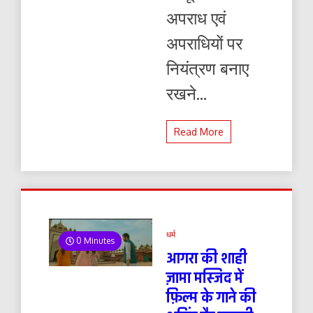
अपराध एवं
अपराधियों पर
नियंत्रण बनाए
रखने...
Read More
धर्म
0 Minutes
आगरा की शाही
ज़ामा मस्जिद में
फ़िल्म के गाने की