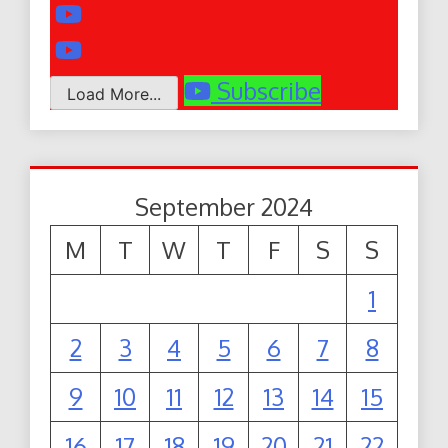
Subscribe
Load More...
September 2024
M
T
W
T
F
S
S
1
2
3
4
5
6
7
8
9
10
11
12
13
14
15
16
17
18
19
20
21
22