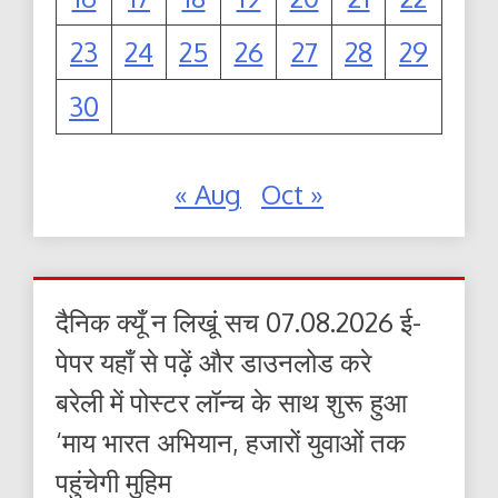
23
24
25
26
27
28
29
30
« Aug
Oct »
दैनिक क्यूँ न लिखूं सच 07.08.2026 ई-
पेपर यहाँ से पढ़ें और डाउनलोड करे
बरेली में पोस्टर लॉन्च के साथ शुरू हुआ
‘माय भारत अभियान, हजारों युवाओं तक
पहुंचेगी मुहिम