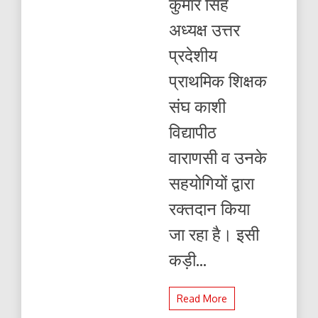
कुमार सिंह
रक्तदान
अध्यक्ष उत्तर
प्रदेशीय
प्राथमिक शिक्षक
संघ काशी
विद्यापीठ
वाराणसी व उनके
सहयोगियों द्वारा
रक्तदान किया
जा रहा है। इसी
कड़ी...
Read More