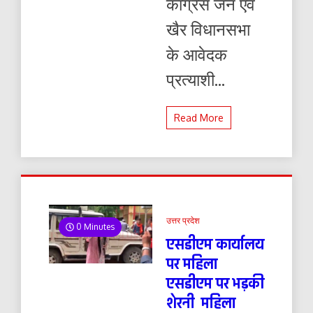
कांग्रेस जन एवं
खैर विधानसभा
के आवेदक
प्रत्याशी...
Read More
उत्तर प्रदेश
0 Minutes
एसडीएम कार्यालय
पर महिला
एसडीएम पर भड़की
शेरनी महिला