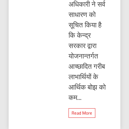
अधिकारी ने सर्व
साधारण को
सूचित किया है
कि केन्द्र
सरकार द्वारा
योजनान्तर्गत
आच्छादित गरीब
लाभार्थियों के
आर्थिक बोझ को
कम...
Read More