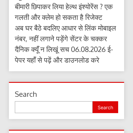
बीमारी छिपाकर लिया हेल्थ इंश्योरेंस ? एक
गलती और क्लेम हो सकता है रिजेक्ट
अब घर बैठे बदलिए आधार से लिंक मोबाइल
नंबर, नहीं लगाने पड़ेंगे सेंटर के चक्कर
दैनिक क्यूँ न लिखूं सच 06.08.2026 ई-
पेपर यहाँ से पढ़ें और डाउनलोड करे
Search
Search