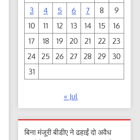
3
4
5
6
7
8
9
10
11
12
13
14
15
16
17
18
19
20
21
22
23
24
25
26
27
28
29
30
31
« Jul
बिना मंजूरी बीडीए ने ढहाईं दो अवैध