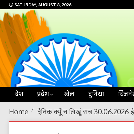
Skip
SATURDAY, AUGUST 8, 2026
to
content
देश
प्रदेश
खेल
दुनिया
बिजने
Home
दैनिक क्यूँ न लिखूं सच 30.06.2026 ई-