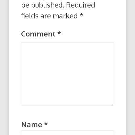
be published.
Required
fields are marked
*
Comment
*
Name
*