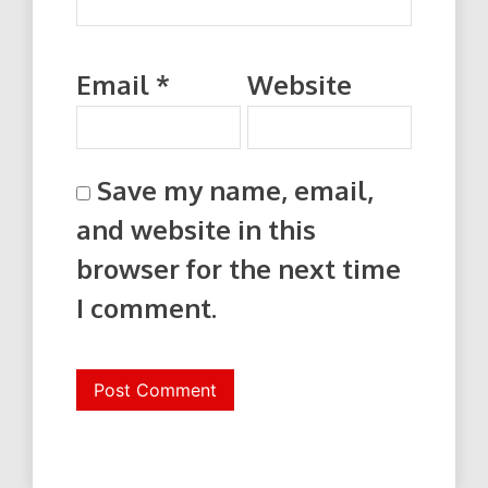
Email
*
Website
Save my name, email,
and website in this
browser for the next time
I comment.