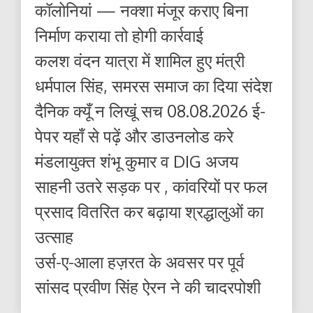
कॉलोनियां — नक्शा मंजूर कराए बिना
निर्माण कराया तो होगी कार्रवाई
कलश वंदन यात्रा में शामिल हुए मंत्री
धर्मपाल सिंह, समरस समाज का दिया संदेश
दैनिक क्यूँ न लिखूं सच 08.08.2026 ई-
पेपर यहाँ से पढ़ें और डाउनलोड करे
मंडलायुक्त शंभू कुमार व DIG अजय
साहनी उतरे सड़क पर , कांवरियों पर फल
प्रसाद वितरित कर बढ़ाया श्रद्धालुओं का
उत्साह
उर्स-ए-आला हज़रत के अवसर पर पूर्व
सांसद प्रवीण सिंह ऐरन ने की चादरपोशी