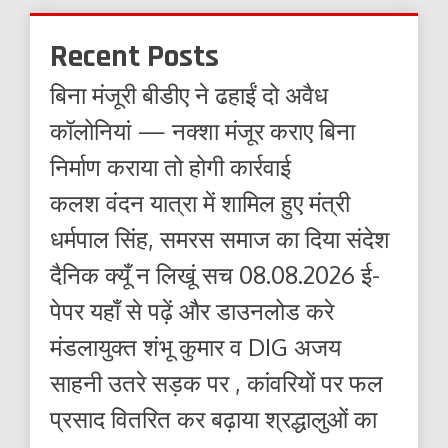
Recent Posts
बिना मंजूरी बीडीए ने ढहाईं दो अवैध
कॉलोनियां — नक्शा मंजूर कराए बिना
निर्माण कराया तो होगी कार्रवाई
कलश वंदन यात्रा में शामिल हुए मंत्री
धर्मपाल सिंह, समरस समाज का दिया संदेश
दैनिक क्यूँ न लिखूं सच 08.08.2026 ई-
पेपर यहाँ से पढ़ें और डाउनलोड करे
मंडलायुक्त शंभू कुमार व DIG अजय
साहनी उतरे सड़क पर , कांवरियों पर फल
प्रसाद वितरित कर बढ़ाया श्रद्धालुओं का