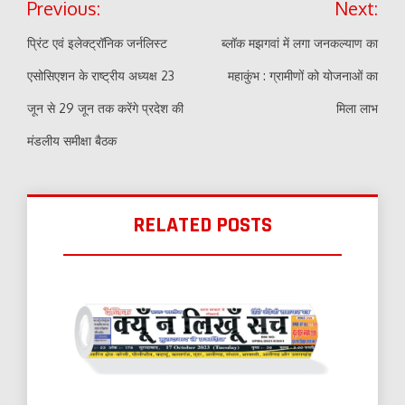
Previous:
Next:
navigation
प्रिंट एवं इलेक्ट्रॉनिक जर्नलिस्ट
ब्लॉक मझगवां में लगा जनकल्याण का
एसोसिएशन के राष्ट्रीय अध्यक्ष 23
महाकुंभ : ग्रामीणों को योजनाओं का
जून से 29 जून तक करेंगे प्रदेश की
मिला लाभ
मंडलीय समीक्षा बैठक
RELATED POSTS