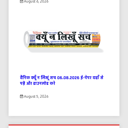
August 6, 2026
दैनिक क्यूँ न लिखूं सच 06.08.2026 ई-पेपर यहाँ से
पढ़ें और डाउनलोड करे
August 5, 2026