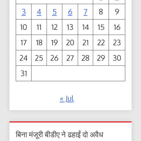
3
4
5
6
7
8
9
10
11
12
13
14
15
16
17
18
19
20
21
22
23
24
25
26
27
28
29
30
31
« Jul
बिना मंजूरी बीडीए ने ढहाईं दो अवैध