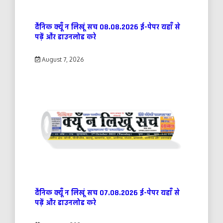
दैनिक क्यूँ न लिखूं सच 08.08.2026 ई-पेपर यहाँ से
पढ़ें और डाउनलोड करे
August 7, 2026
दैनिक क्यूँ न लिखूं सच 07.08.2026 ई-पेपर यहाँ से
पढ़ें और डाउनलोड करे