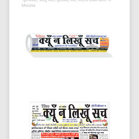
Minutes