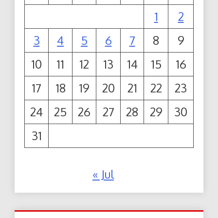
1
2
3
4
5
6
7
8
9
10
11
12
13
14
15
16
17
18
19
20
21
22
23
24
25
26
27
28
29
30
31
« Jul