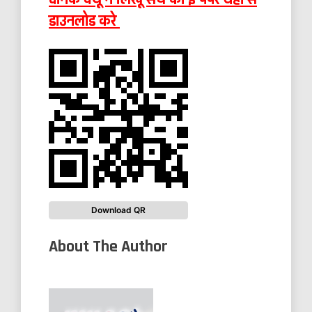
डाउनलोड करे
Download QR
About The Author