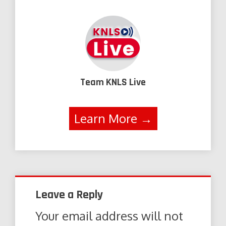
Team KNLS Live
Learn More →
Leave a Reply
Your email address will not