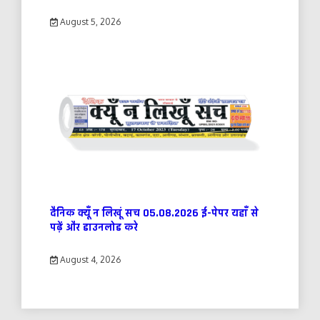
August 5, 2026
दैनिक क्यूँ न लिखूं सच 05.08.2026 ई-पेपर यहाँ से
पढ़ें और डाउनलोड करे
August 4, 2026