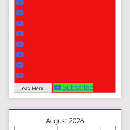
Subscribe
Load More...
August 2026