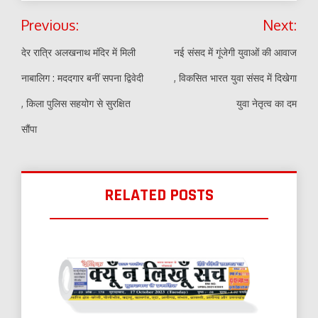
Post
Previous:
Next:
navigation
देर रात्रि अलखनाथ मंदिर में मिली
नई संसद में गूंजेगी युवाओं की आवाज
नाबालिग : मददगार बनीं सपना द्विवेदी
, विकसित भारत युवा संसद में दिखेगा
, किला पुलिस सहयोग से सुरक्षित
युवा नेतृत्व का दम
सौंपा
RELATED POSTS