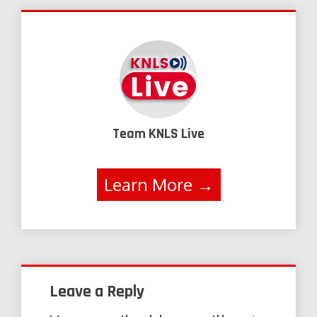
Team KNLS Live
Learn More →
Leave a Reply