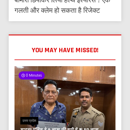
गलती और क्लेम हो सकता है रिजेक्ट
YOU MAY HAVE MISSED!
0 Minutes
उत्तर प्रदेश
साइबर पुलिस ने 8 लाख की ठगी में ₹ 5.50 लाख