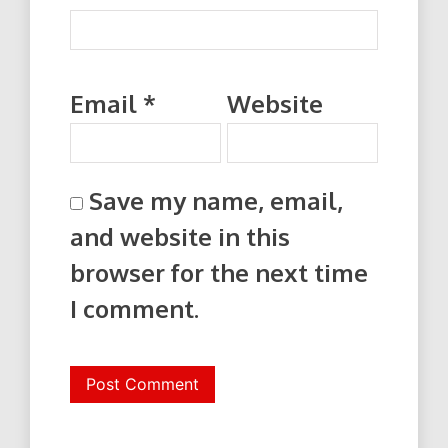
Email
*
Website
Save my name, email,
and website in this
browser for the next time
I comment.