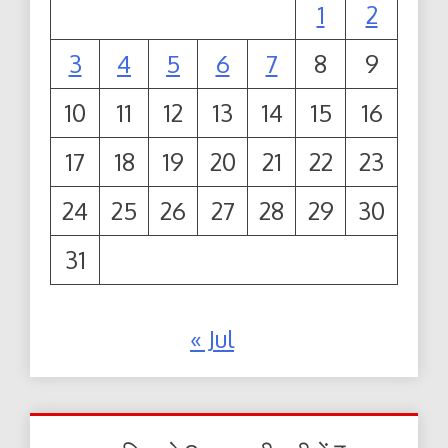
1
2
3
4
5
6
7
8
9
10
11
12
13
14
15
16
17
18
19
20
21
22
23
24
25
26
27
28
29
30
31
« Jul