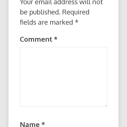
Your email address will not
be published.
Required
fields are marked
*
Comment
*
Name
*