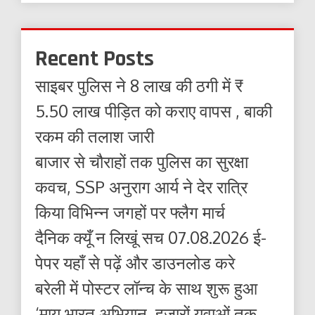
Recent Posts
साइबर पुलिस ने 8 लाख की ठगी में ₹
5.50 लाख पीड़ित को कराए वापस , बाकी
रकम की तलाश जारी
बाजार से चौराहों तक पुलिस का सुरक्षा
कवच, SSP अनुराग आर्य ने देर रात्रि
किया विभिन्न जगहों पर फ्लैग मार्च
दैनिक क्यूँ न लिखूं सच 07.08.2026 ई-
पेपर यहाँ से पढ़ें और डाउनलोड करे
बरेली में पोस्टर लॉन्च के साथ शुरू हुआ
‘माय भारत अभियान, हजारों युवाओं तक