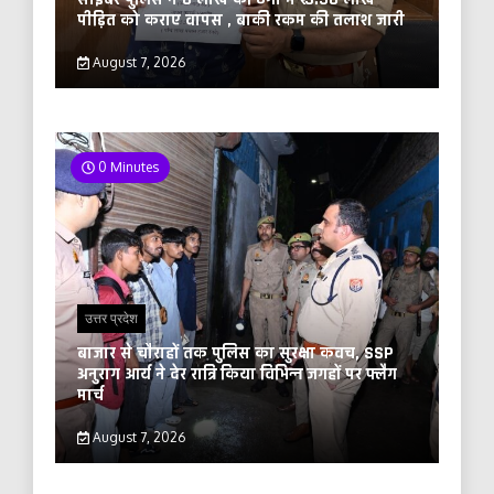
पीड़ित को कराए वापस , बाकी रकम की तलाश जारी
August 7, 2026
0 Minutes
उत्तर प्रदेश
बाजार से चौराहों तक पुलिस का सुरक्षा कवच, SSP
अनुराग आर्य ने देर रात्रि किया विभिन्न जगहों पर फ्लैग
मार्च
August 7, 2026