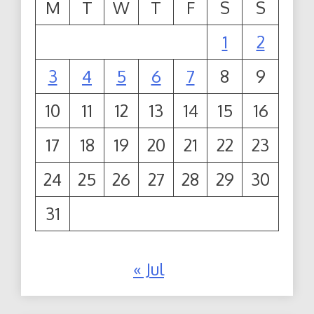
M
T
W
T
F
S
S
1
2
3
4
5
6
7
8
9
10
11
12
13
14
15
16
17
18
19
20
21
22
23
24
25
26
27
28
29
30
31
« Jul