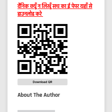
दैनिक क्यूँ न लिखूँ सच का ई पेपर यहाँ से
डाउनलोड करे
Download QR
About The Author