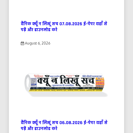
दैनिक क्यूँ न लिखूं सच 07.08.2026 ई-पेपर यहाँ से
पढ़ें और डाउनलोड करे
August 6, 2026
दैनिक क्यूँ न लिखूं सच 06.08.2026 ई-पेपर यहाँ से
पढ़ें और डाउनलोड करे