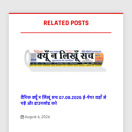
RELATED POSTS
दैनिक क्यूँ न लिखूं सच 07.08.2026 ई-पेपर यहाँ से
पढ़ें और डाउनलोड करे
August 6, 2026