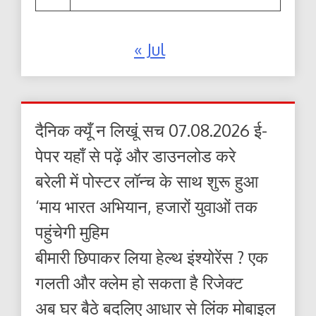
« Jul
दैनिक क्यूँ न लिखूं सच 07.08.2026 ई-
पेपर यहाँ से पढ़ें और डाउनलोड करे
बरेली में पोस्टर लॉन्च के साथ शुरू हुआ
‘माय भारत अभियान, हजारों युवाओं तक
पहुंचेगी मुहिम
बीमारी छिपाकर लिया हेल्थ इंश्योरेंस ? एक
गलती और क्लेम हो सकता है रिजेक्ट
अब घर बैठे बदलिए आधार से लिंक मोबाइल