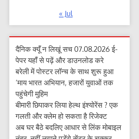
« Jul
दैनिक क्यूँ न लिखूं सच 07.08.2026 ई-
पेपर यहाँ से पढ़ें और डाउनलोड करे
बरेली में पोस्टर लॉन्च के साथ शुरू हुआ
‘माय भारत अभियान, हजारों युवाओं तक
पहुंचेगी मुहिम
बीमारी छिपाकर लिया हेल्थ इंश्योरेंस ? एक
गलती और क्लेम हो सकता है रिजेक्ट
अब घर बैठे बदलिए आधार से लिंक मोबाइल
नंबर, नहीं लगाने पड़ेंगे सेंटर के चक्कर