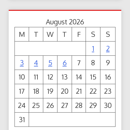
August 2026
M
T
W
T
F
S
S
1
2
3
4
5
6
7
8
9
10
11
12
13
14
15
16
17
18
19
20
21
22
23
24
25
26
27
28
29
30
31