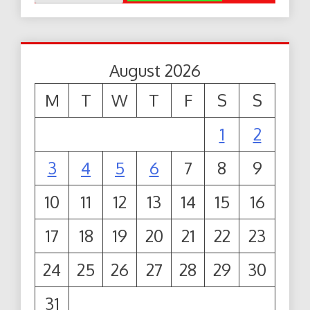
August 2026
M
T
W
T
F
S
S
1
2
3
4
5
6
7
8
9
10
11
12
13
14
15
16
17
18
19
20
21
22
23
24
25
26
27
28
29
30
31