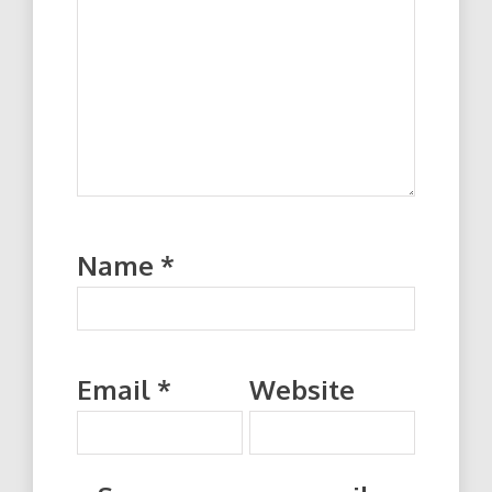
Name
*
Email
*
Website