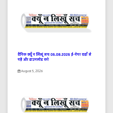
दैनिक क्यूँ न लिखूं सच 06.08.2026 ई-पेपर यहाँ से
पढ़ें और डाउनलोड करे
August 5, 2026