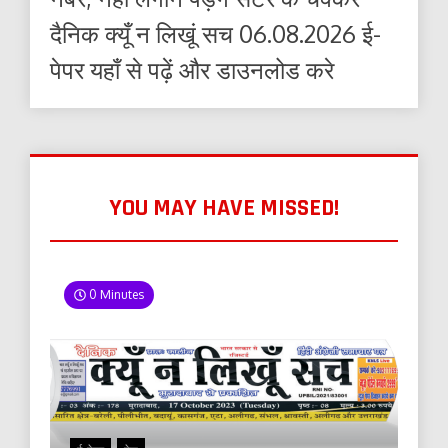
दैनिक क्यूँ न लिखूं सच 06.08.2026 ई-
पेपर यहाँ से पढ़ें और डाउनलोड करे
YOU MAY HAVE MISSED!
0 Minutes