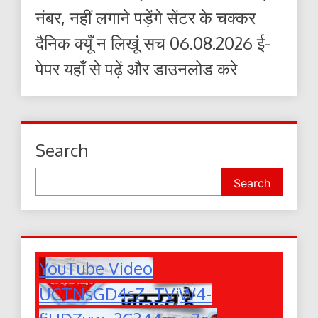
नंबर, नहीं लगाने पड़ेंगे सेंटर के चक्कर
दैनिक क्यूँ न लिखूं सच 06.08.2026 ई-
पेपर यहाँ से पढ़ें और डाउनलोड करे
Search
Search
YouTube Video
UCTNsGD4sZ_TVjW4-