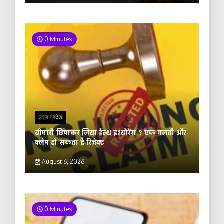
0 Minutes
उत्तर प्रदेश
बीमारी छिपाकर लिया हेल्थ इंश्योरेंस ? एक गलती और
क्लेम हो सकता है रिजेक्ट
August 6, 2026
0 Minutes