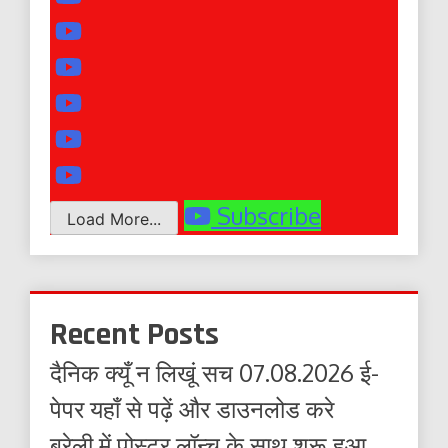
Subscribe
Load More...
Recent Posts
दैनिक क्यूँ न लिखूं सच 07.08.2026 ई-
पेपर यहाँ से पढ़ें और डाउनलोड करे
बरेली में पोस्टर लॉन्च के साथ शुरू हुआ