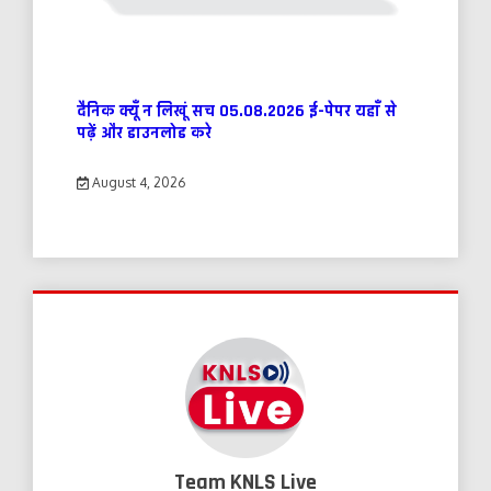
दैनिक क्यूँ न लिखूं सच 05.08.2026 ई-पेपर यहाँ से
पढ़ें और डाउनलोड करे
August 4, 2026
Team KNLS Live