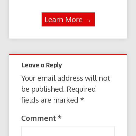
Learn More →
Leave a Reply
Your email address will not
be published.
Required
fields are marked
*
Comment
*