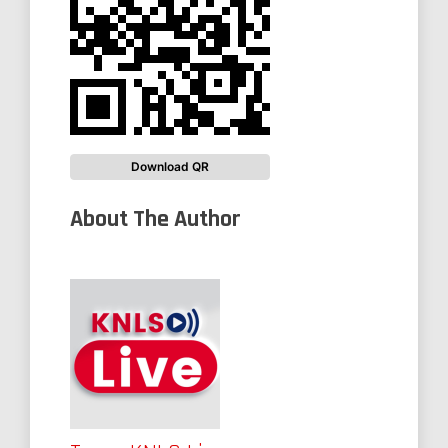
Download QR
About The Author