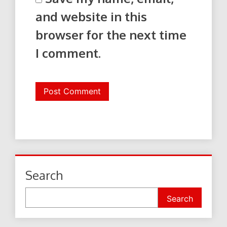
and website in this
browser for the next time
I comment.
Search
Search