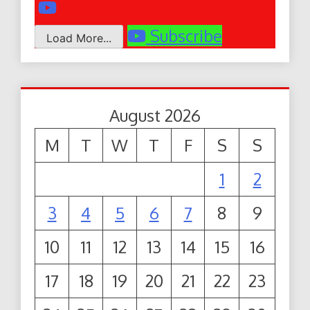
Subscribe
Load More...
August 2026
M
T
W
T
F
S
S
1
2
3
4
5
6
7
8
9
10
11
12
13
14
15
16
17
18
19
20
21
22
23