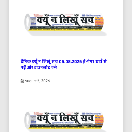
दैनिक क्यूँ न लिखूं सच 06.08.2026 ई-पेपर यहाँ से
पढ़ें और डाउनलोड करे
August 5, 2026