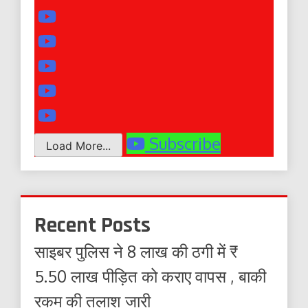
Subscribe
Load More...
Recent Posts
साइबर पुलिस ने 8 लाख की ठगी में ₹
5.50 लाख पीड़ित को कराए वापस , बाकी
रकम की तलाश जारी