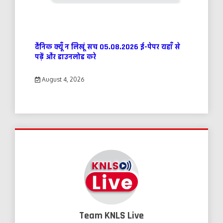
दैनिक क्यूँ न लिखूं सच 05.08.2026 ई-पेपर यहाँ से
पढ़ें और डाउनलोड करे
August 4, 2026
Team KNLS Live