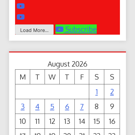
Subscribe
Load More...
August 2026
M
T
W
T
F
S
S
1
2
3
4
5
6
7
8
9
10
11
12
13
14
15
16