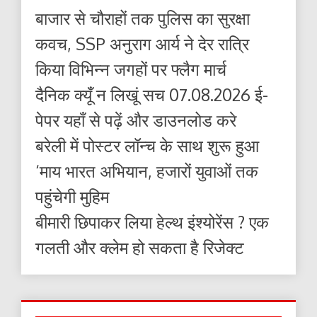
बाजार से चौराहों तक पुलिस का सुरक्षा
कवच, SSP अनुराग आर्य ने देर रात्रि
किया विभिन्न जगहों पर फ्लैग मार्च
दैनिक क्यूँ न लिखूं सच 07.08.2026 ई-
पेपर यहाँ से पढ़ें और डाउनलोड करे
बरेली में पोस्टर लॉन्च के साथ शुरू हुआ
‘माय भारत अभियान, हजारों युवाओं तक
पहुंचेगी मुहिम
बीमारी छिपाकर लिया हेल्थ इंश्योरेंस ? एक
गलती और क्लेम हो सकता है रिजेक्ट