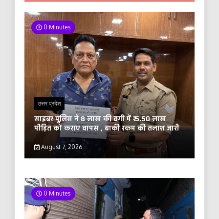
0 Minutes
उत्तर प्रदेश
साइबर पुलिस ने 8 लाख की ठगी में ₹ 5.50 लाख
पीड़ित को कराए वापस , बाकी रकम की तलाश जारी
August 7, 2026
0 Minutes