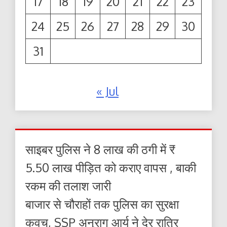
17
18
19
20
21
22
23
24
25
26
27
28
29
30
31
« Jul
साइबर पुलिस ने 8 लाख की ठगी में ₹
5.50 लाख पीड़ित को कराए वापस , बाकी
रकम की तलाश जारी
बाजार से चौराहों तक पुलिस का सुरक्षा
कवच, SSP अनुराग आर्य ने देर रात्रि