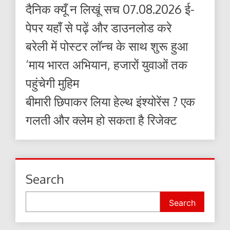
दैनिक क्यूँ न लिखूं सच 07.08.2026 ई-
पेपर यहाँ से पढ़ें और डाउनलोड करे
बरेली में पोस्टर लॉन्च के साथ शुरू हुआ
‘माय भारत अभियान, हजारों युवाओं तक
पहुंचेगी मुहिम
बीमारी छिपाकर लिया हेल्थ इंश्योरेंस ? एक
गलती और क्लेम हो सकता है रिजेक्ट
Search
Search