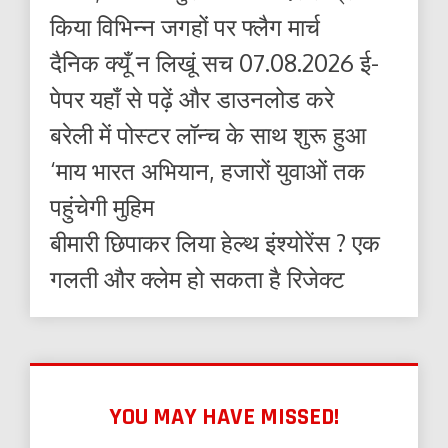
किया विभिन्न जगहों पर फ्लैग मार्च
दैनिक क्यूँ न लिखूं सच 07.08.2026 ई-
पेपर यहाँ से पढ़ें और डाउनलोड करे
बरेली में पोस्टर लॉन्च के साथ शुरू हुआ
‘माय भारत अभियान, हजारों युवाओं तक
पहुंचेगी मुहिम
बीमारी छिपाकर लिया हेल्थ इंश्योरेंस ? एक
गलती और क्लेम हो सकता है रिजेक्ट
YOU MAY HAVE MISSED!