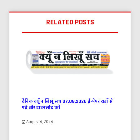
RELATED POSTS
दैनिक क्यूँ न लिखूं सच 07.08.2026 ई-पेपर यहाँ से
पढ़ें और डाउनलोड करे
August 6, 2026