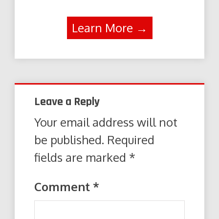
Learn More →
Leave a Reply
Your email address will not
be published.
Required
fields are marked
*
Comment
*