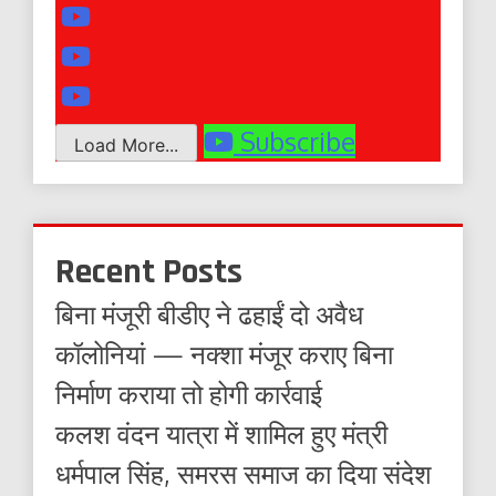
Subscribe
Load More...
Recent Posts
बिना मंजूरी बीडीए ने ढहाईं दो अवैध
कॉलोनियां — नक्शा मंजूर कराए बिना
निर्माण कराया तो होगी कार्रवाई
कलश वंदन यात्रा में शामिल हुए मंत्री
धर्मपाल सिंह, समरस समाज का दिया संदेश