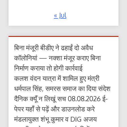
« Jul
बिना मंजूरी बीडीए ने ढहाईं दो अवैध
कॉलोनियां — नक्शा मंजूर कराए बिना
निर्माण कराया तो होगी कार्रवाई
कलश वंदन यात्रा में शामिल हुए मंत्री
धर्मपाल सिंह, समरस समाज का दिया संदेश
दैनिक क्यूँ न लिखूं सच 08.08.2026 ई-
पेपर यहाँ से पढ़ें और डाउनलोड करे
मंडलायुक्त शंभू कुमार व DIG अजय