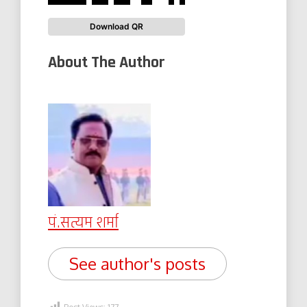
Download QR
About The Author
पं.सत्यम शर्मा
See author's posts
Post Views:
177