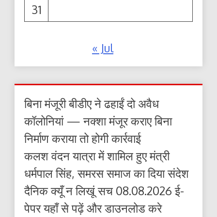
31
« Jul
बिना मंजूरी बीडीए ने ढहाईं दो अवैध
कॉलोनियां — नक्शा मंजूर कराए बिना
निर्माण कराया तो होगी कार्रवाई
कलश वंदन यात्रा में शामिल हुए मंत्री
धर्मपाल सिंह, समरस समाज का दिया संदेश
दैनिक क्यूँ न लिखूं सच 08.08.2026 ई-
पेपर यहाँ से पढ़ें और डाउनलोड करे