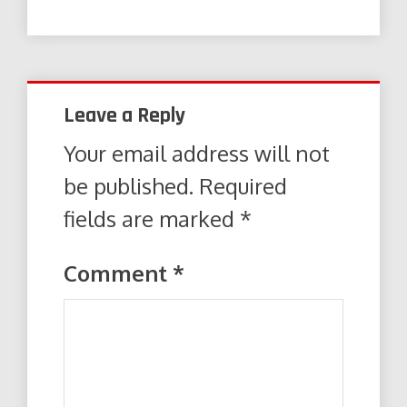
Leave a Reply
Your email address will not
be published.
Required
fields are marked
*
Comment
*