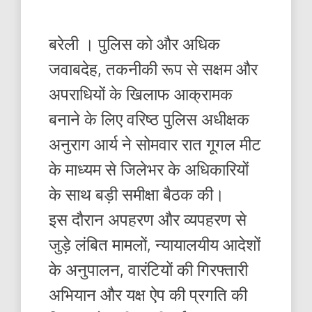
बरेली । पुलिस को और अधिक
जवाबदेह, तकनीकी रूप से सक्षम और
अपराधियों के खिलाफ आक्रामक
बनाने के लिए वरिष्ठ पुलिस अधीक्षक
अनुराग आर्य ने सोमवार रात गूगल मीट
के माध्यम से जिलेभर के अधिकारियों
के साथ बड़ी समीक्षा बैठक की।
इस दौरान अपहरण और व्यपहरण से
जुड़े लंबित मामलों, न्यायालयीय आदेशों
के अनुपालन, वारंटियों की गिरफ्तारी
अभियान और यक्ष ऐप की प्रगति की