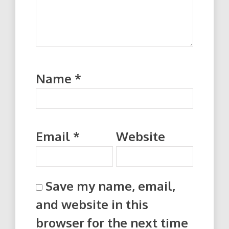
Name
*
Email
*
Website
Save my name, email,
and website in this
browser for the next time