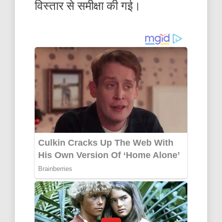
विस्तार से समीक्षा की गई।