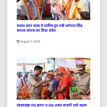
कलश वंदन यात्रा में शामिल हुए मंत्री धर्मपाल सिंह,
समरस समाज का दिया संदेश
August 7, 2026
मंडलायुक्त शंभू कुमार व DIG अजय साहनी उतरे सड़क