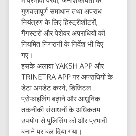
में प्रभावी पैरवी, जनशिकायतों के
गुणवत्तापूर्ण समाधान तथा अपराध
नियंत्रण के लिए हिस्ट्रीशीटरों,
गैंगस्टरों और पेशेवर अपराधियों की
नियमित निगरानी के निर्देश भी दिए
गए।
इसके अलावा YAKSH APP और
TRINETRA APP पर अपराधियों के
डेटा अपडेट करने, डिजिटल
प्रोफाइलिंग बढ़ाने और आधुनिक
तकनीकी संसाधनों के अधिकतम
उपयोग से पुलिसिंग को और प्रभावी
बनाने पर बल दिया गया।