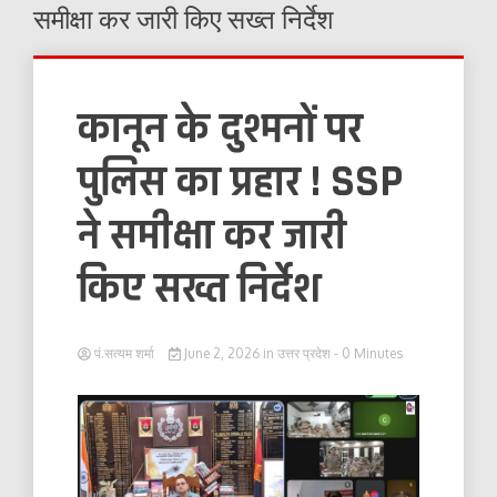
समीक्षा कर जारी किए सख्त निर्देश
कानून के दुश्मनों पर
पुलिस का प्रहार ! SSP
ने समीक्षा कर जारी
किए सख्त निर्देश
पं.सत्यम शर्मा
June 2, 2026
in
उत्तर प्रदेश
- 0 Minutes