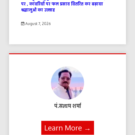
पर , कांवरियों पर फल प्रसाद वितरित कर बढ़ाया
श्रद्धालुओं का उत्साह
August 7, 2026
पं.सत्यम शर्मा
Learn More →