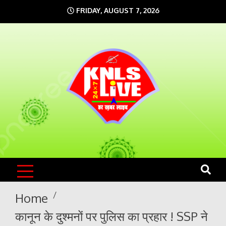
Skip
FRIDAY, AUGUST 7, 2026
to
content
KNLS LIVE
India`s No.1 News Portal
Home
कानून के दुश्मनों पर पुलिस का प्रहार ! SSP ने