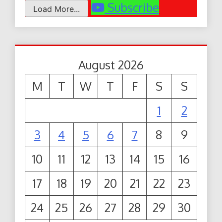
Subscribe
Load More...
August 2026
M
T
W
T
F
S
S
1
2
3
4
5
6
7
8
9
10
11
12
13
14
15
16
17
18
19
20
21
22
23
24
25
26
27
28
29
30