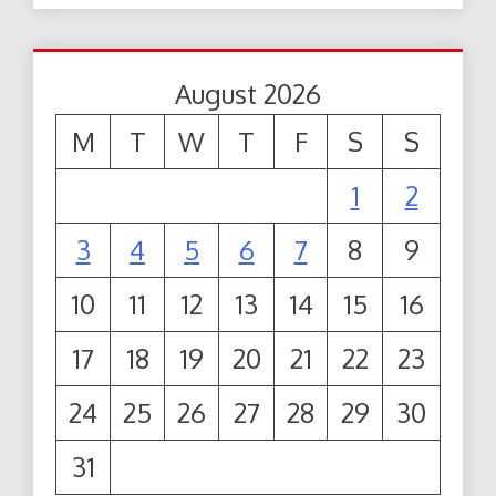
August 2026
M
T
W
T
F
S
S
1
2
3
4
5
6
7
8
9
10
11
12
13
14
15
16
17
18
19
20
21
22
23
24
25
26
27
28
29
30
31