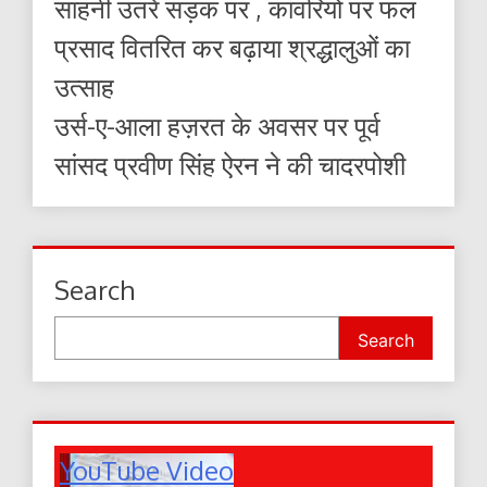
साहनी उतरे सड़क पर , कांवरियों पर फल
प्रसाद वितरित कर बढ़ाया श्रद्धालुओं का
उत्साह
उर्स-ए-आला हज़रत के अवसर पर पूर्व
सांसद प्रवीण सिंह ऐरन ने की चादरपोशी
Search
Search
YouTube Video