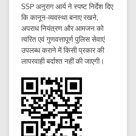
SSP अनुराग आर्य ने स्पष्ट निर्देश दिए
कि कानून-व्यवस्था बनाए रखने,
अपराध नियंत्रण और आमजन को
त्वरित एवं गुणवत्तापूर्ण पुलिस सेवाएं
उपलब्ध कराने में किसी प्रकार की
लापरवाही बर्दाश्त नहीं की जाएगी।