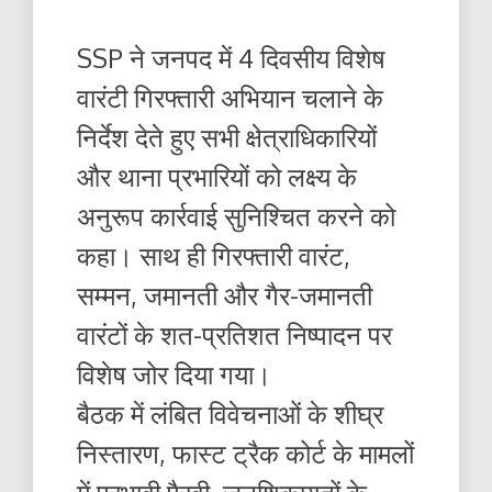
SSP ने जनपद में 4 दिवसीय विशेष
वारंटी गिरफ्तारी अभियान चलाने के
निर्देश देते हुए सभी क्षेत्राधिकारियों
और थाना प्रभारियों को लक्ष्य के
अनुरूप कार्रवाई सुनिश्चित करने को
कहा। साथ ही गिरफ्तारी वारंट,
सम्मन, जमानती और गैर-जमानती
वारंटों के शत-प्रतिशत निष्पादन पर
विशेष जोर दिया गया।
बैठक में लंबित विवेचनाओं के शीघ्र
निस्तारण, फास्ट ट्रैक कोर्ट के मामलों