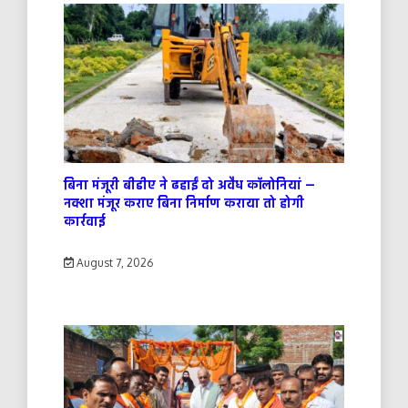
बिना मंजूरी बीडीए ने ढहाईं दो अवैध कॉलोनियां —
नक्शा मंजूर कराए बिना निर्माण कराया तो होगी
कार्रवाई
August 7, 2026