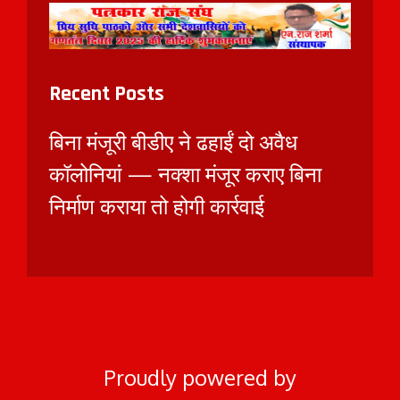
Recent Posts
बिना मंजूरी बीडीए ने ढहाईं दो अवैध
कॉलोनियां — नक्शा मंजूर कराए बिना
निर्माण कराया तो होगी कार्रवाई
Proudly powered by