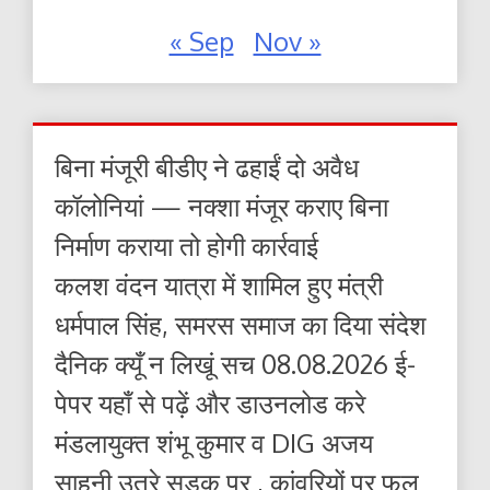
« Sep
Nov »
बिना मंजूरी बीडीए ने ढहाईं दो अवैध
कॉलोनियां — नक्शा मंजूर कराए बिना
निर्माण कराया तो होगी कार्रवाई
कलश वंदन यात्रा में शामिल हुए मंत्री
धर्मपाल सिंह, समरस समाज का दिया संदेश
दैनिक क्यूँ न लिखूं सच 08.08.2026 ई-
पेपर यहाँ से पढ़ें और डाउनलोड करे
मंडलायुक्त शंभू कुमार व DIG अजय
साहनी उतरे सड़क पर , कांवरियों पर फल