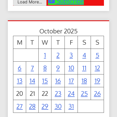
Subscribe
Load More...
October 2025
M
T
W
T
F
S
S
1
2
3
4
5
6
7
8
9
10
11
12
13
14
15
16
17
18
19
20
21
22
23
24
25
26
27
28
29
30
31