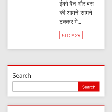
ईको वैन और बस
की आमने-सामने
टक्कर में...
Read More
Search
Search