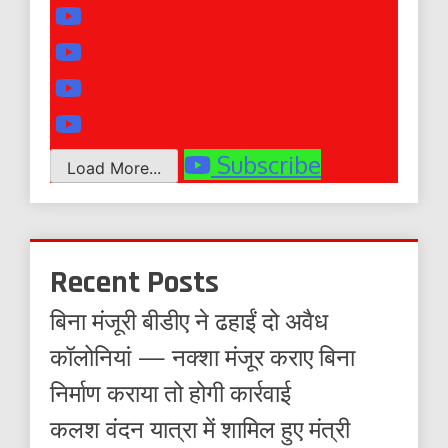
Subscribe
Load More...
Recent Posts
बिना मंजूरी बीडीए ने ढहाईं दो अवैध
कॉलोनियां — नक्शा मंजूर कराए बिना
निर्माण कराया तो होगी कार्रवाई
कलश वंदन यात्रा में शामिल हुए मंत्री