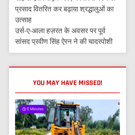
प्रसाद वितरित कर बढ़ाया श्रद्धालुओं का
उत्साह
उर्स-ए-आला हज़रत के अवसर पर पूर्व
सांसद प्रवीण सिंह ऐरन ने की चादरपोशी
YOU MAY HAVE MISSED!
0 Minutes