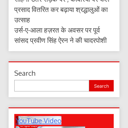
प्रसाद वितरित कर बढ़ाया श्रद्धालुओं का
उत्साह
उर्स-ए-आला हज़रत के अवसर पर पूर्व
सांसद प्रवीण सिंह ऐरन ने की चादरपोशी
Search
Search
YouTube Video