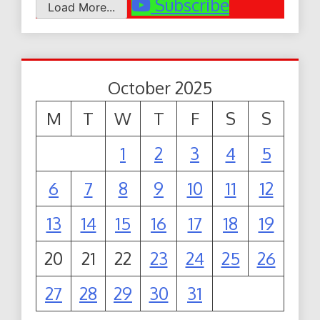
Subscribe
Load More...
October 2025
M
T
W
T
F
S
S
1
2
3
4
5
6
7
8
9
10
11
12
13
14
15
16
17
18
19
20
21
22
23
24
25
26
27
28
29
30
31