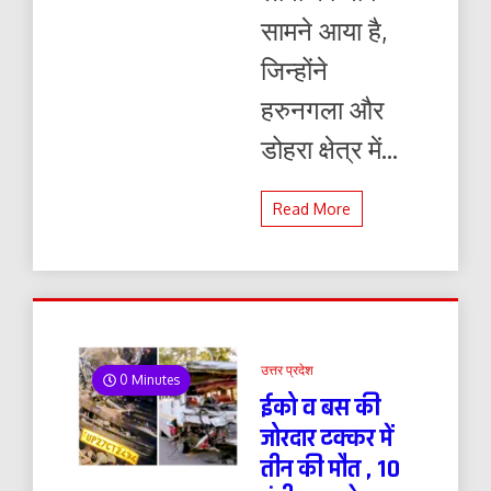
सामने आया है,
जिन्होंने
हरुनगला और
डोहरा क्षेत्र में...
Read More
उत्तर प्रदेश
0 Minutes
ईको व बस की
जोरदार टक्कर में
तीन की मौत , 10