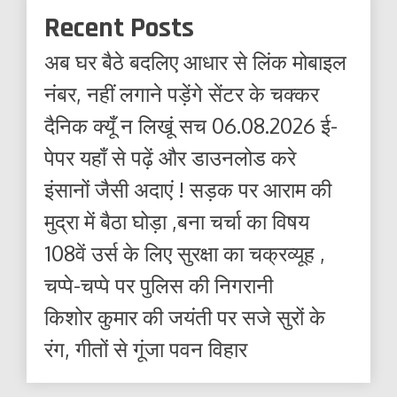
Recent Posts
अब घर बैठे बदलिए आधार से लिंक मोबाइल
नंबर, नहीं लगाने पड़ेंगे सेंटर के चक्कर
दैनिक क्यूँ न लिखूं सच 06.08.2026 ई-
पेपर यहाँ से पढ़ें और डाउनलोड करे
इंसानों जैसी अदाएं ! सड़क पर आराम की
मुद्रा में बैठा घोड़ा ,बना चर्चा का विषय
108वें उर्स के लिए सुरक्षा का चक्रव्यूह ,
चप्पे-चप्पे पर पुलिस की निगरानी
किशोर कुमार की जयंती पर सजे सुरों के
रंग, गीतों से गूंजा पवन विहार