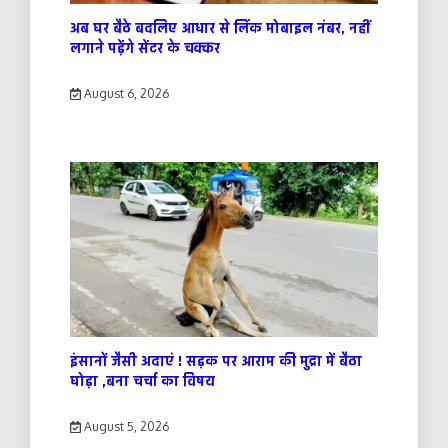
अब घर बैठे बदलिए आधार से लिंक मोबाइल नंबर, नहीं
लगाने पड़ेंगे सेंटर के चक्कर
August 6, 2026
इंसानों जैसी अदाएं ! सड़क पर आराम की मुद्रा में बैठा
घोड़ा ,बना चर्चा का विषय
August 5, 2026