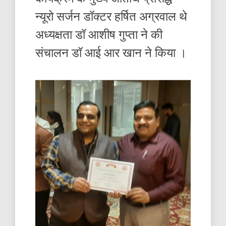
न्यूरो सर्जन डॉक्टर हर्षित अग्रवाल थे
अध्यक्षता डॉ आशीष गुप्ता ने की
संचालन डॉ आई आर खान ने किया ।