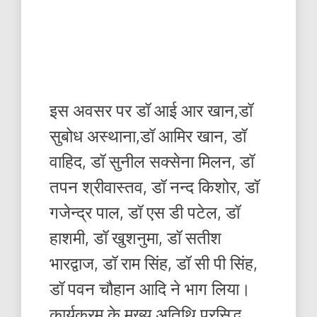
इस अवसर पर डॉ आई आर खान,डॉ
सुबोध अस्थाना,डॉ आमिर खान, डॉ
वाहिद, डॉ सुनील सक्सेना मिलन, डॉ
तपन श्रीवास्तव, डॉ नन्द किशोर, डॉ
गजेन्द्र पाल, डॉ एस डी पटेल, डॉ
हाशमी, डॉ खुशनुमा, डॉ सतीश
भारद्वाज, डॉ राम सिंह, डॉ सी पी सिंह,
डॉ पवन चौहान आदि ने भाग लिया।
कार्यक्रम के मुख्य अतिथि प्रसिद्ध