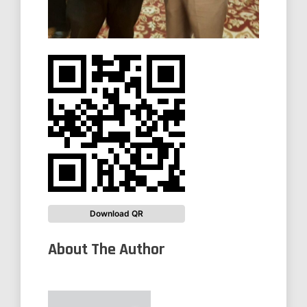
Download QR
About The Author