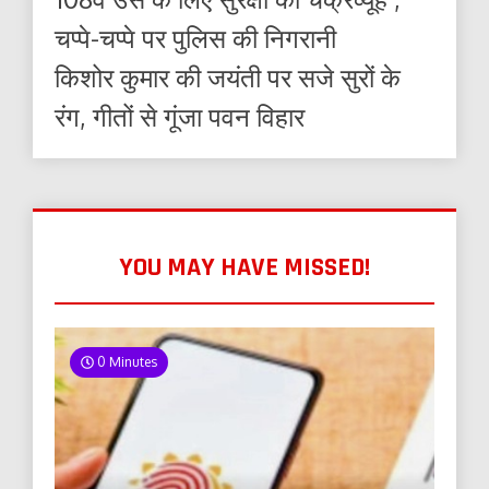
चप्पे-चप्पे पर पुलिस की निगरानी
किशोर कुमार की जयंती पर सजे सुरों के
रंग, गीतों से गूंजा पवन विहार
YOU MAY HAVE MISSED!
0 Minutes