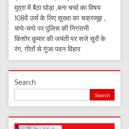
मुद्रा में बैठा घोड़ा ,बना चर्चा का विषय
108वें उर्स के लिए सुरक्षा का चक्रव्यूह ,
चप्पे-चप्पे पर पुलिस की निगरानी
किशोर कुमार की जयंती पर सजे सुरों के
रंग, गीतों से गूंजा पवन विहार
Search
Search