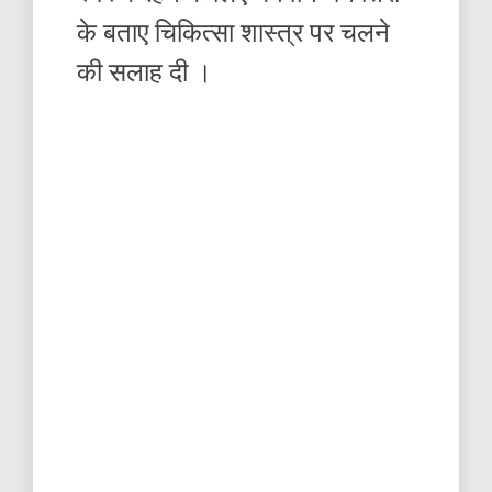
के बताए चिकित्सा शास्त्र पर चलने
की सलाह दी ।