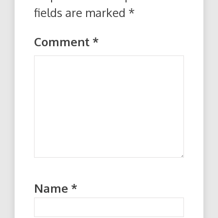
fields are marked
*
Comment
*
Name
*