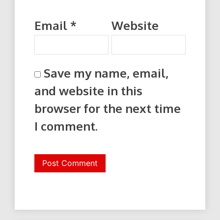
Email
*
Website
Save my name, email,
and website in this
browser for the next time
I comment.