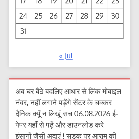
17
18
19
20
21
22
23
24
25
26
27
28
29
30
31
« Jul
अब घर बैठे बदलिए आधार से लिंक मोबाइल
नंबर, नहीं लगाने पड़ेंगे सेंटर के चक्कर
दैनिक क्यूँ न लिखूं सच 06.08.2026 ई-
पेपर यहाँ से पढ़ें और डाउनलोड करे
इंसानों जैसी अदाएं ! सड़क पर आराम की