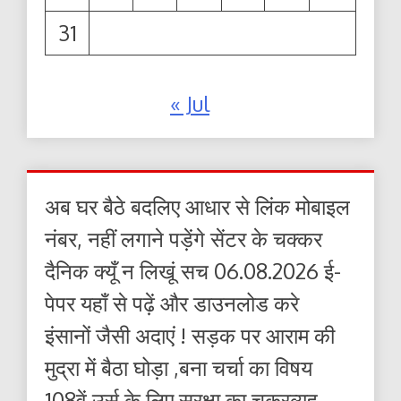
31
« Jul
अब घर बैठे बदलिए आधार से लिंक मोबाइल
नंबर, नहीं लगाने पड़ेंगे सेंटर के चक्कर
दैनिक क्यूँ न लिखूं सच 06.08.2026 ई-
पेपर यहाँ से पढ़ें और डाउनलोड करे
इंसानों जैसी अदाएं ! सड़क पर आराम की
मुद्रा में बैठा घोड़ा ,बना चर्चा का विषय
108वें उर्स के लिए सुरक्षा का चक्रव्यूह ,