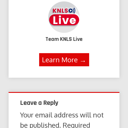
Team KNLS Live
Learn More →
Leave a Reply
Your email address will not
be published.
Required