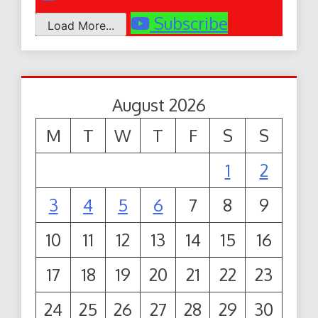
Subscribe
Load More...
August 2026
M
T
W
T
F
S
S
1
2
3
4
5
6
7
8
9
10
11
12
13
14
15
16
17
18
19
20
21
22
23
24
25
26
27
28
29
30