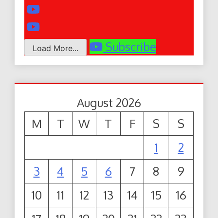
Subscribe
Load More...
August 2026
M
T
W
T
F
S
S
1
2
3
4
5
6
7
8
9
10
11
12
13
14
15
16