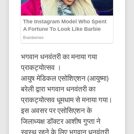
भगवान धनवंतरी का मनाया गया
प्राकट्योत्सव ।
आयुष मेडिकल एसोशिएशन (आयुष्मा)
बरेली द्वारा भगवान धनवंतरी का
प्राकट्योत्सव धूमधाम से मनाया गया।
इस अवसर पर एसोसिएशन के
जिलाध्यक्ष डॉक्टर आशीष गुप्ता ने
स्वस्थ रहने के लिए भगवान धनवंतरी