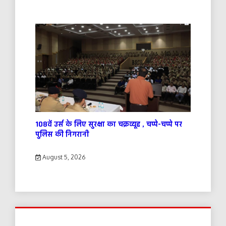
108वें उर्स के लिए सुरक्षा का चक्रव्यूह , चप्पे-चप्पे पर
पुलिस की निगरानी
August 5, 2026