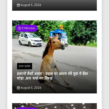
August 5, 2026
0 Minutes
उत्तर प्रदेश
इंसानों जैसी अदाएं ! सड़क पर आराम की मुद्रा में बैठा
घोड़ा ,बना चर्चा का विषय
August 5, 2026