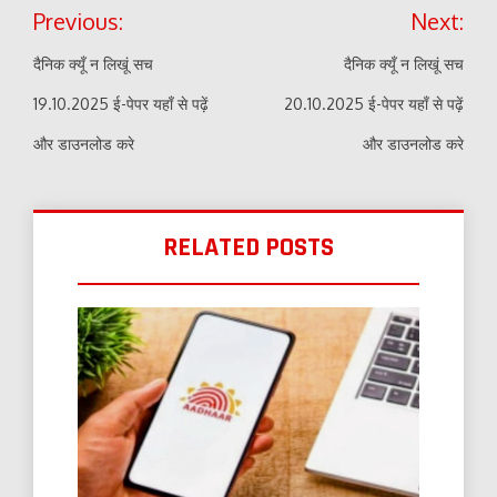
Post
Previous:
Next:
navigation
दैनिक क्यूँ न लिखूं सच
दैनिक क्यूँ न लिखूं सच
19.10.2025 ई-पेपर यहाँ से पढ़ें
20.10.2025 ई-पेपर यहाँ से पढ़ें
और डाउनलोड करे
और डाउनलोड करे
RELATED POSTS