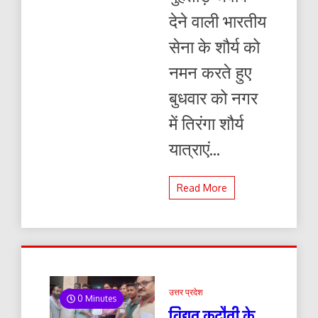
देने वाली भारतीय
सेना के शौर्य को
नमन करते हुए
बुधवार को नगर
में तिरंगा शौर्य
यात्राएं...
Read More
उत्तर प्रदेश
0 Minutes
विद्युत कटौती के