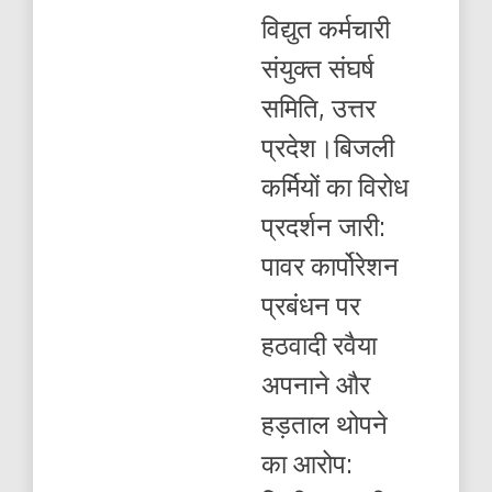
कर्मियों
विद्युत कर्मचारी
का
विरोध
संयुक्त संघर्ष
प्रदर्शन
जारी:
समिति, उत्तर
प्रदेश।बिजली
कर्मियों का विरोध
प्रदर्शन जारी:
पावर कार्पोरेशन
प्रबंधन पर
हठवादी रवैया
अपनाने और
हड़ताल थोपने
का आरोप: