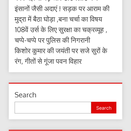
इंसानों जैसी अदाएं ! सड़क पर आराम की
मुद्रा में बैठा घोड़ा ,बना चर्चा का विषय
108वें उर्स के लिए सुरक्षा का चक्रव्यूह ,
चप्पे-चप्पे पर पुलिस की निगरानी
किशोर कुमार की जयंती पर सजे सुरों के
रंग, गीतों से गूंजा पवन विहार
Search
Search