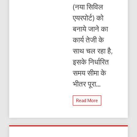
(नया सिविल
एयरपोर्ट) को
बनाये जाने का
कार्य तेजी के
साथ चल रहा है,
इसके निर्धारित
समय सीमा के
भीतर पूरा...
Read More