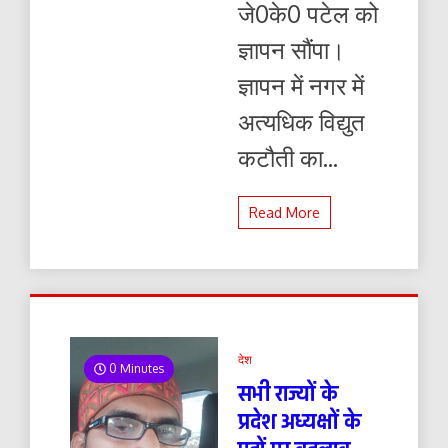
जे0के0 पटेल को
ज्ञापन सौंपा।
ज्ञापन में नगर में
अत्यधिक विद्युत
कटौती का...
Read More
देश
0 Minutes
सभी राज्यों के
प्रदेश अध्यक्षों के