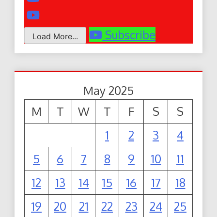
Subscribe
Load More...
May 2025
M
T
W
T
F
S
S
1
2
3
4
5
6
7
8
9
10
11
12
13
14
15
16
17
18
19
20
21
22
23
24
25