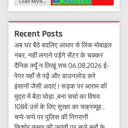
Subscribe
Load More...
Recent Posts
अब घर बैठे बदलिए आधार से लिंक मोबाइल
नंबर, नहीं लगाने पड़ेंगे सेंटर के चक्कर
दैनिक क्यूँ न लिखूं सच 06.08.2026 ई-
पेपर यहाँ से पढ़ें और डाउनलोड करे
इंसानों जैसी अदाएं ! सड़क पर आराम की
मुद्रा में बैठा घोड़ा ,बना चर्चा का विषय
108वें उर्स के लिए सुरक्षा का चक्रव्यूह ,
चप्पे-चप्पे पर पुलिस की निगरानी
किशोर कुमार की जयंती पर सजे सुरों के