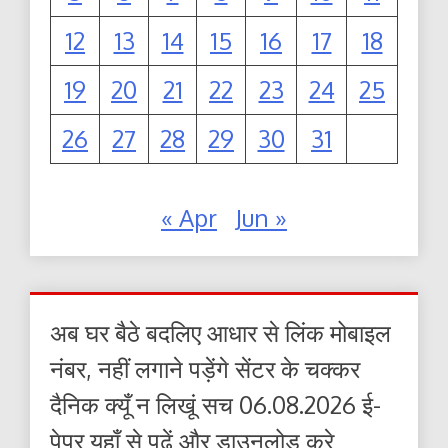
12
13
14
15
16
17
18
19
20
21
22
23
24
25
26
27
28
29
30
31
« Apr
Jun »
अब घर बैठे बदलिए आधार से लिंक मोबाइल
नंबर, नहीं लगाने पड़ेंगे सेंटर के चक्कर
दैनिक क्यूँ न लिखूं सच 06.08.2026 ई-
पेपर यहाँ से पढ़ें और डाउनलोड करे