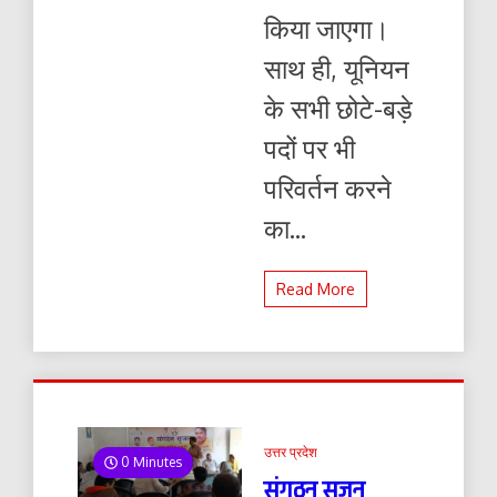
किया जाएगा।
साथ ही, यूनियन
के सभी छोटे-बड़े
पदों पर भी
परिवर्तन करने
का...
Read More
उत्तर प्रदेश
0 Minutes
संगठन सृजन