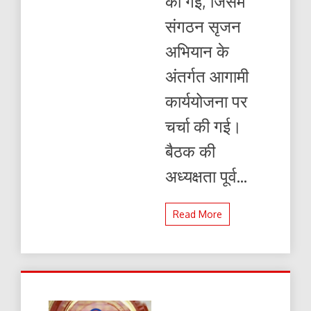
की गई, जिसमें
संगठन सृजन
अभियान के
अंतर्गत आगामी
कार्ययोजना पर
चर्चा की गई।
बैठक की
अध्यक्षता पूर्व...
Read More