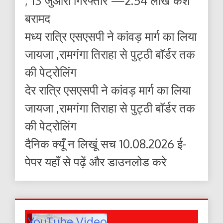
, 13 जुआरी गिरफ्तार —2.54 लाख कैश
बरामद
मध्य रात्रि एसएसपी ने कांवड़ मार्ग का लिया
जायजा ,रामगंगा तिराहा से पुट्ठी बॉर्डर तक
की पेट्रोलिंग
देर रात्रि एसएसपी ने कांवड़ मार्ग का लिया
जायजा ,रामगंगा तिराहा से पुट्ठी बॉर्डर तक
की पेट्रोलिंग
दैनिक क्यूँ न लिखूं सच 10.08.2026 ई-
पेपर यहाँ से पढ़ें और डाउनलोड करे
YouTube Video