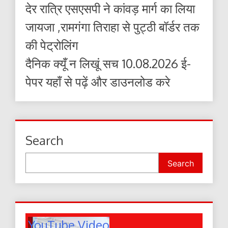
देर रात्रि एसएसपी ने कांवड़ मार्ग का लिया
जायजा ,रामगंगा तिराहा से पुट्ठी बॉर्डर तक
की पेट्रोलिंग
दैनिक क्यूँ न लिखूं सच 10.08.2026 ई-
पेपर यहाँ से पढ़ें और डाउनलोड करे
Search
Search
YouTube Video