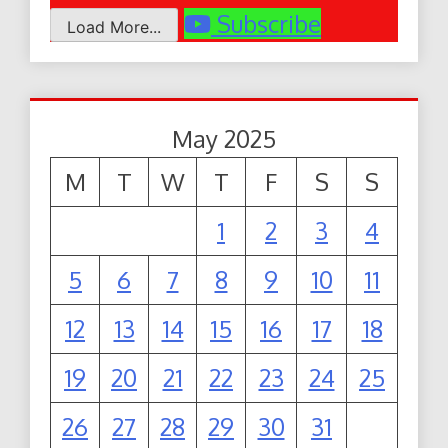
Subscribe
Load More...
May 2025
M
T
W
T
F
S
S
1
2
3
4
5
6
7
8
9
10
11
12
13
14
15
16
17
18
19
20
21
22
23
24
25
26
27
28
29
30
31