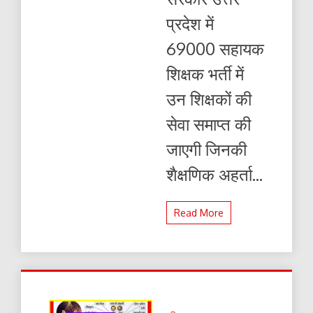
प्रदेश में
69000 सहायक
शिक्षक भर्ती में
उन शिक्षकों की
सेवा समाप्त की
जाएगी जिनकी
शैक्षणिक अहर्ता...
Read More