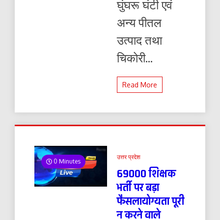
घुंघरू घंटी एवं
अन्य पीतल
उत्पाद तथा
चिकोरी...
Read More
उत्तर प्रदेश
0 Minutes
69000 शिक्षक
भर्ती पर बड़ा
फैसलायोग्यता पूरी
न करने वाले