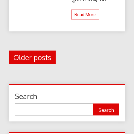
Read More
Posts
Older posts
navigation
Search
Search