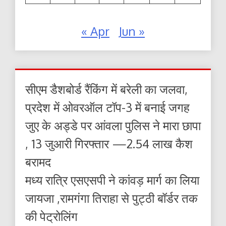
« Apr
Jun »
सीएम डैशबोर्ड रैंकिंग में बरेली का जलवा,
प्रदेश में ओवरऑल टॉप-3 में बनाई जगह
जुए के अड्डे पर आंवला पुलिस ने मारा छापा
, 13 जुआरी गिरफ्तार —2.54 लाख कैश
बरामद
मध्य रात्रि एसएसपी ने कांवड़ मार्ग का लिया
जायजा ,रामगंगा तिराहा से पुट्ठी बॉर्डर तक
की पेट्रोलिंग