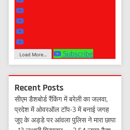
Subscribe
Load More...
Recent Posts
सीएम डैशबोर्ड रैंकिंग में बरेली का जलवा,
प्रदेश में ओवरऑल टॉप-3 में बनाई जगह
जुए के अड्डे पर आंवला पुलिस ने मारा छापा