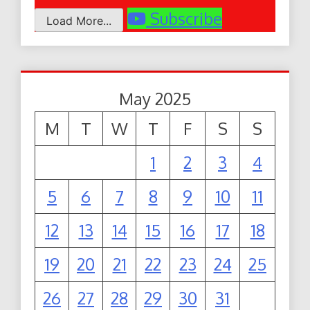
Subscribe
Load More...
May 2025
M
T
W
T
F
S
S
1
2
3
4
5
6
7
8
9
10
11
12
13
14
15
16
17
18
19
20
21
22
23
24
25
26
27
28
29
30
31