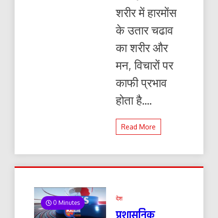
शरीर में हारमोंस
के उतार चढाव
का शरीर और
मन, विचारों पर
काफी प्रभाव
होता है....
Read More
देश
0 Minutes
प्रशासनिक