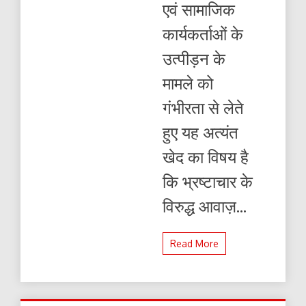
एवं सामाजिक
कार्यकर्ताओं के
उत्पीड़न के
मामले को
गंभीरता से लेते
हुए यह अत्यंत
खेद का विषय है
कि भ्रष्टाचार के
विरुद्ध आवाज़...
Read More