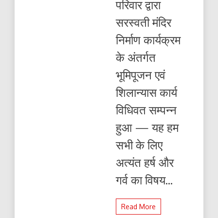
परिवार द्वारा
शिलान्यास
कार्य
सरस्वती मंदिर
विधिवत
सम्पन्न
निर्माण कार्यक्रम
के अंतर्गत
भूमिपूजन एवं
शिलान्यास कार्य
विधिवत सम्पन्न
हुआ — यह हम
सभी के लिए
अत्यंत हर्ष और
गर्व का विषय...
Read More