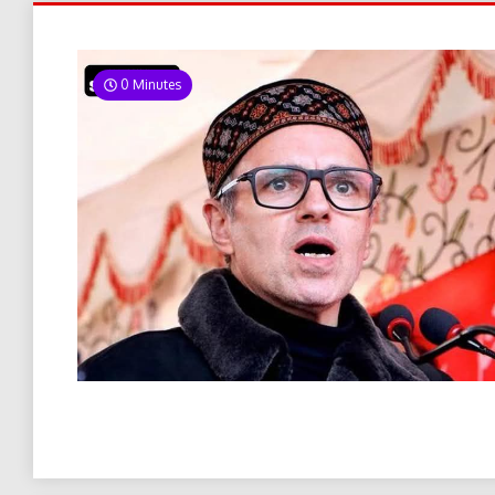
0 Minutes