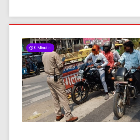
0 Minutes