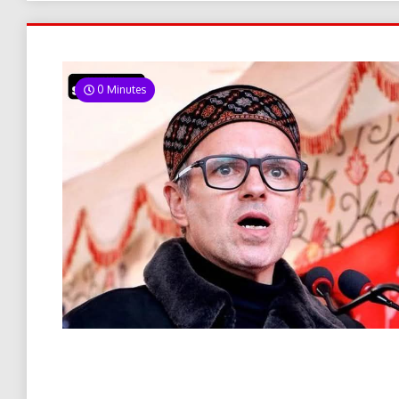
0 Minutes