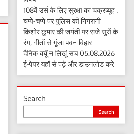
108वें उर्स के लिए सुरक्षा का चक्रव्यूह ,
चप्पे-चप्पे पर पुलिस की निगरानी
किशोर कुमार की जयंती पर सजे सुरों के
रंग, गीतों से गूंजा पवन विहार
दैनिक क्यूँ न लिखूं सच 05.08.2026
ई-पेपर यहाँ से पढ़ें और डाउनलोड करे
Search
Search