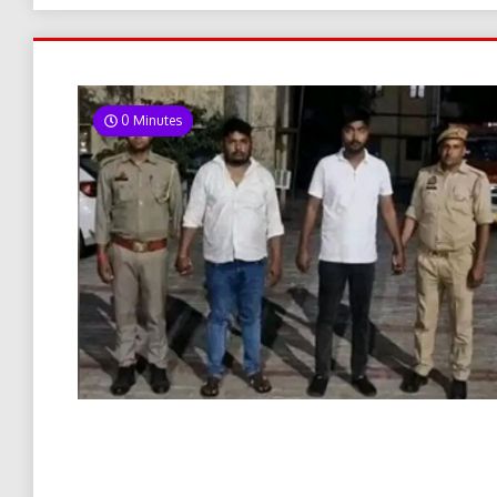
0 Minutes