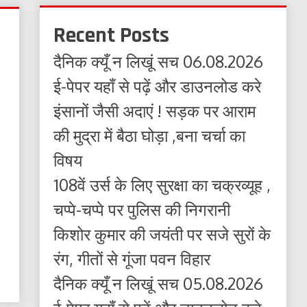
Recent Posts
दैनिक क्यूँ न लिखूं सच 06.08.2026
ई-पेपर यहाँ से पढ़ें और डाउनलोड करे
इंसानों जैसी अदाएं ! सड़क पर आराम
की मुद्रा में बैठा घोड़ा ,बना चर्चा का
विषय
108वें उर्स के लिए सुरक्षा का चक्रव्यूह ,
चप्पे-चप्पे पर पुलिस की निगरानी
किशोर कुमार की जयंती पर सजे सुरों के
रंग, गीतों से गूंजा पवन विहार
दैनिक क्यूँ न लिखूं सच 05.08.2026