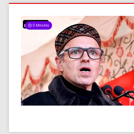
0 Minutes