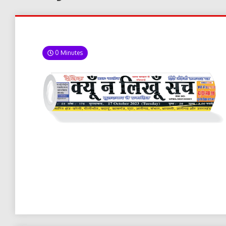
0 Minutes