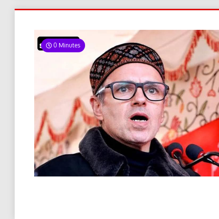
0 Minutes